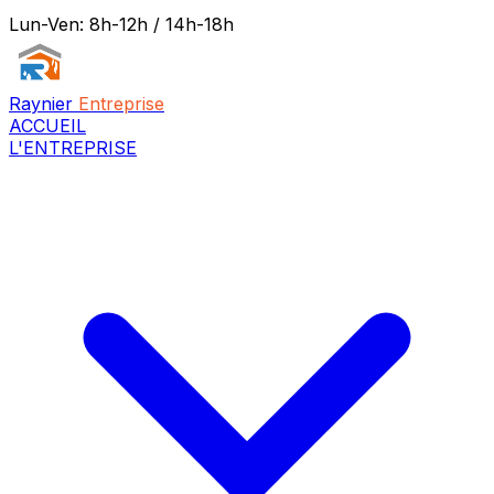
Lun-Ven: 8h-12h / 14h-18h
Raynier
Entreprise
ACCUEIL
L'ENTREPRISE