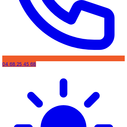
04 68 25 45 68