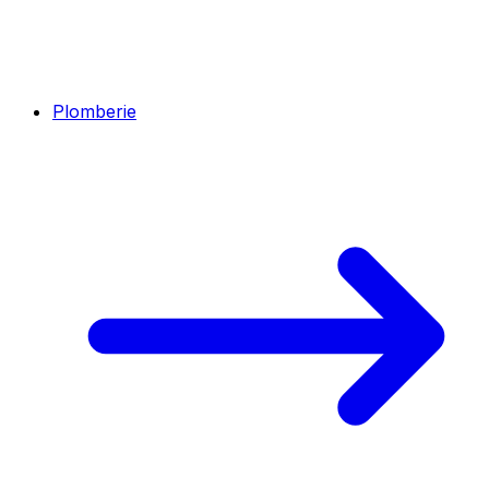
Plomberie