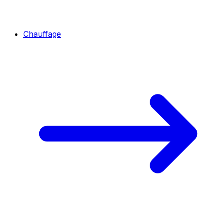
Chauffage