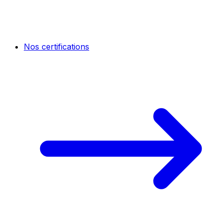
Nos certifications