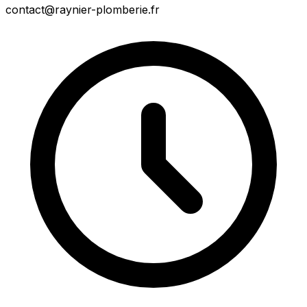
contact@raynier-plomberie.fr