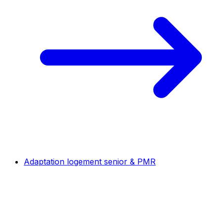
Adaptation logement senior & PMR