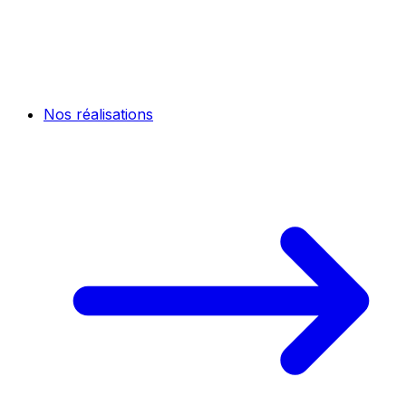
Nos réalisations