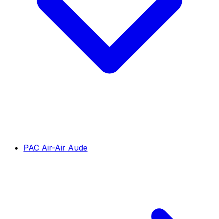
PAC Air-Air Aude