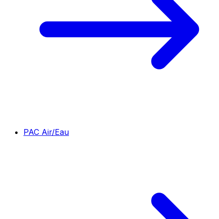
PAC Air/Eau