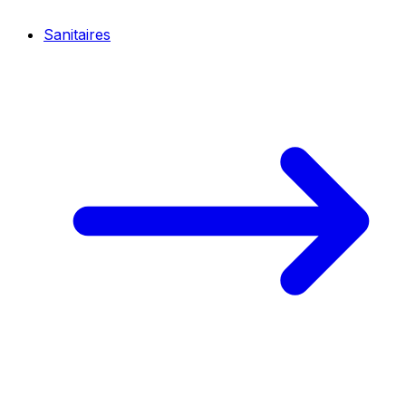
Sanitaires