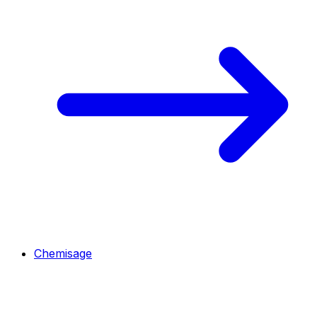
Chemisage