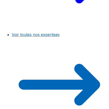
Voir toutes nos expertises