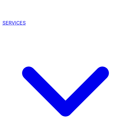
SERVICES