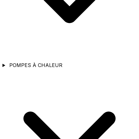
POMPES À CHALEUR