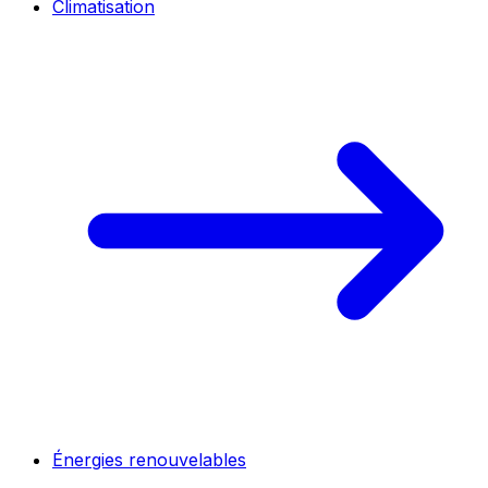
Climatisation
Énergies renouvelables