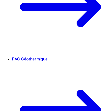
PAC Géothermique