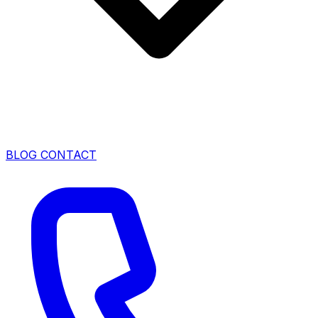
BLOG
CONTACT