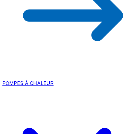
POMPES À CHALEUR