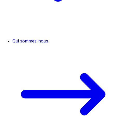
Qui sommes-nous