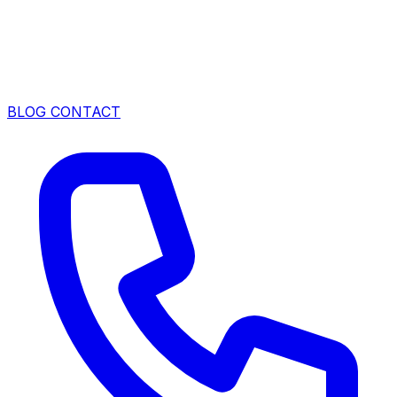
BLOG
CONTACT