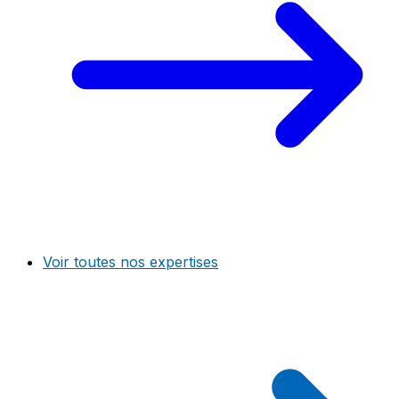
Voir toutes nos expertises