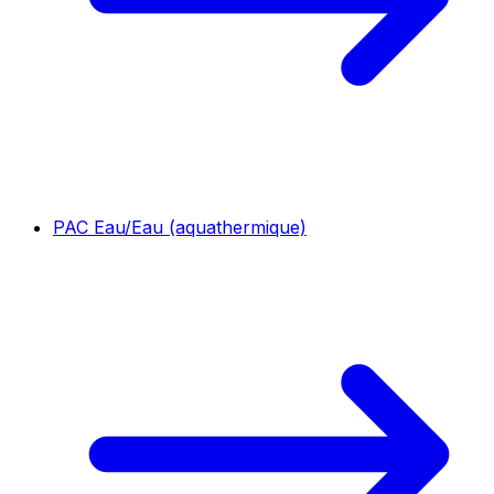
PAC Eau/Eau (aquathermique)