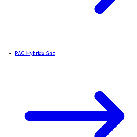
PAC Hybride Gaz