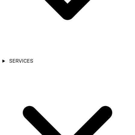
SERVICES