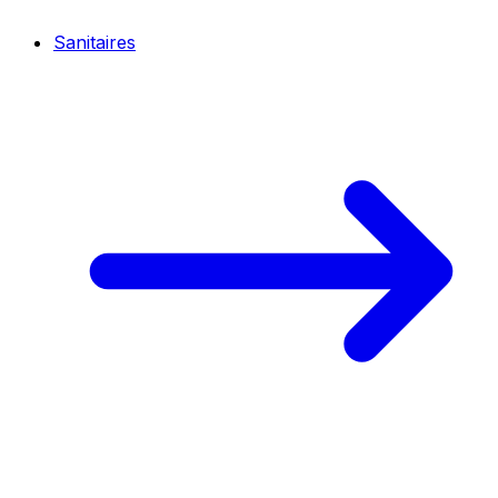
Sanitaires