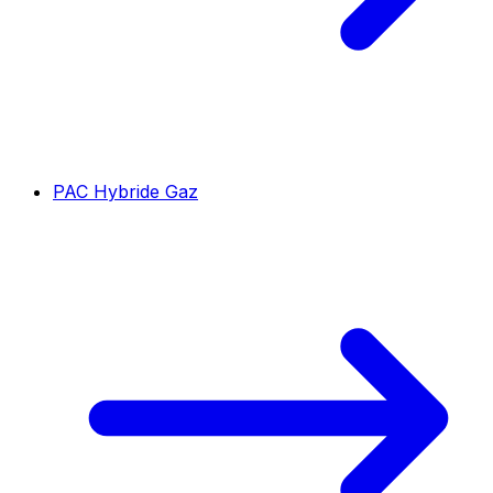
PAC Hybride Gaz