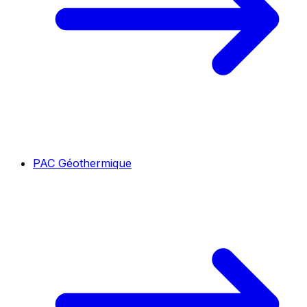
PAC Géothermique