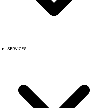
SERVICES