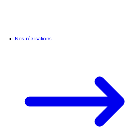
Nos réalisations