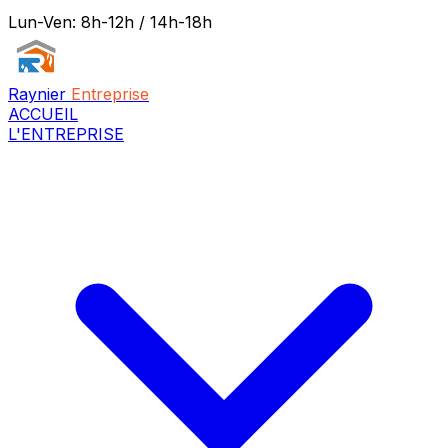
Lun-Ven: 8h-12h / 14h-18h
Raynier
Entreprise
ACCUEIL
L'ENTREPRISE