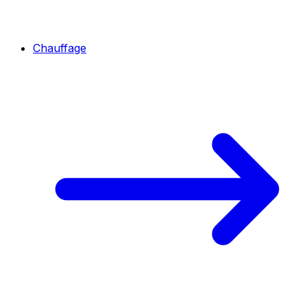
Chauffage