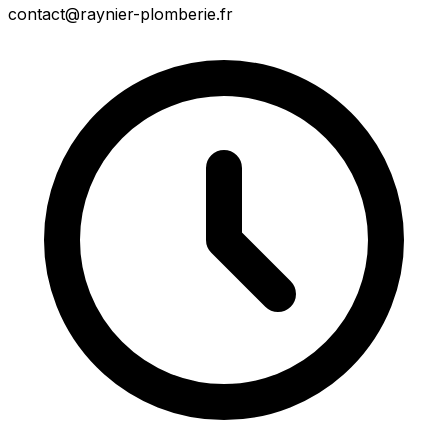
contact@raynier-plomberie.fr