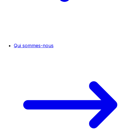
Qui sommes-nous