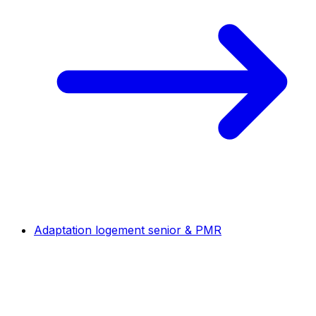
Adaptation logement senior & PMR