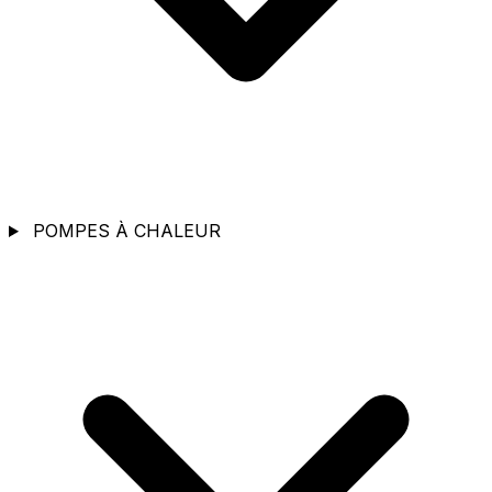
POMPES À CHALEUR