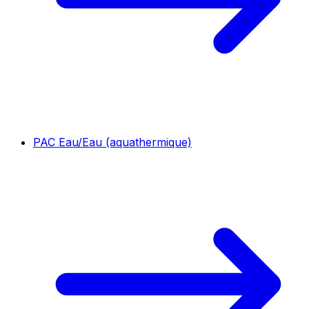
PAC Eau/Eau (aquathermique)