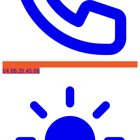
04 68 25 45 68