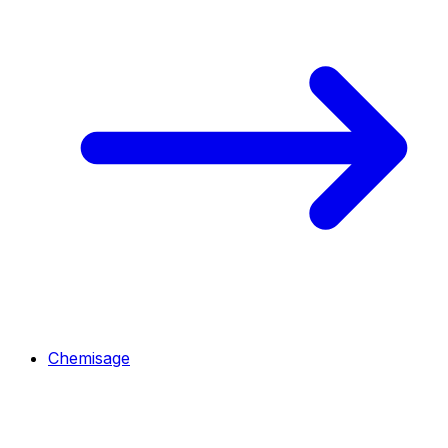
Chemisage