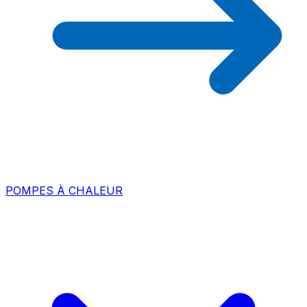
POMPES À CHALEUR