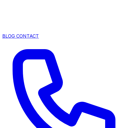
BLOG
CONTACT