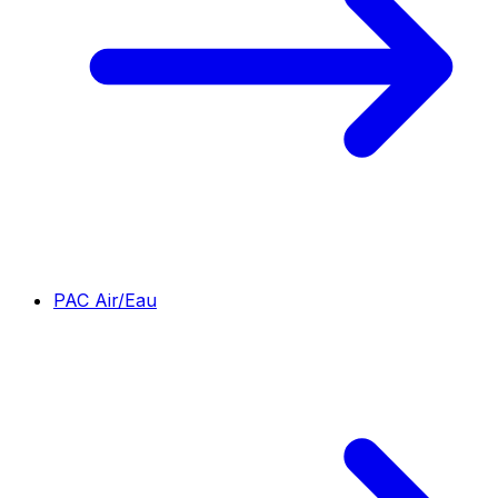
PAC Air/Eau