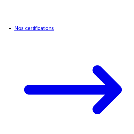
Nos certifications