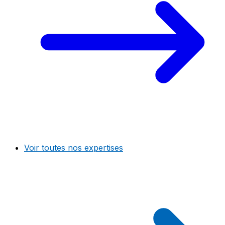
Voir toutes nos expertises