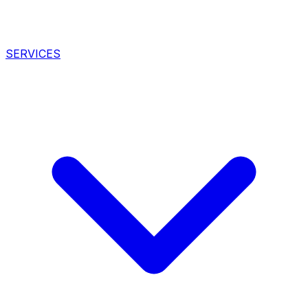
SERVICES