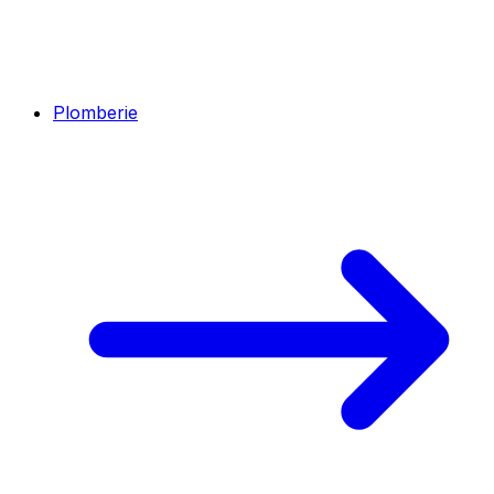
Plomberie