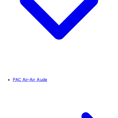
PAC Air-Air Aude