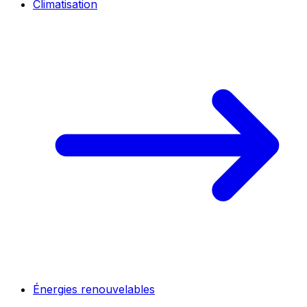
Climatisation
Énergies renouvelables