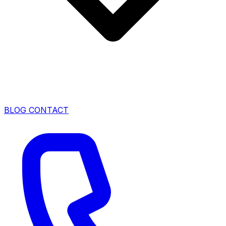
BLOG
CONTACT