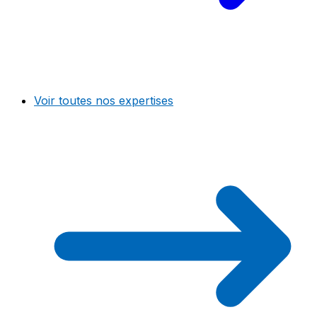
Voir toutes nos expertises