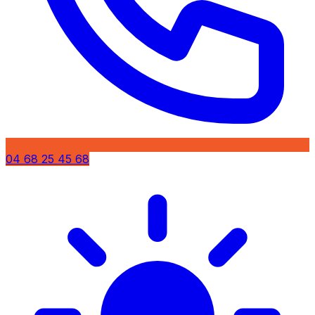
04 68 25 45 68