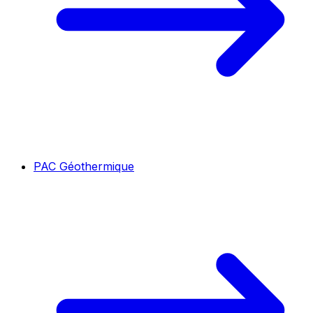
PAC Géothermique