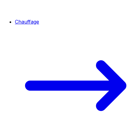
Chauffage