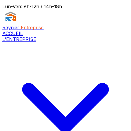
Lun-Ven: 8h-12h / 14h-18h
Raynier
Entreprise
ACCUEIL
L'ENTREPRISE