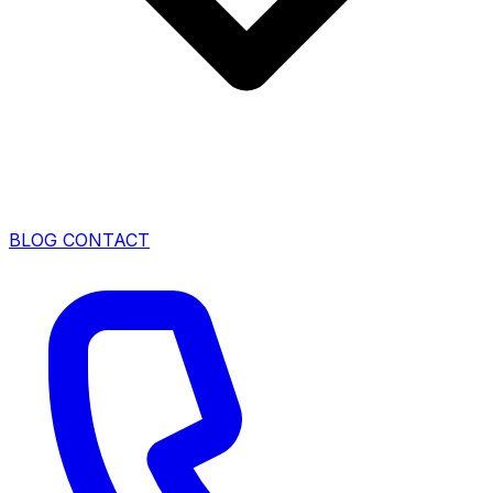
BLOG
CONTACT