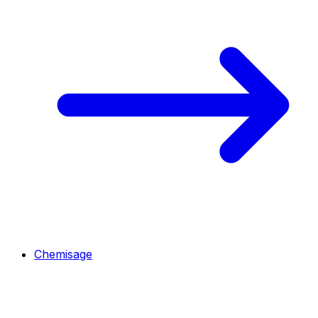
Chemisage