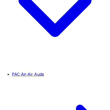
PAC Air-Air Aude