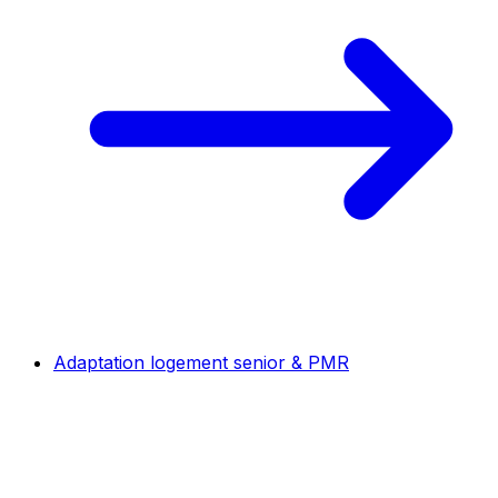
Adaptation logement senior & PMR