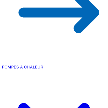
POMPES À CHALEUR