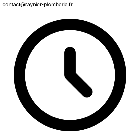
contact@raynier-plomberie.fr