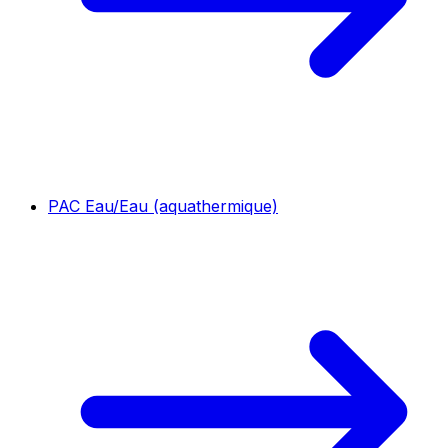
PAC Eau/Eau (aquathermique)