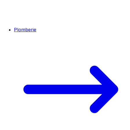
Plomberie