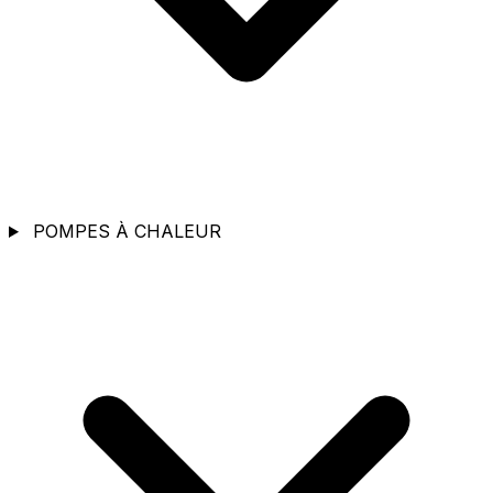
POMPES À CHALEUR