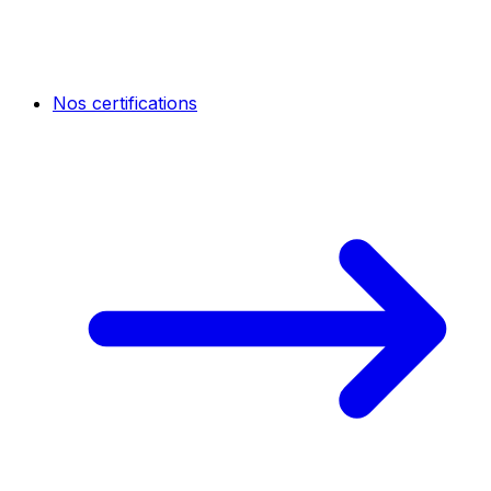
Nos certifications