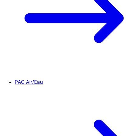
PAC Air/Eau