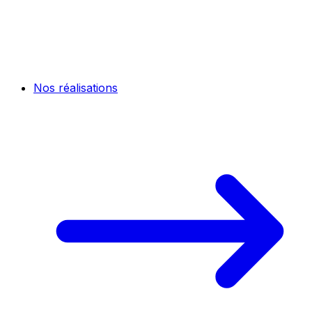
Nos réalisations