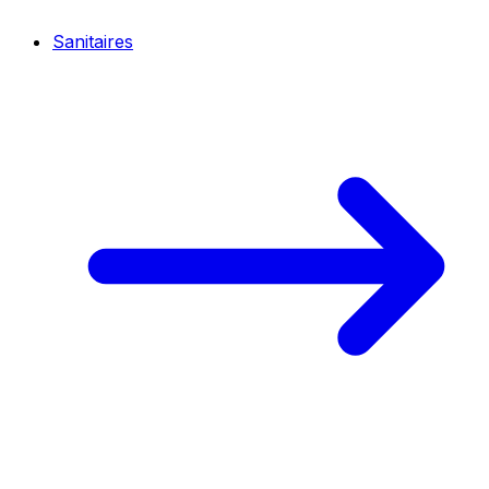
Sanitaires