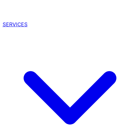
SERVICES