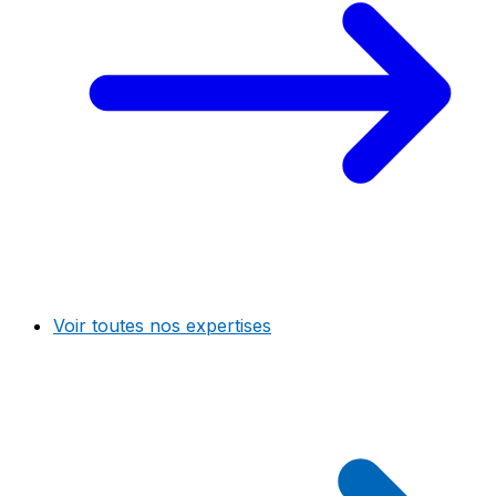
Voir toutes nos expertises