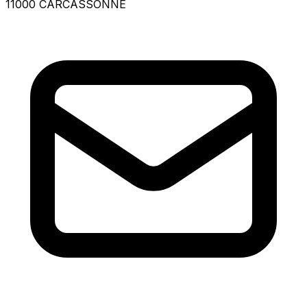
11000 CARCASSONNE