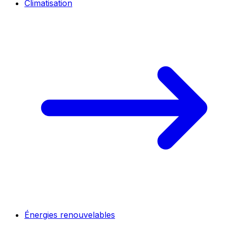
Climatisation
Énergies renouvelables