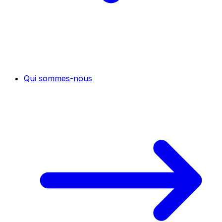
Qui sommes-nous