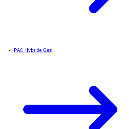
PAC Hybride Gaz