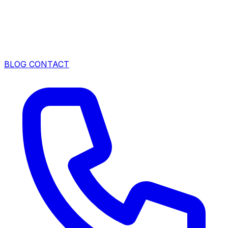
BLOG
CONTACT