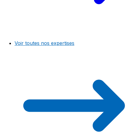
Voir toutes nos expertises