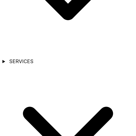
SERVICES