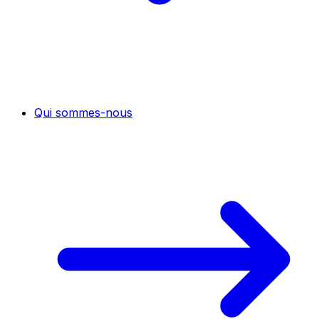
Qui sommes-nous