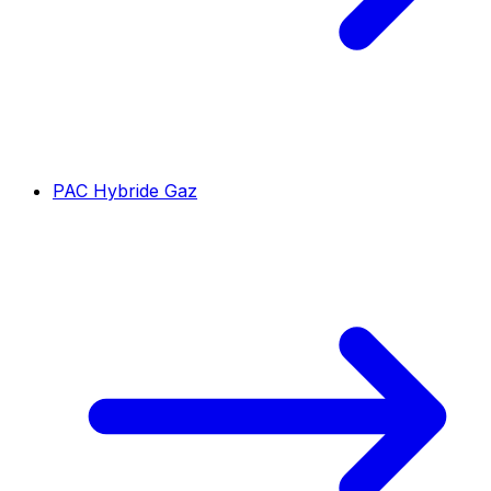
PAC Hybride Gaz