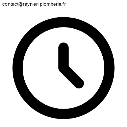
contact@raynier-plomberie.fr