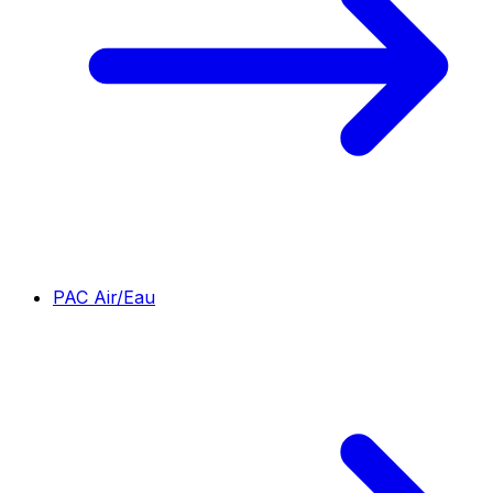
PAC Air/Eau