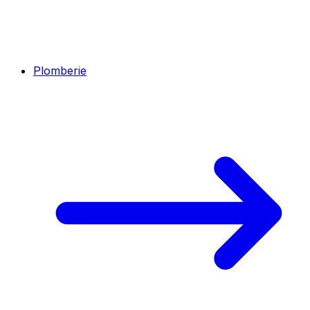
Plomberie