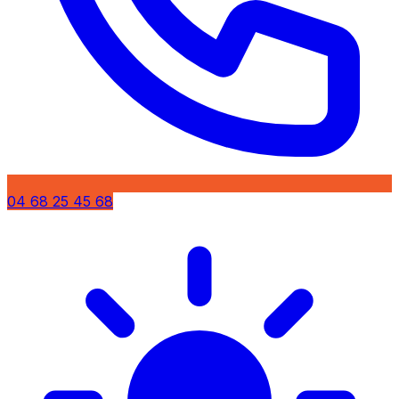
04 68 25 45 68