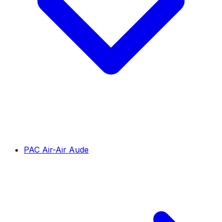
PAC Air-Air Aude