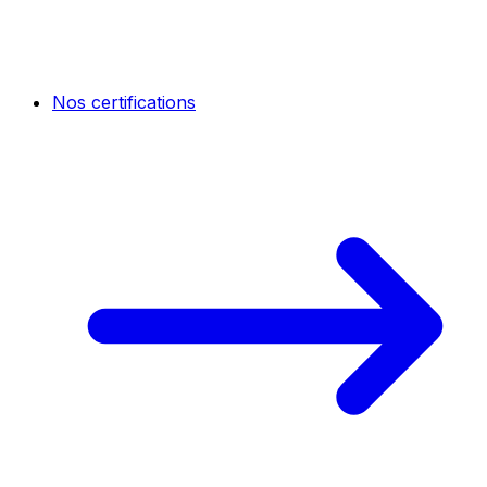
Nos certifications