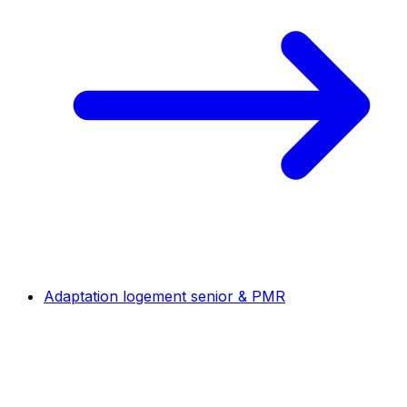
Adaptation logement senior & PMR