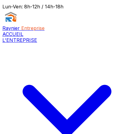
Lun-Ven: 8h-12h / 14h-18h
Raynier
Entreprise
ACCUEIL
L'ENTREPRISE