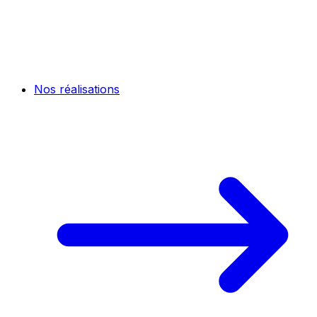
Nos réalisations