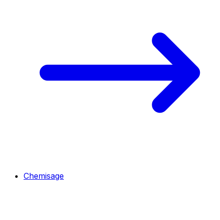
Chemisage