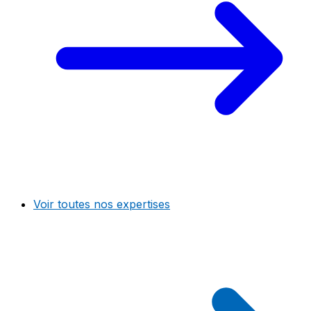
Voir toutes nos expertises