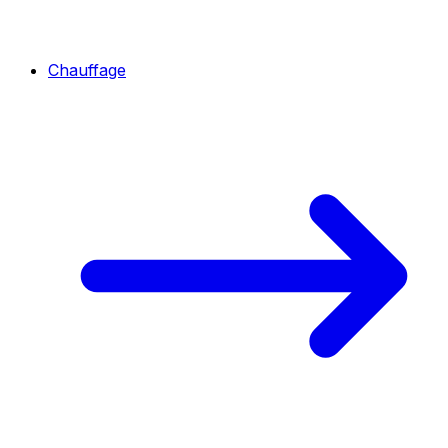
Chauffage