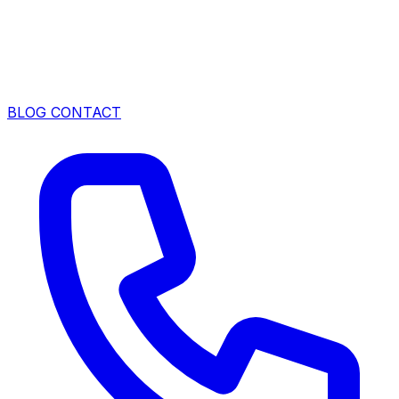
BLOG
CONTACT