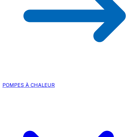
POMPES À CHALEUR