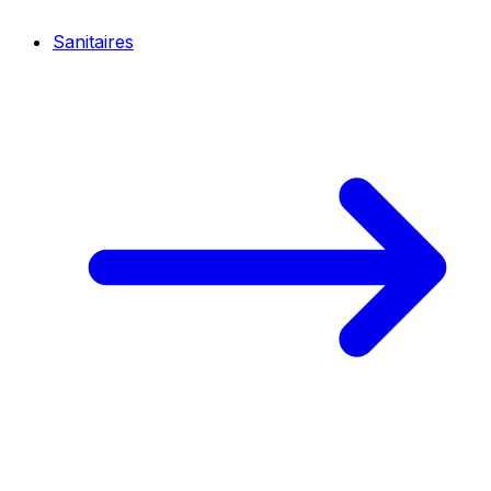
Sanitaires