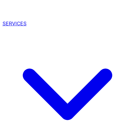
SERVICES