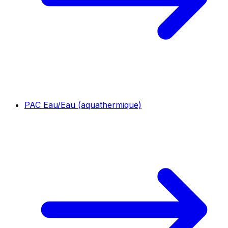
PAC Eau/Eau (aquathermique)