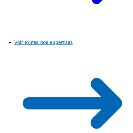
Voir toutes nos expertises