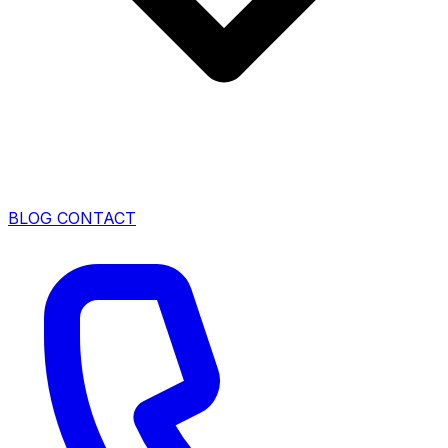
BLOG
CONTACT