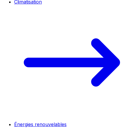
Climatisation
Énergies renouvelables