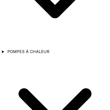
POMPES À CHALEUR