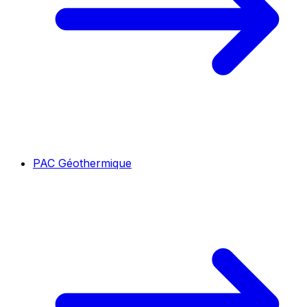
PAC Géothermique