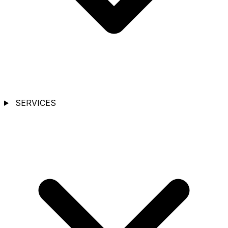
SERVICES