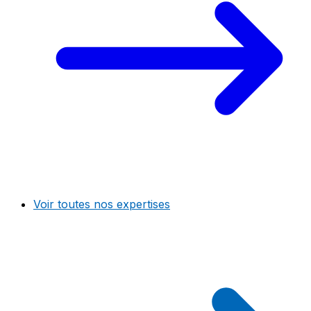
Voir toutes nos expertises