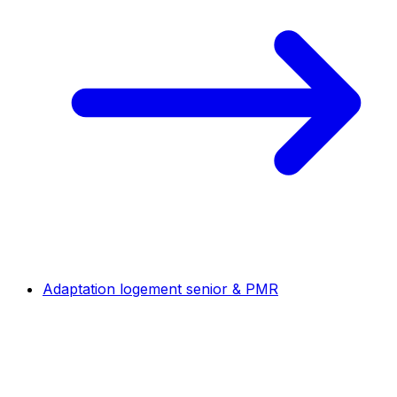
Adaptation logement senior & PMR