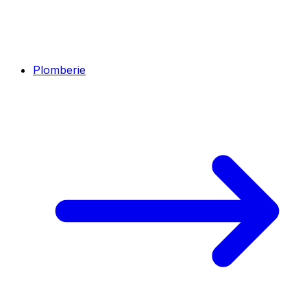
Plomberie