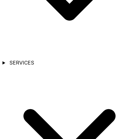
SERVICES