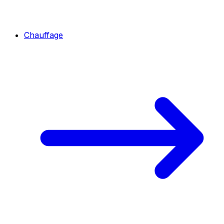
Chauffage