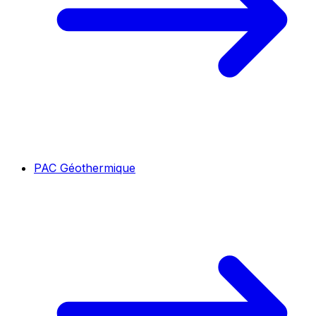
PAC Géothermique