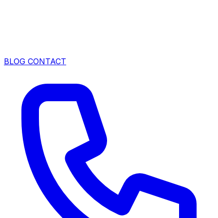
BLOG
CONTACT