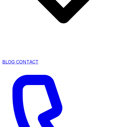
BLOG
CONTACT