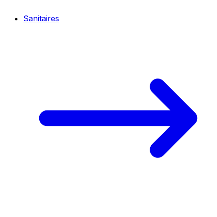
Sanitaires