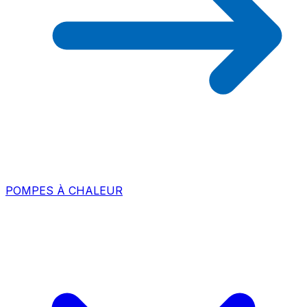
POMPES À CHALEUR