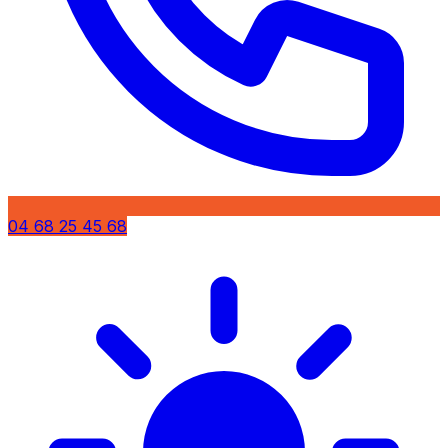
04 68 25 45 68