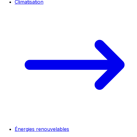
Climatisation
Énergies renouvelables