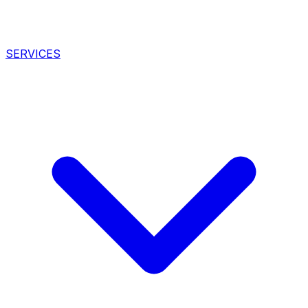
SERVICES