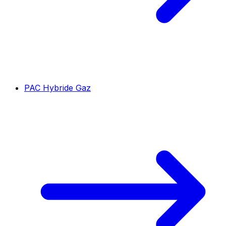
PAC Hybride Gaz