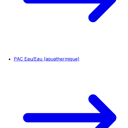
PAC Eau/Eau (aquathermique)