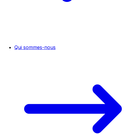
Qui sommes-nous