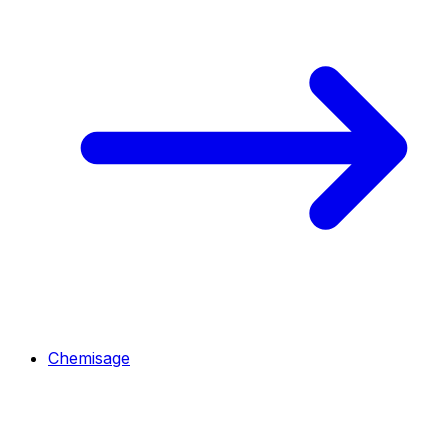
Chemisage