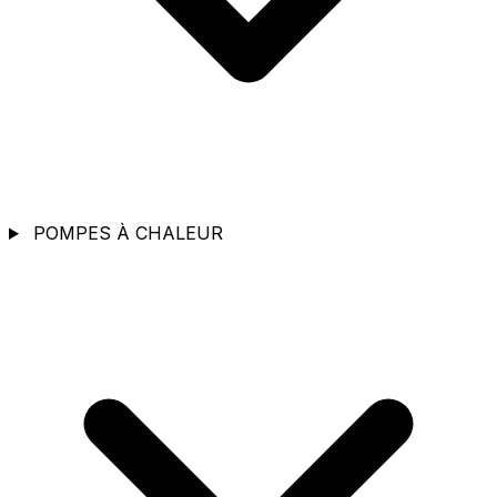
POMPES À CHALEUR