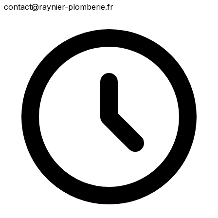
contact@raynier-plomberie.fr