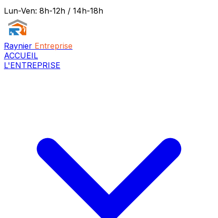
Lun-Ven: 8h-12h / 14h-18h
Raynier
Entreprise
ACCUEIL
L'ENTREPRISE