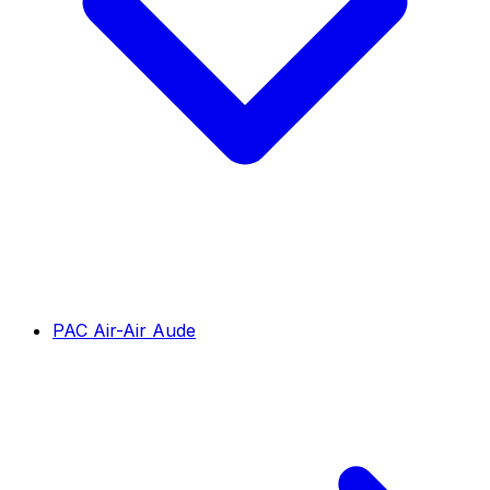
PAC Air-Air Aude