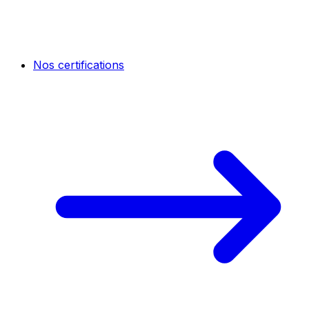
Nos certifications