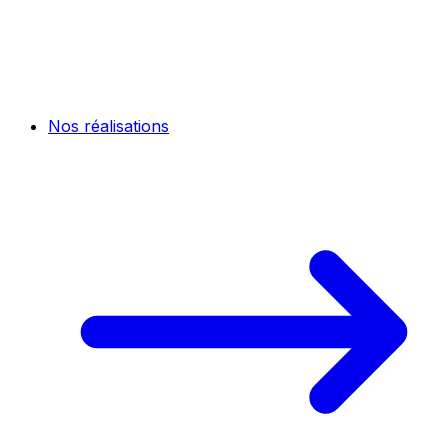
Nos réalisations