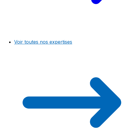
Voir toutes nos expertises