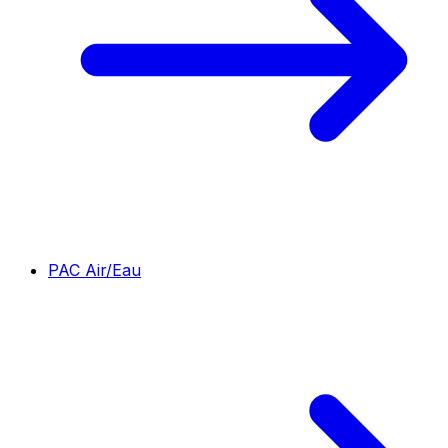
PAC Air/Eau