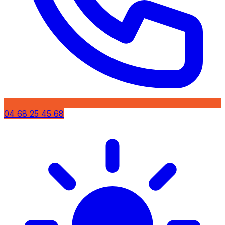
04 68 25 45 68