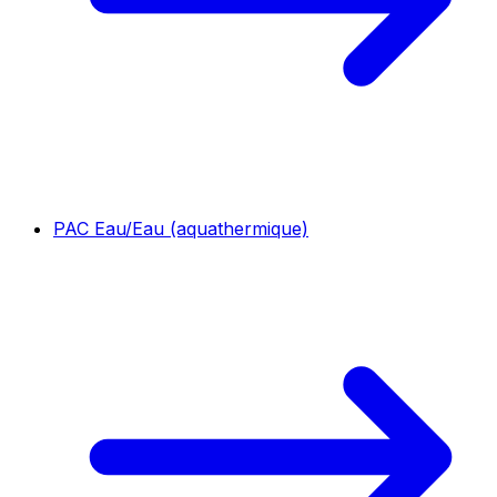
PAC Eau/Eau (aquathermique)