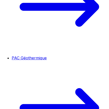
PAC Géothermique