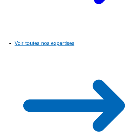
Voir toutes nos expertises