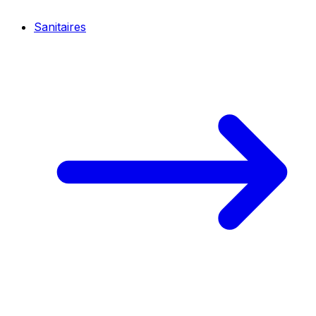
Sanitaires