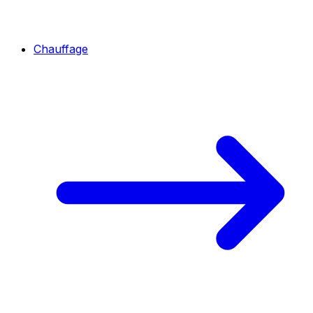
Chauffage