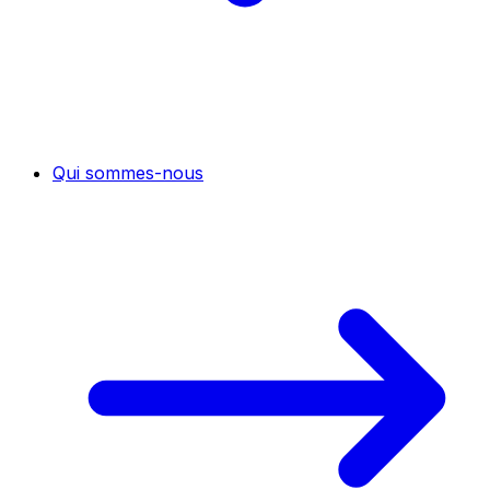
Qui sommes-nous