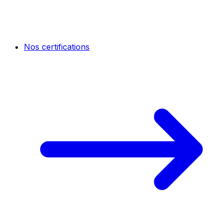
Nos certifications