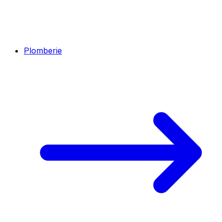
Plomberie