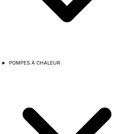
POMPES À CHALEUR