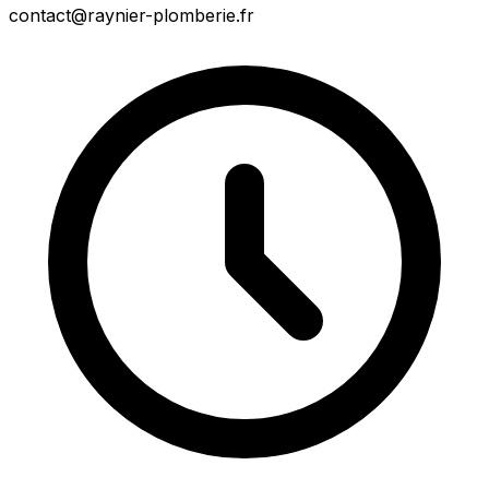
contact@raynier-plomberie.fr