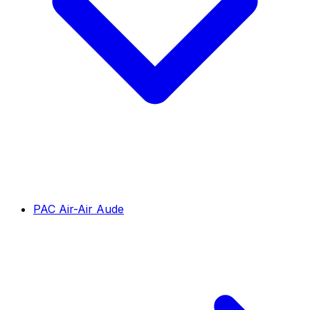
PAC Air-Air Aude