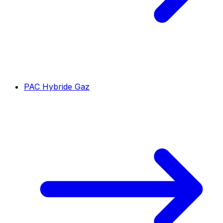
PAC Hybride Gaz