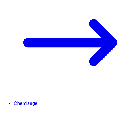
Chemisage