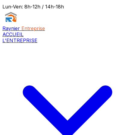
Lun-Ven: 8h-12h / 14h-18h
Raynier
Entreprise
ACCUEIL
L'ENTREPRISE