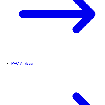
PAC Air/Eau