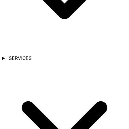
SERVICES