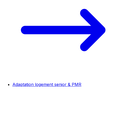
Adaptation logement senior & PMR