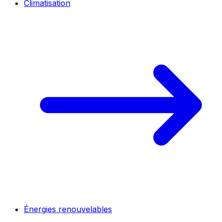
Climatisation
Énergies renouvelables