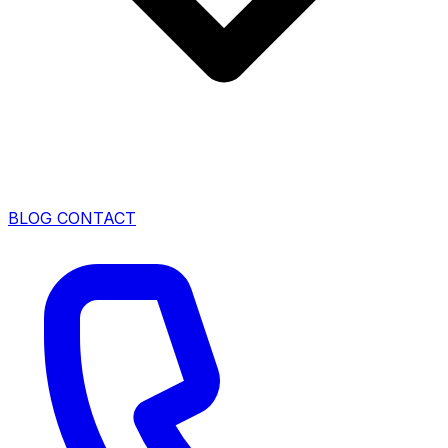
BLOG
CONTACT