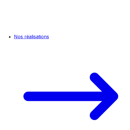
Nos réalisations