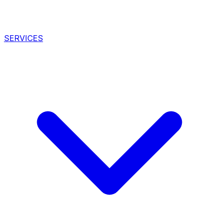
SERVICES