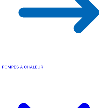
POMPES À CHALEUR