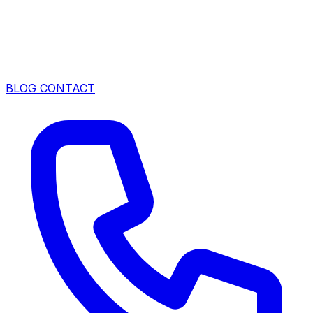
BLOG
CONTACT