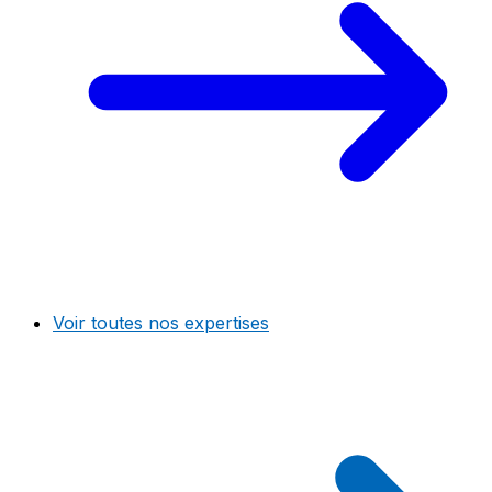
Voir toutes nos expertises