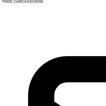
11000 CARCASSONNE