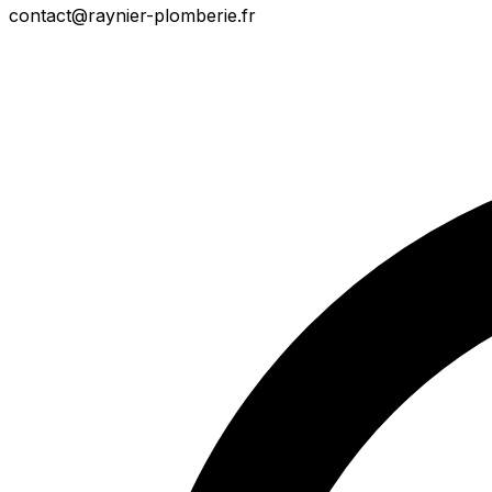
contact@raynier-plomberie.fr