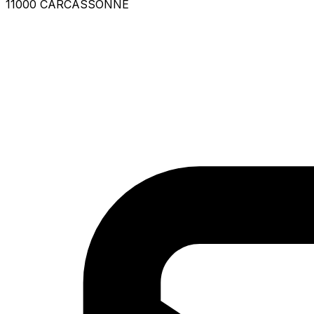
11000 CARCASSONNE