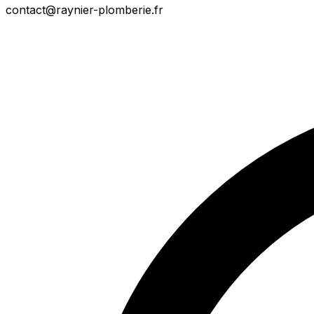
contact@raynier-plomberie.fr