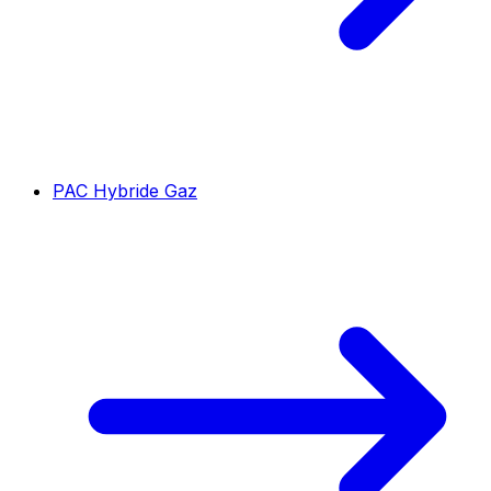
PAC Hybride Gaz