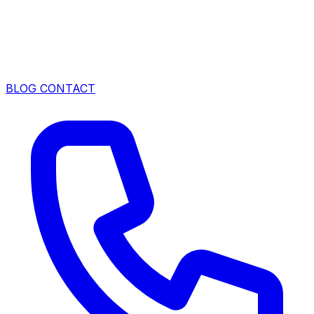
BLOG
CONTACT