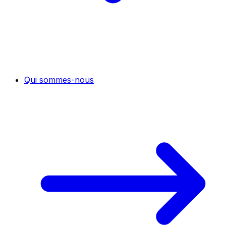
Qui sommes-nous