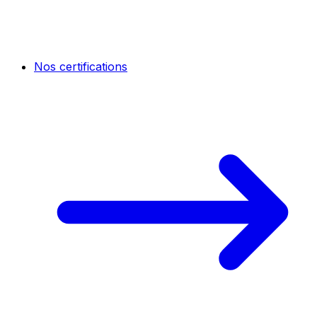
Nos certifications