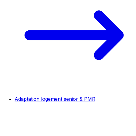
Adaptation logement senior & PMR