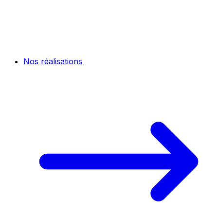
Nos réalisations