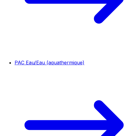
PAC Eau/Eau (aquathermique)