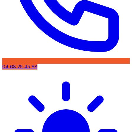
04 68 25 45 68