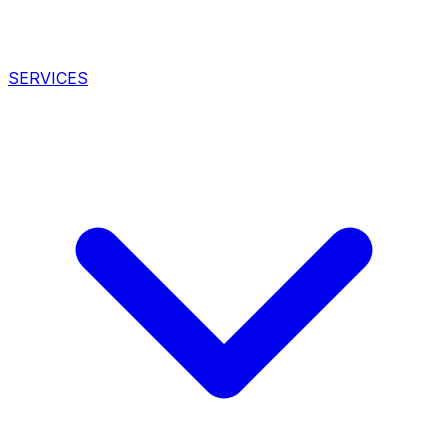
SERVICES