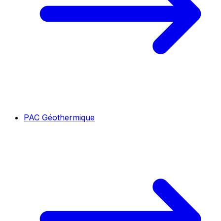
PAC Géothermique