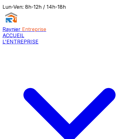
Lun-Ven: 8h-12h / 14h-18h
Raynier
Entreprise
ACCUEIL
L'ENTREPRISE