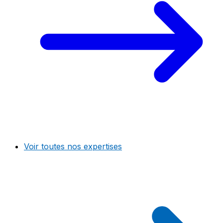
Voir toutes nos expertises