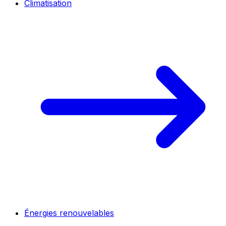
Climatisation
Énergies renouvelables