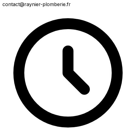
contact@raynier-plomberie.fr