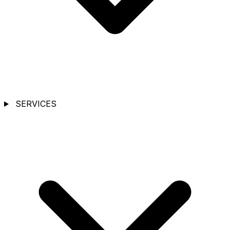
SERVICES