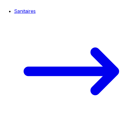
Sanitaires