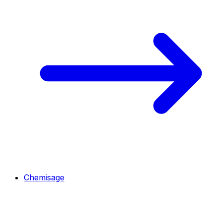
Chemisage