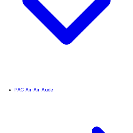
PAC Air-Air Aude