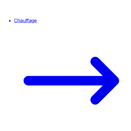
Chauffage