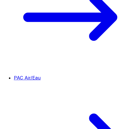
PAC Air/Eau