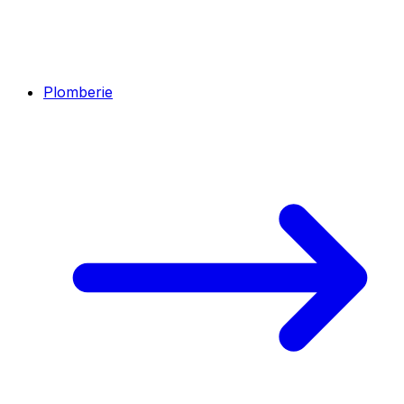
Plomberie