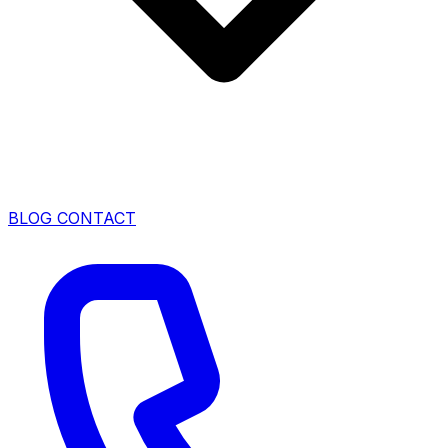
BLOG
CONTACT