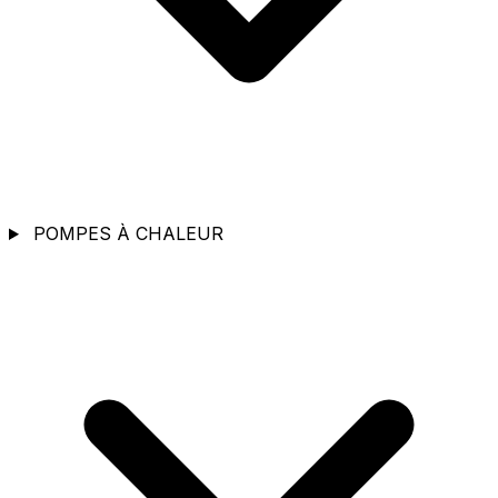
POMPES À CHALEUR