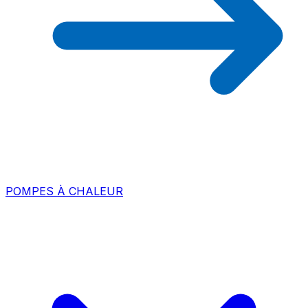
POMPES À CHALEUR