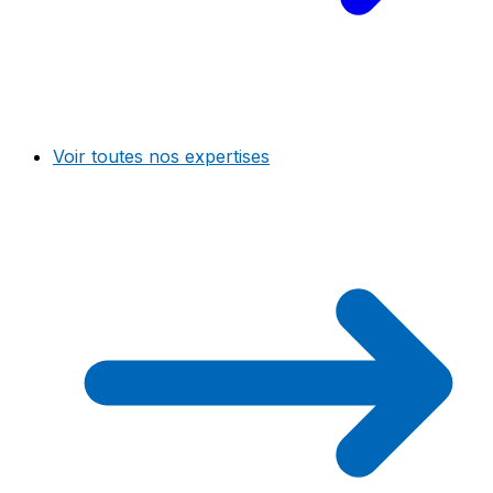
Voir toutes nos expertises