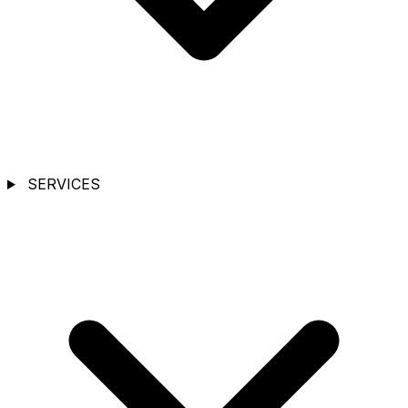
SERVICES