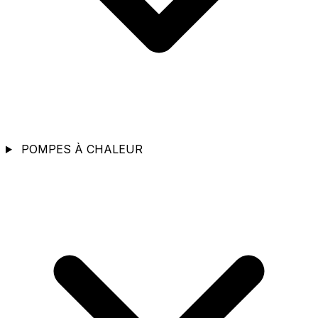
POMPES À CHALEUR