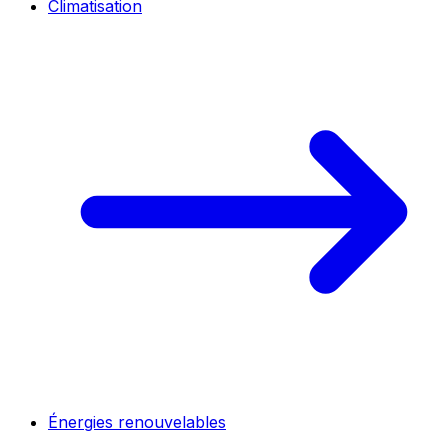
Climatisation
Énergies renouvelables