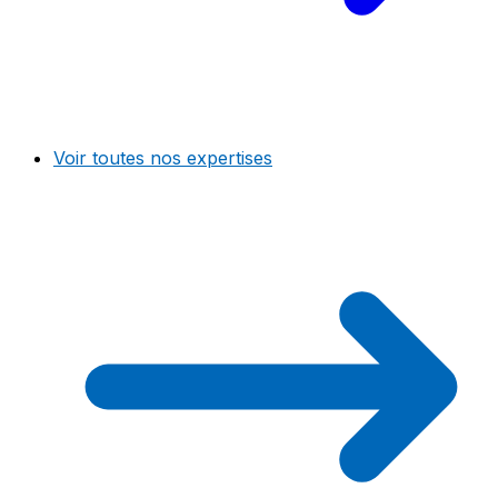
Voir toutes nos expertises