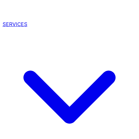
SERVICES