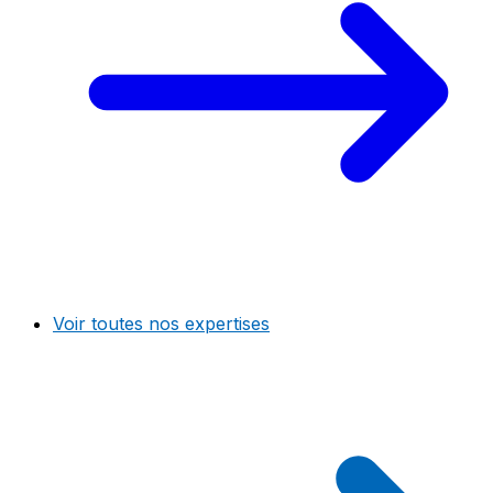
Voir toutes nos expertises