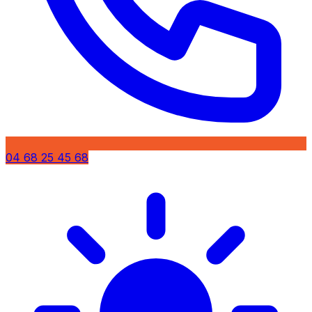
04 68 25 45 68