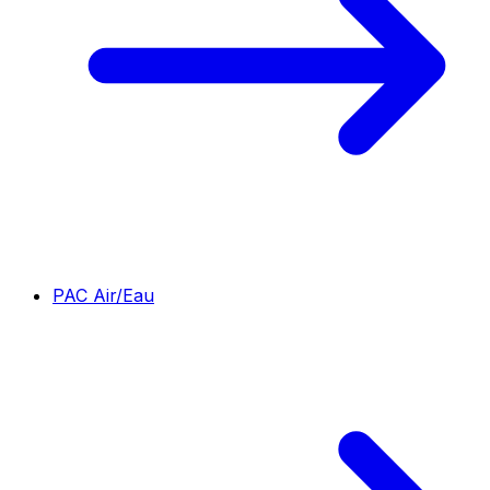
PAC Air/Eau