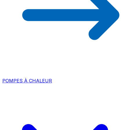
POMPES À CHALEUR