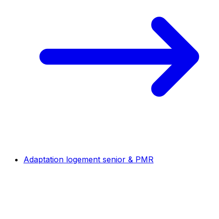
Adaptation logement senior & PMR