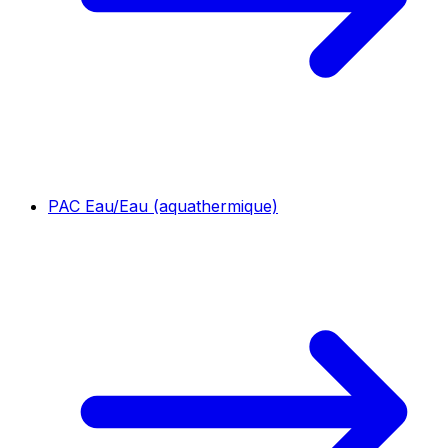
PAC Eau/Eau (aquathermique)