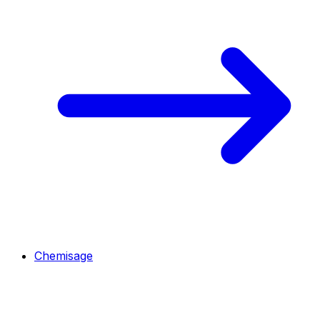
Chemisage