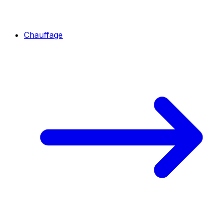
Chauffage