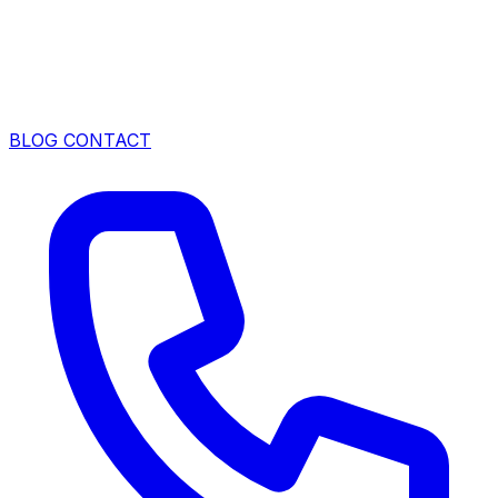
BLOG
CONTACT