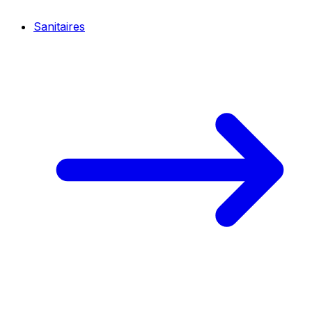
Sanitaires