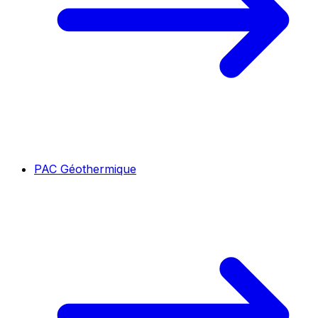
PAC Géothermique