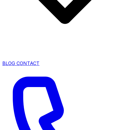
BLOG
CONTACT