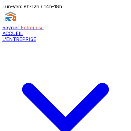
Lun-Ven: 8h-12h / 14h-18h
Raynier
Entreprise
ACCUEIL
L'ENTREPRISE