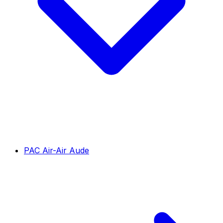
PAC Air-Air Aude