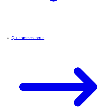
Qui sommes-nous