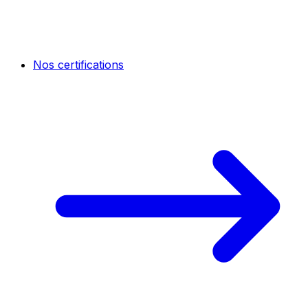
Nos certifications