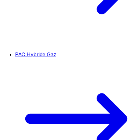
PAC Hybride Gaz