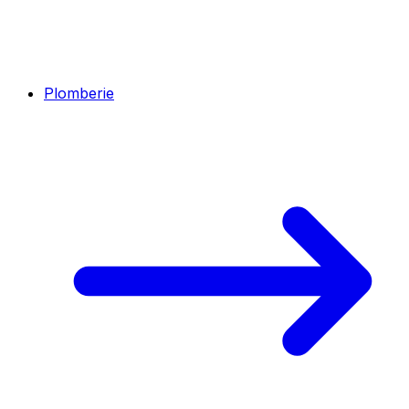
Plomberie