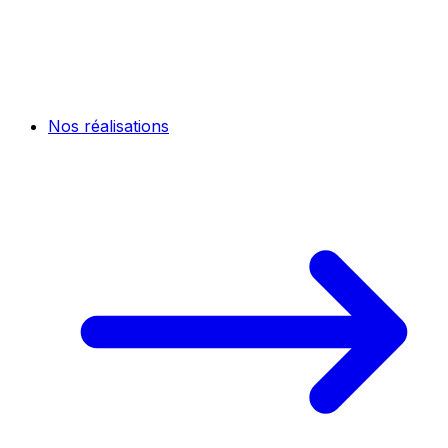
Nos réalisations