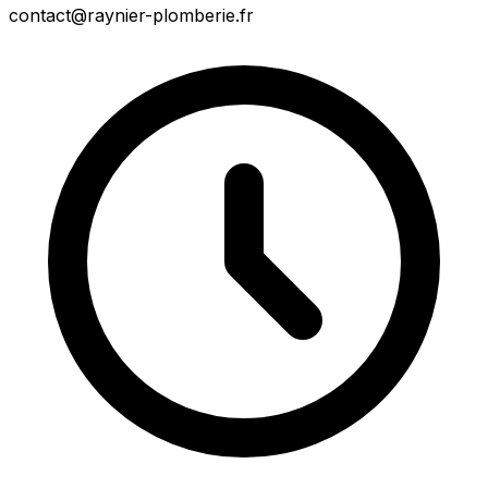
contact@raynier-plomberie.fr