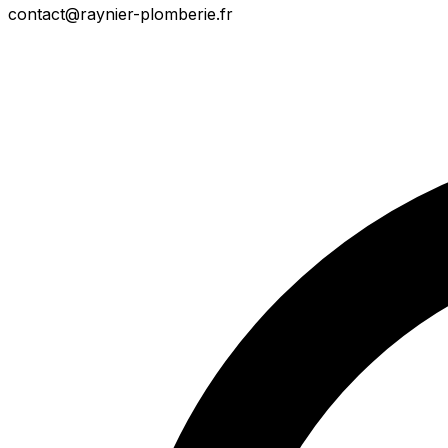
contact@raynier-plomberie.fr