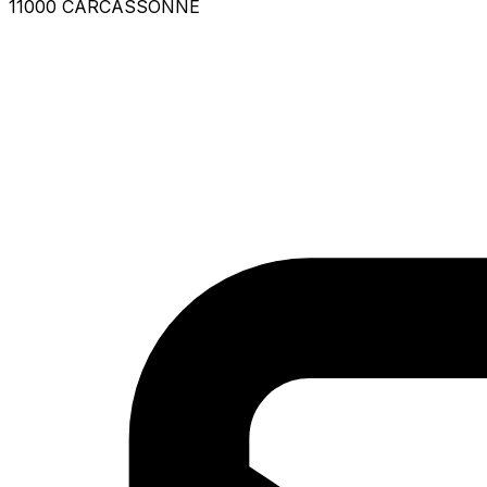
11000 CARCASSONNE