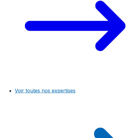
Voir toutes nos expertises