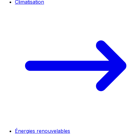
Climatisation
Énergies renouvelables