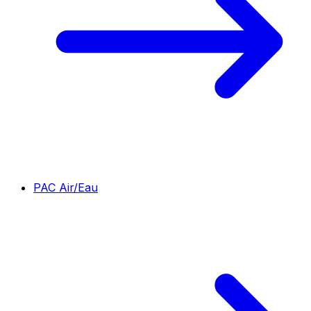
PAC Air/Eau