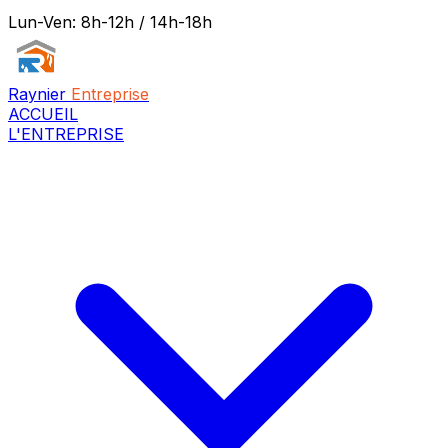
Lun-Ven: 8h-12h / 14h-18h
Raynier
Entreprise
ACCUEIL
L'ENTREPRISE