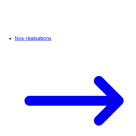
Nos réalisations