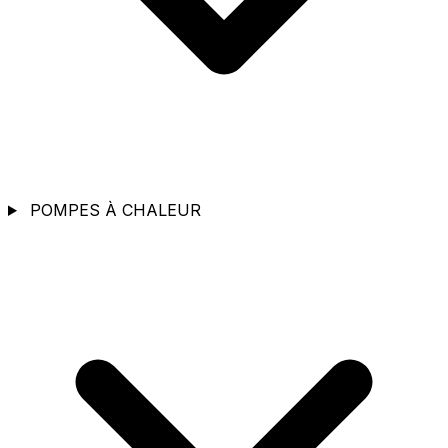
POMPES À CHALEUR