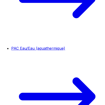
PAC Eau/Eau (aquathermique)