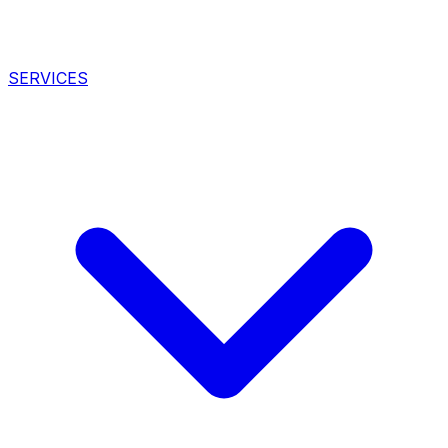
SERVICES