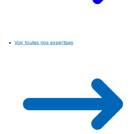
Voir toutes nos expertises