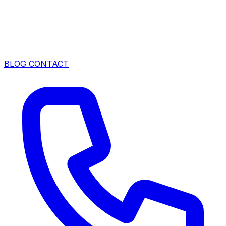
BLOG
CONTACT