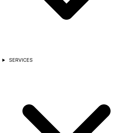
SERVICES