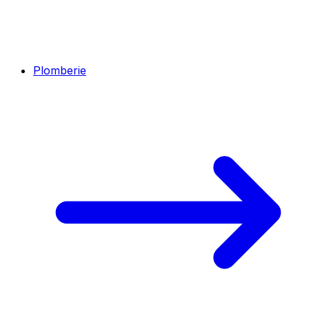
Plomberie