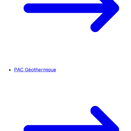
PAC Géothermique