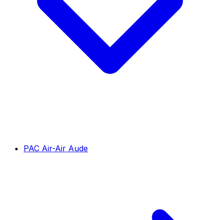
PAC Air-Air Aude