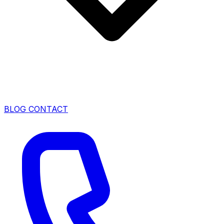
BLOG
CONTACT