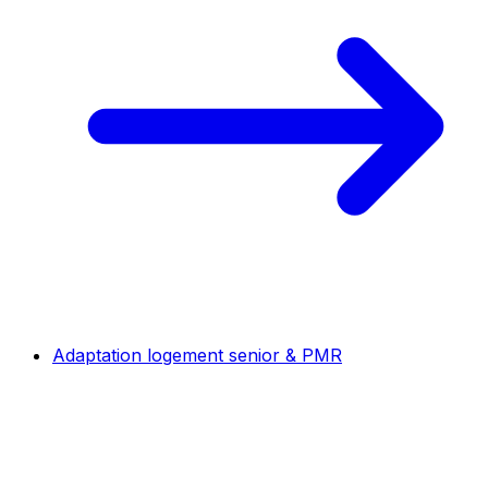
Adaptation logement senior & PMR