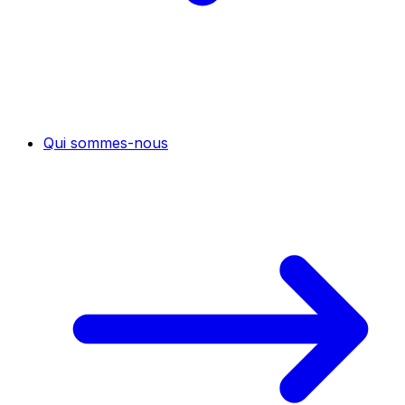
Qui sommes-nous