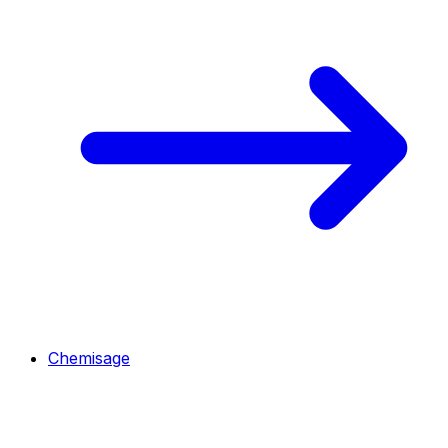
Chemisage