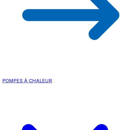
POMPES À CHALEUR