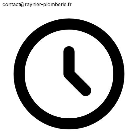
contact@raynier-plomberie.fr