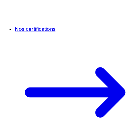
Nos certifications