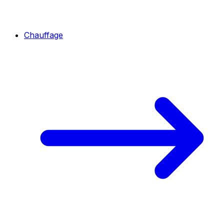
Chauffage