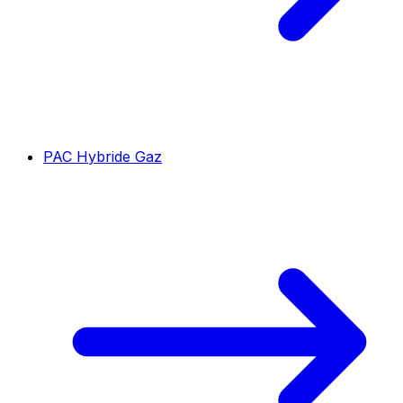
PAC Hybride Gaz