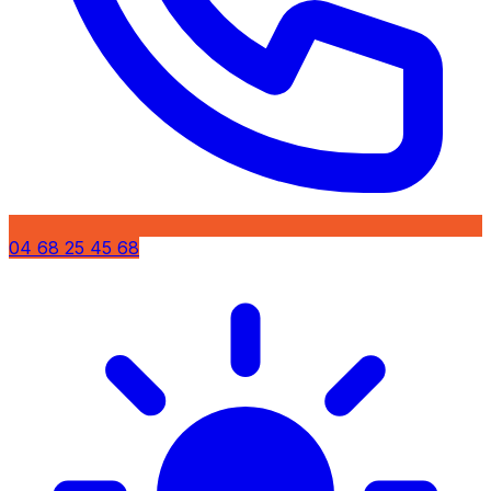
04 68 25 45 68