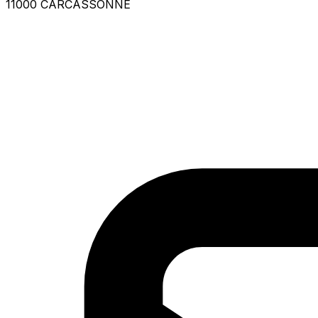
11000 CARCASSONNE