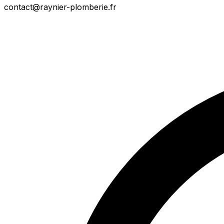
contact@raynier-plomberie.fr