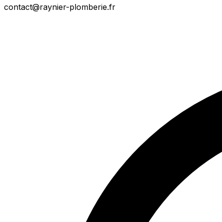
contact@raynier-plomberie.fr