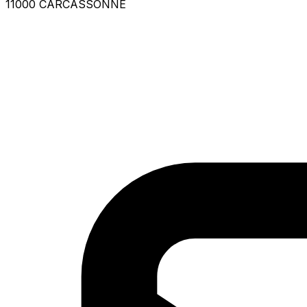
11000 CARCASSONNE