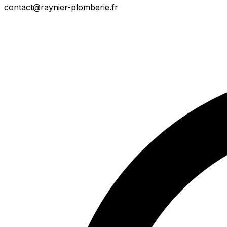
contact@raynier-plomberie.fr