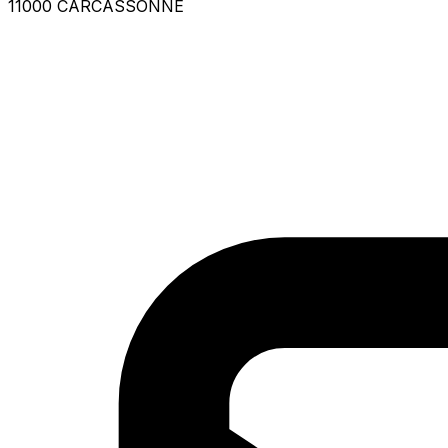
11000 CARCASSONNE