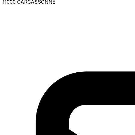
11000 CARCASSONNE