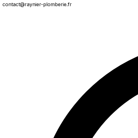
contact@raynier-plomberie.fr