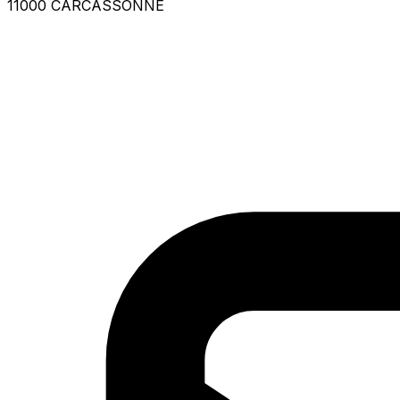
11000 CARCASSONNE