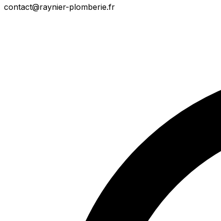
contact@raynier-plomberie.fr