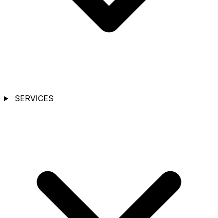
SERVICES