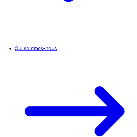
Qui sommes-nous