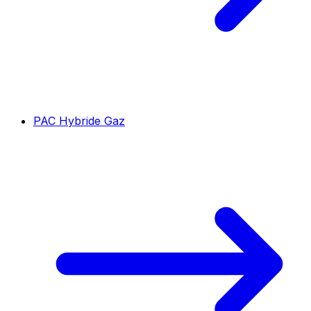
PAC Hybride Gaz