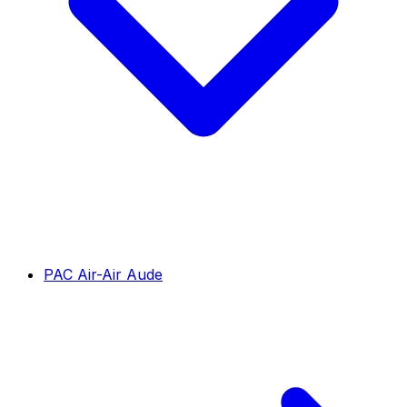
PAC Air-Air Aude