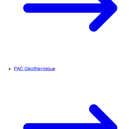
PAC Géothermique