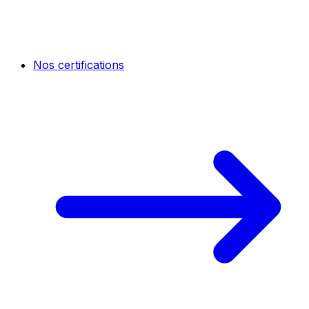
Nos certifications