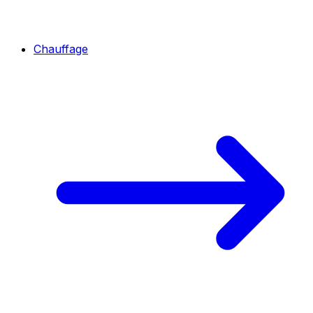
Chauffage