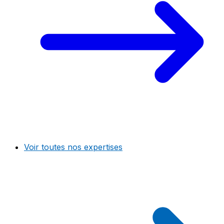
Voir toutes nos expertises