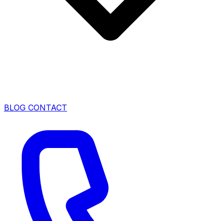
BLOG
CONTACT