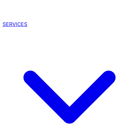
SERVICES