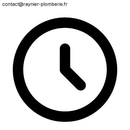
contact@raynier-plomberie.fr