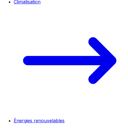
Climatisation
Énergies renouvelables