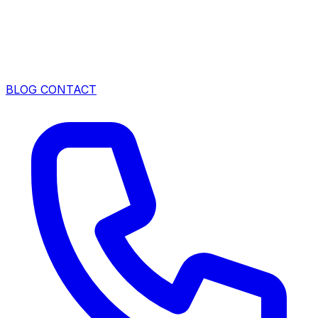
BLOG
CONTACT