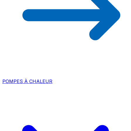
POMPES À CHALEUR