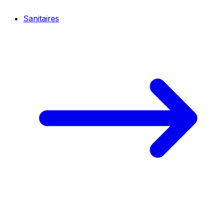
Sanitaires