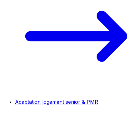
Adaptation logement senior & PMR