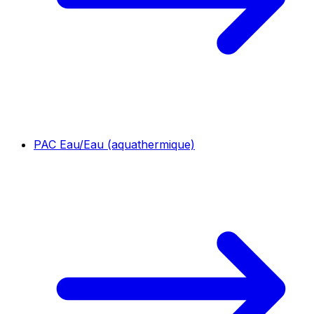
PAC Eau/Eau (aquathermique)