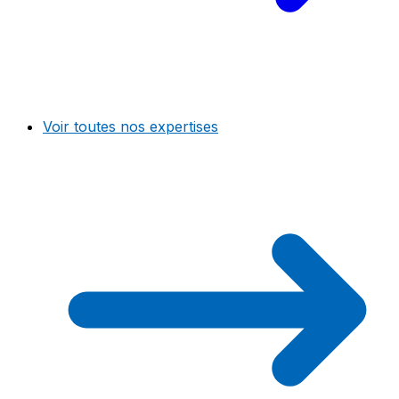
Voir toutes nos expertises