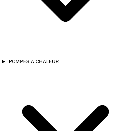
POMPES À CHALEUR