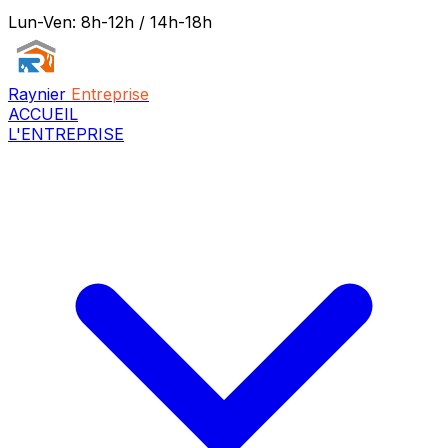
Lun-Ven: 8h-12h / 14h-18h
Raynier
Entreprise
ACCUEIL
L'ENTREPRISE