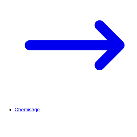
Chemisage