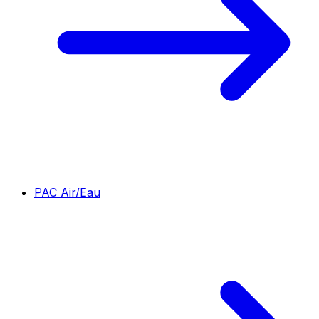
PAC Air/Eau