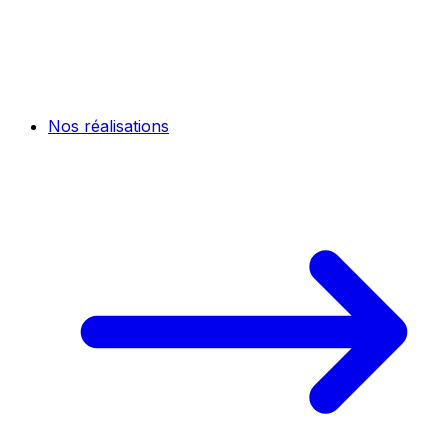
Nos réalisations