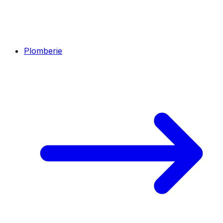
Plomberie