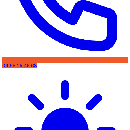
04 68 25 45 68