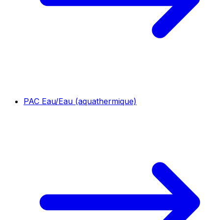
PAC Eau/Eau (aquathermique)