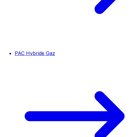
PAC Hybride Gaz