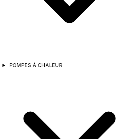
POMPES À CHALEUR