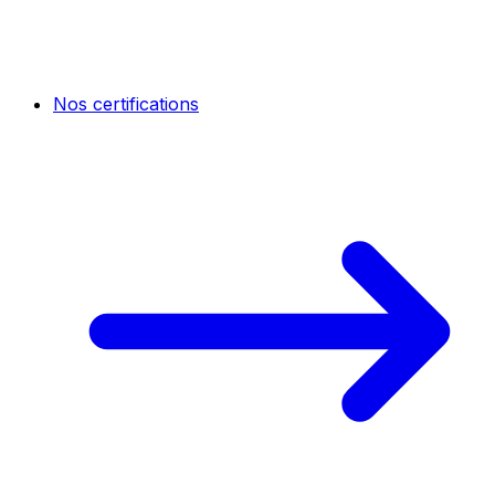
Nos certifications