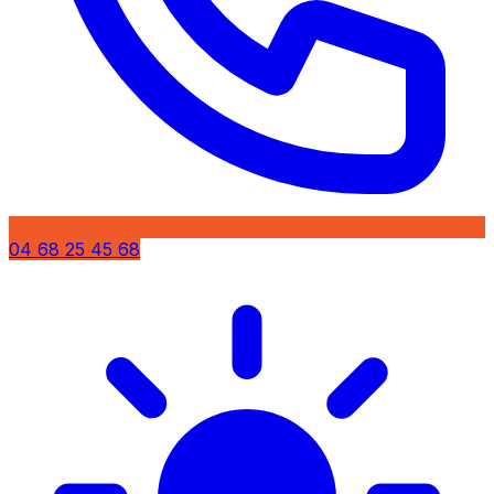
04 68 25 45 68