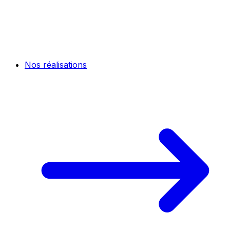
Nos réalisations