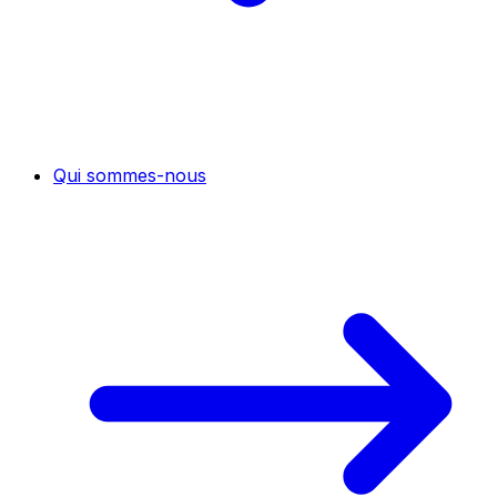
Qui sommes-nous