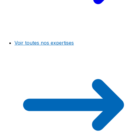
Voir toutes nos expertises