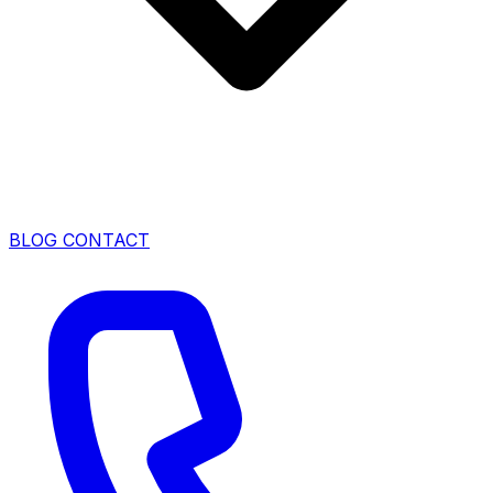
BLOG
CONTACT