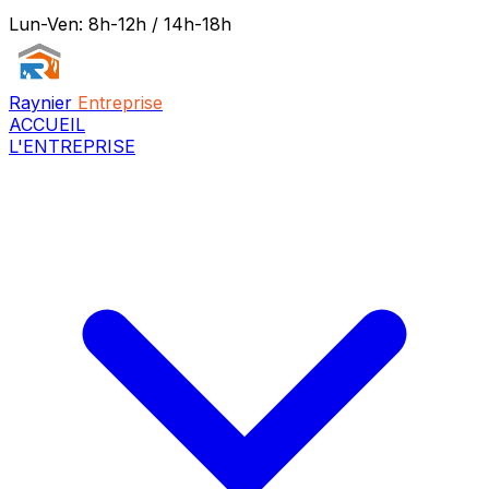
Lun-Ven: 8h-12h / 14h-18h
Raynier
Entreprise
ACCUEIL
L'ENTREPRISE