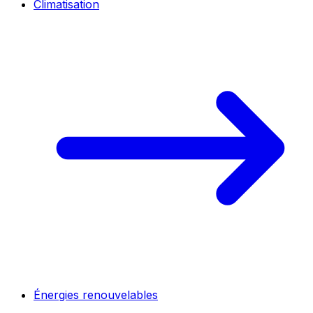
Climatisation
Énergies renouvelables