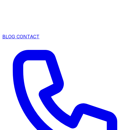
BLOG
CONTACT