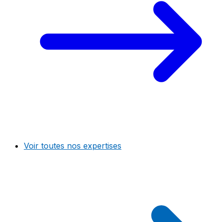
Voir toutes nos expertises