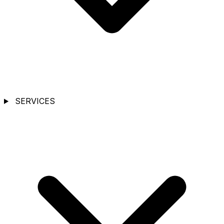
SERVICES