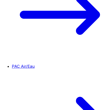
PAC Air/Eau