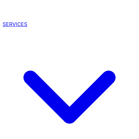
SERVICES