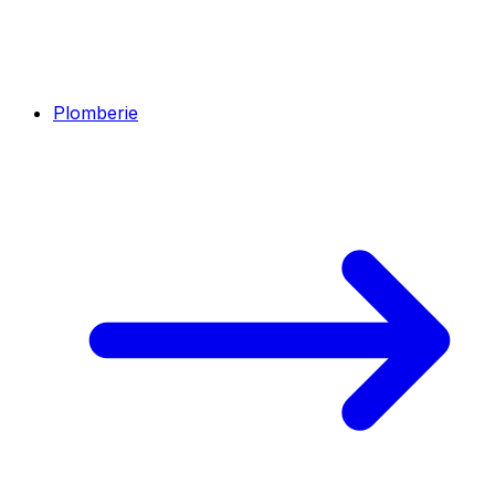
Plomberie