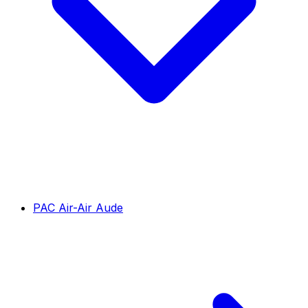
PAC Air-Air Aude