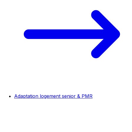
Adaptation logement senior & PMR