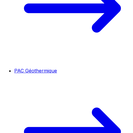
PAC Géothermique