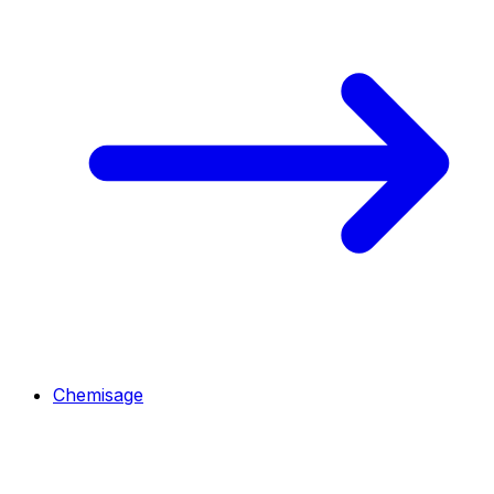
Chemisage