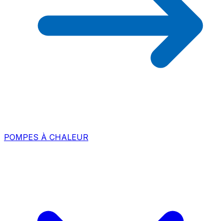
POMPES À CHALEUR