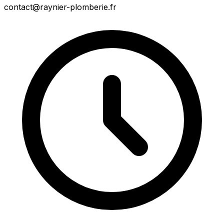
contact@raynier-plomberie.fr