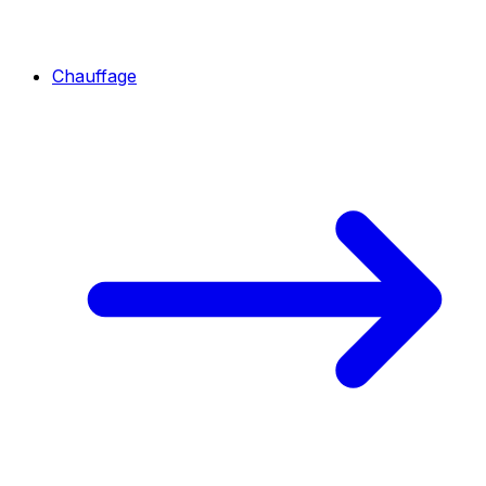
Chauffage