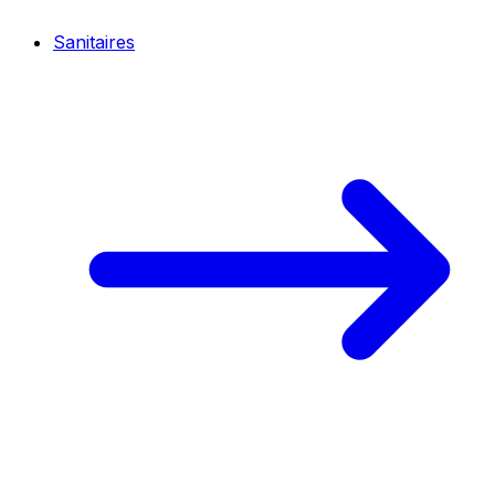
Sanitaires