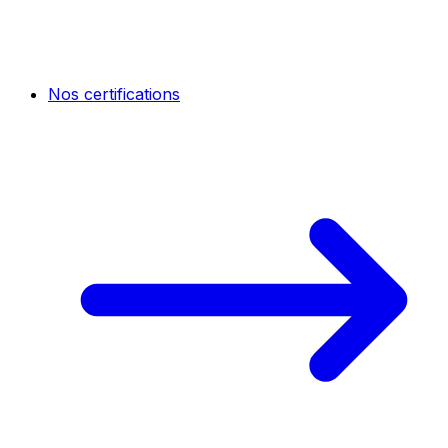
Nos certifications