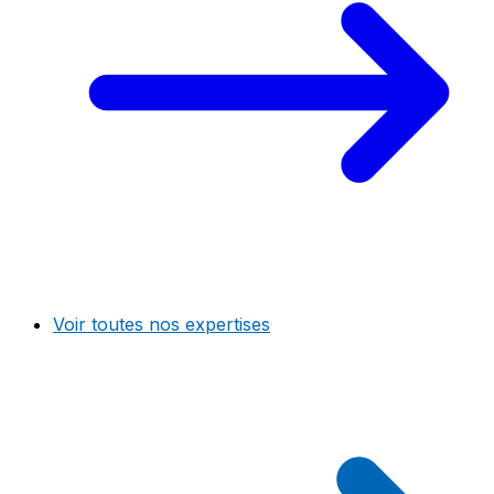
Voir toutes nos expertises