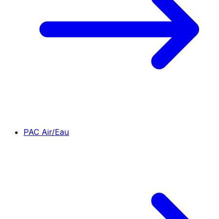
PAC Air/Eau