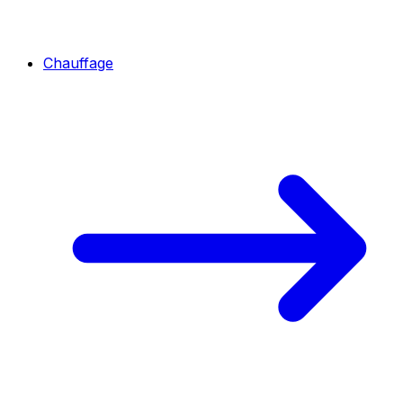
Chauffage