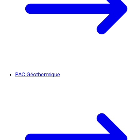
PAC Géothermique