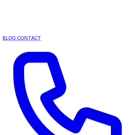
BLOG
CONTACT