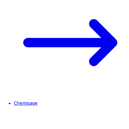
Chemisage