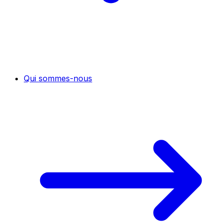
Qui sommes-nous