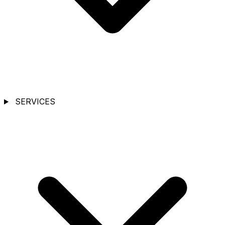
SERVICES