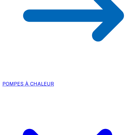
POMPES À CHALEUR