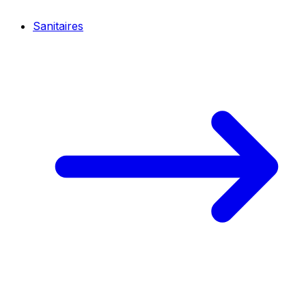
Sanitaires