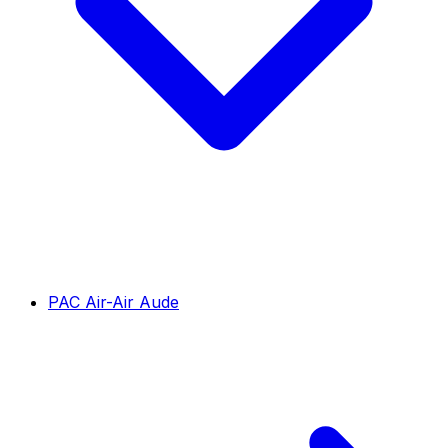
PAC Air-Air Aude