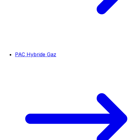
PAC Hybride Gaz