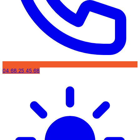
04 68 25 45 68