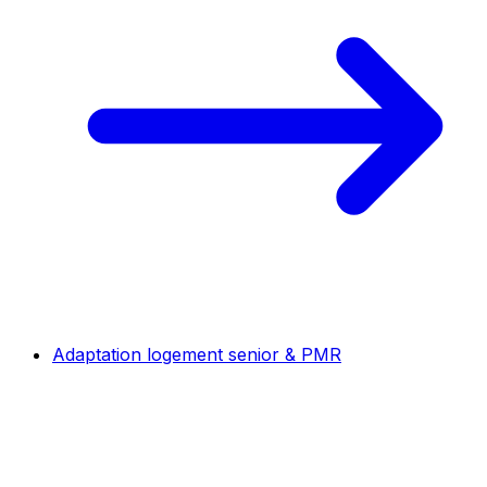
Adaptation logement senior & PMR