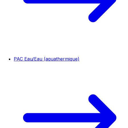
PAC Eau/Eau (aquathermique)