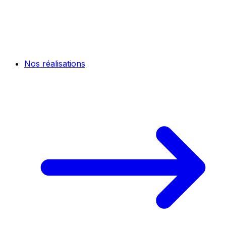
Nos réalisations