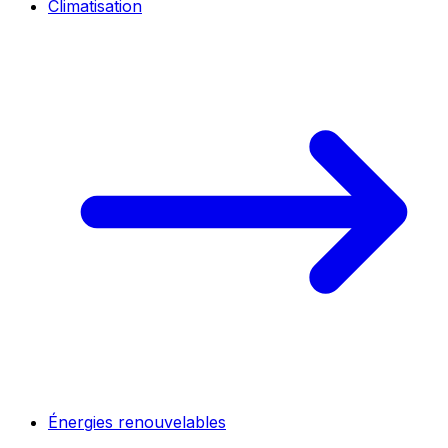
Climatisation
Énergies renouvelables