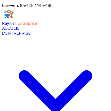
Lun-Ven: 8h-12h / 14h-18h
Raynier
Entreprise
ACCUEIL
L'ENTREPRISE