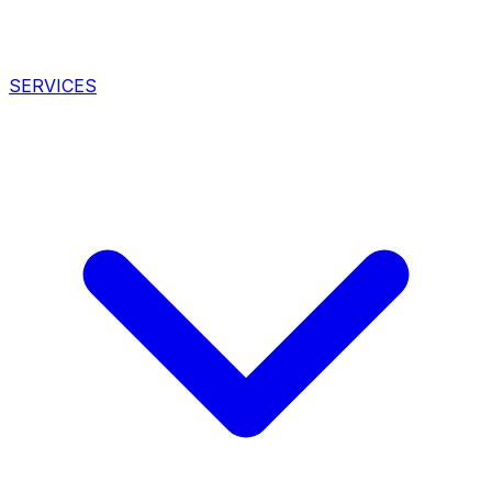
SERVICES