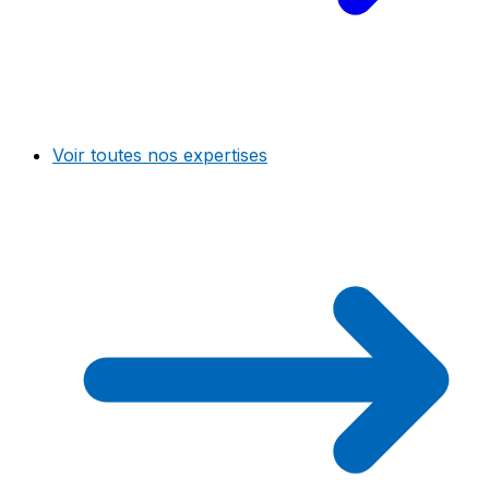
Voir toutes nos expertises