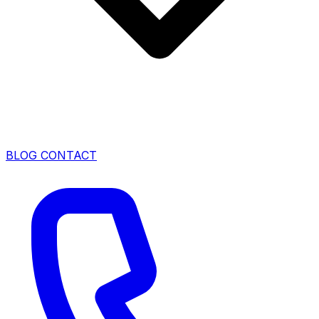
BLOG
CONTACT