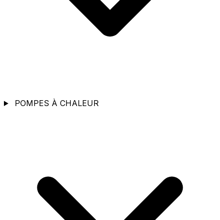
POMPES À CHALEUR