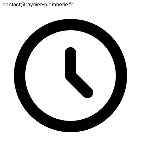
contact@raynier-plomberie.fr