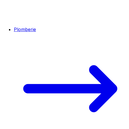
Plomberie