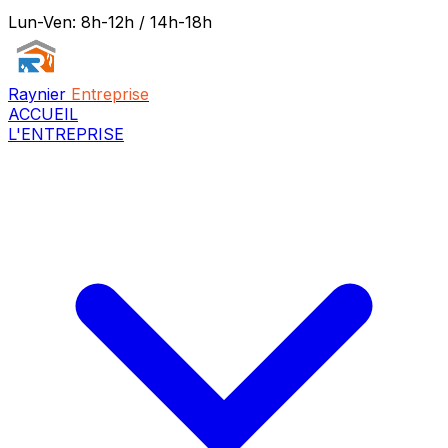
Lun-Ven: 8h-12h / 14h-18h
Raynier
Entreprise
ACCUEIL
L'ENTREPRISE