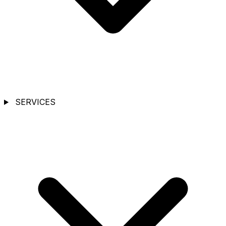
SERVICES