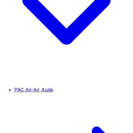
PAC Air-Air Aude