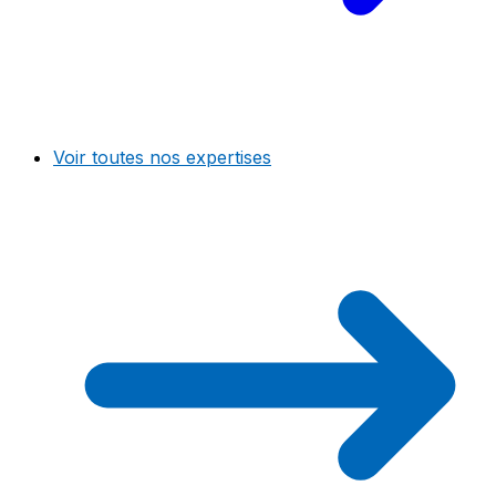
Voir toutes nos expertises