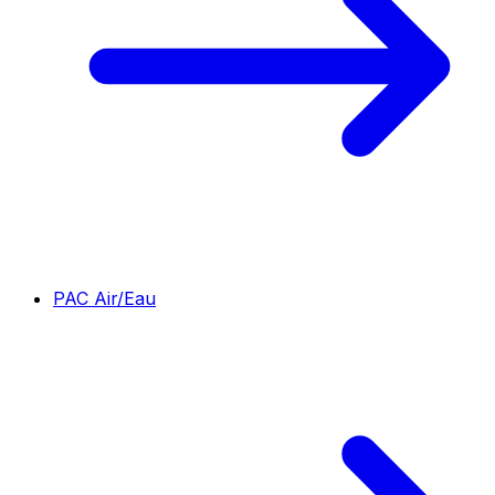
PAC Air/Eau