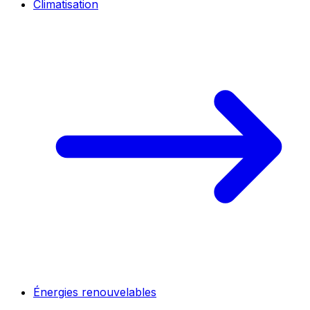
Climatisation
Énergies renouvelables