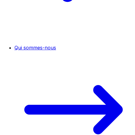
Qui sommes-nous