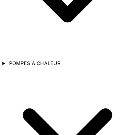
POMPES À CHALEUR