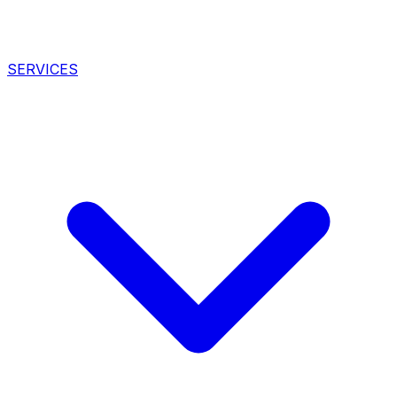
SERVICES