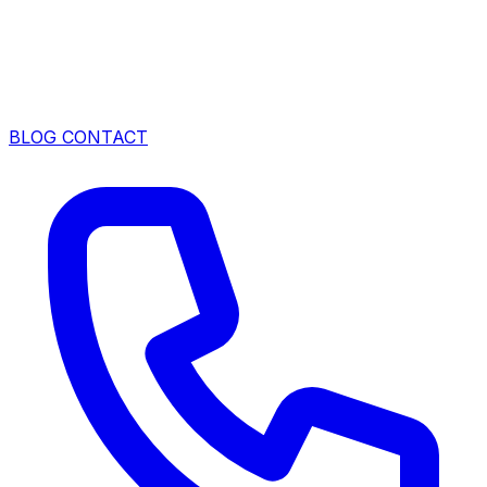
BLOG
CONTACT