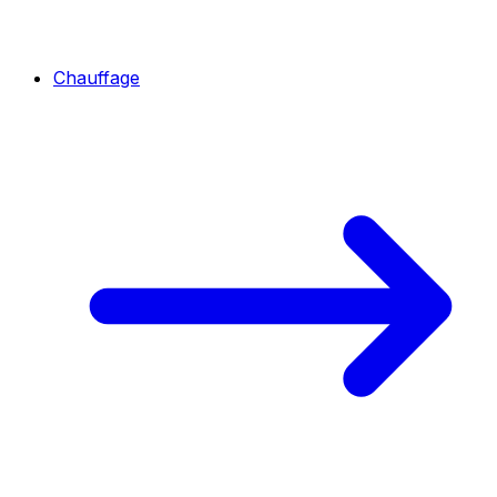
Chauffage