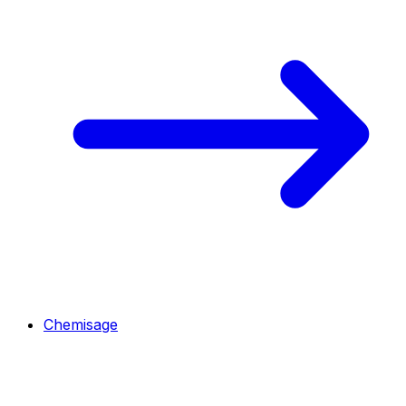
Chemisage