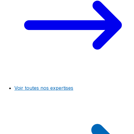
Voir toutes nos expertises