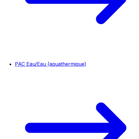
PAC Eau/Eau (aquathermique)