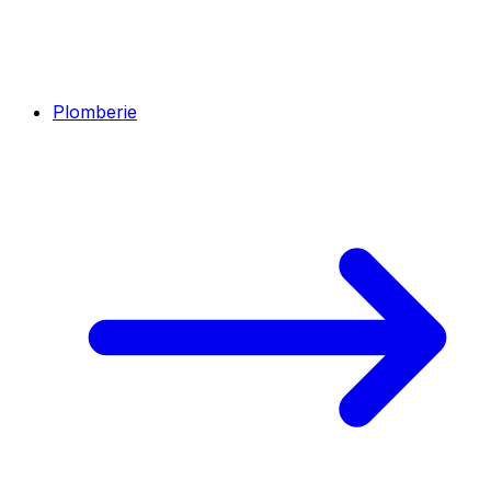
Plomberie