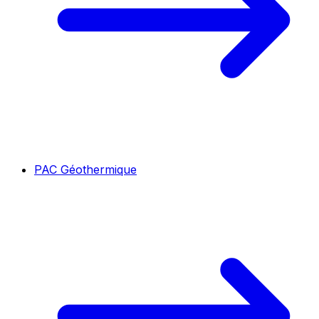
PAC Géothermique