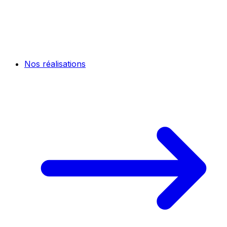
Nos réalisations