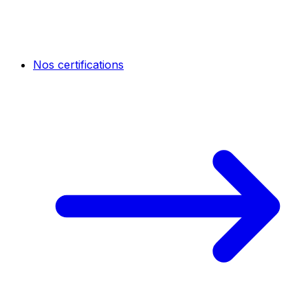
Nos certifications