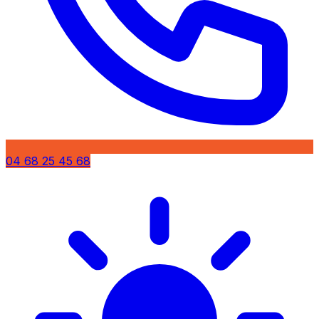
04 68 25 45 68