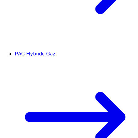
PAC Hybride Gaz