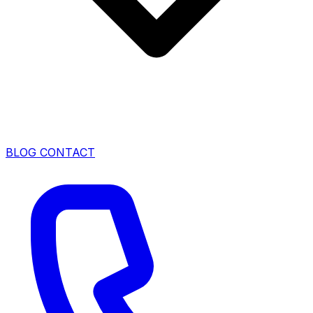
BLOG
CONTACT