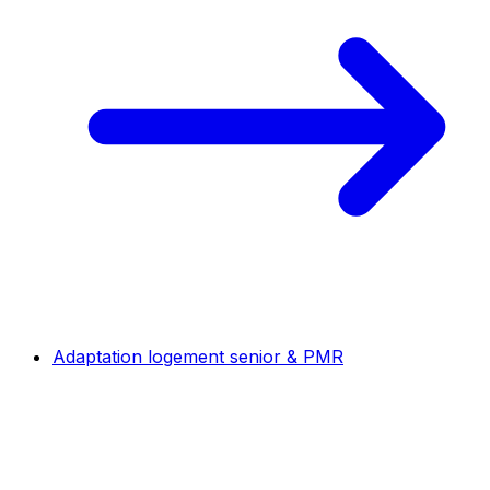
Adaptation logement senior & PMR