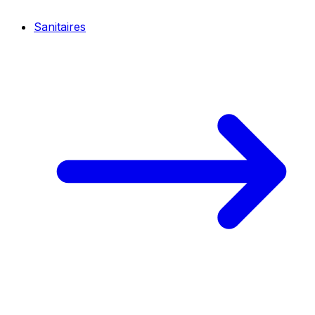
Sanitaires