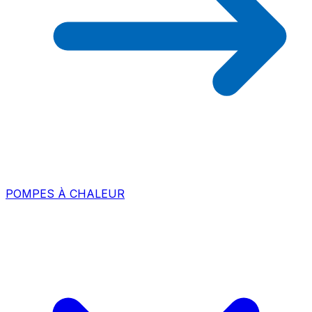
POMPES À CHALEUR