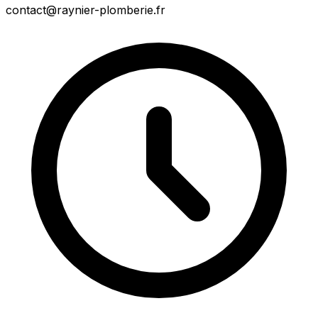
contact@raynier-plomberie.fr