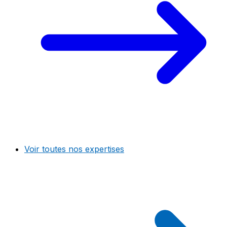
Voir toutes nos expertises