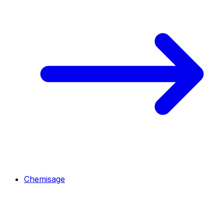
Chemisage