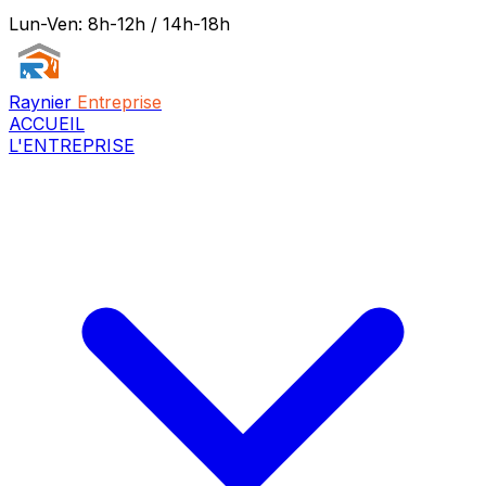
Lun-Ven: 8h-12h / 14h-18h
Raynier
Entreprise
ACCUEIL
L'ENTREPRISE