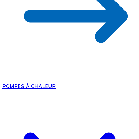
POMPES À CHALEUR