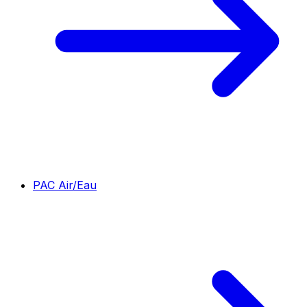
PAC Air/Eau