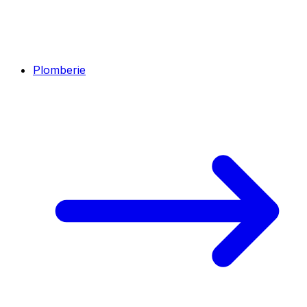
Plomberie