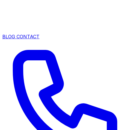
BLOG
CONTACT