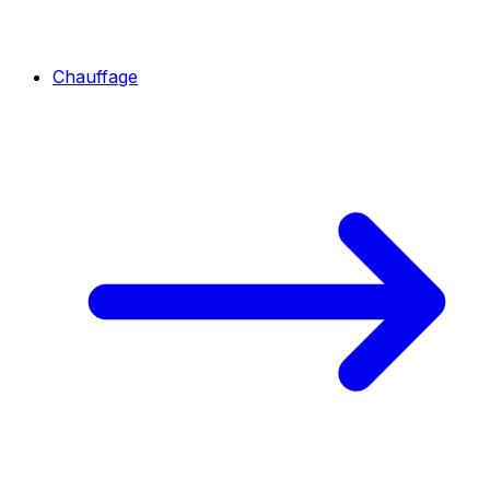
Chauffage