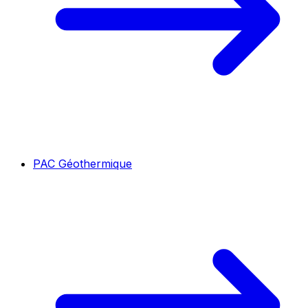
PAC Géothermique