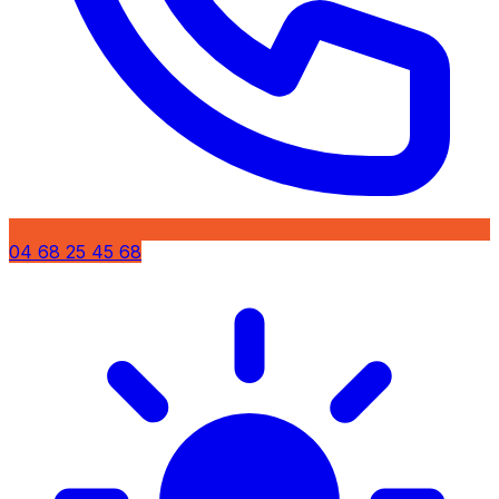
04 68 25 45 68