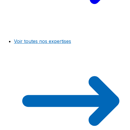
Voir toutes nos expertises