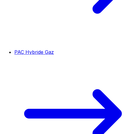
PAC Hybride Gaz