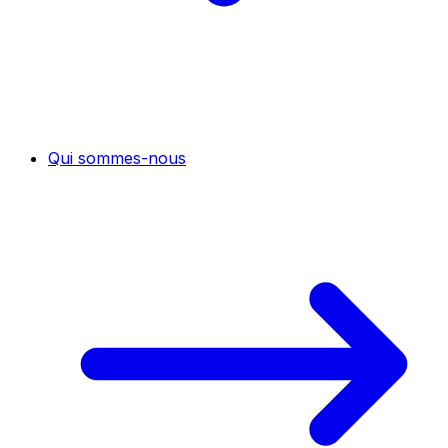
Qui sommes-nous