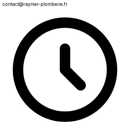
contact@raynier-plomberie.fr