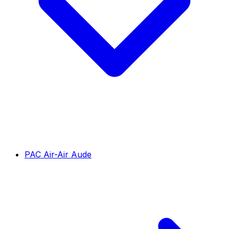
PAC Air-Air Aude