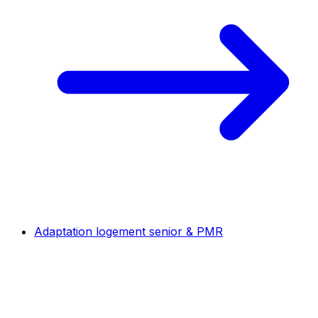
Adaptation logement senior & PMR