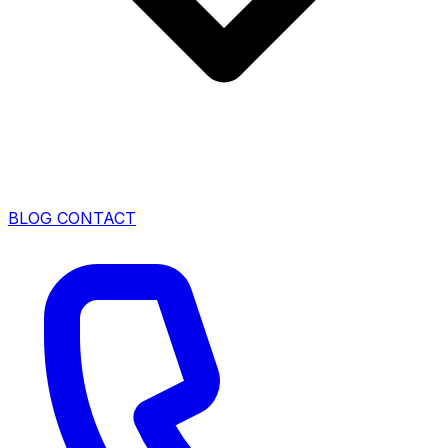
BLOG
CONTACT