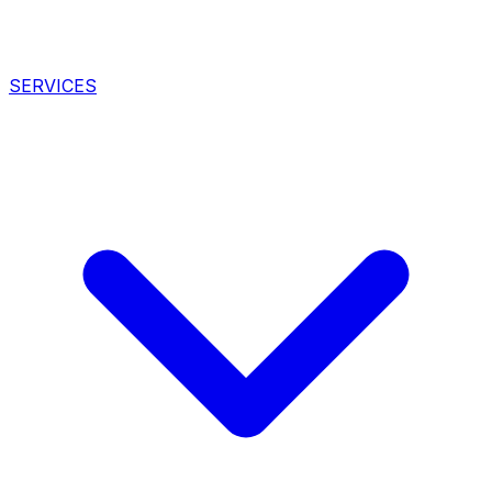
SERVICES