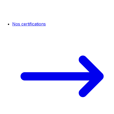
Nos certifications