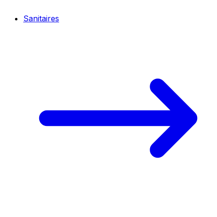
Sanitaires