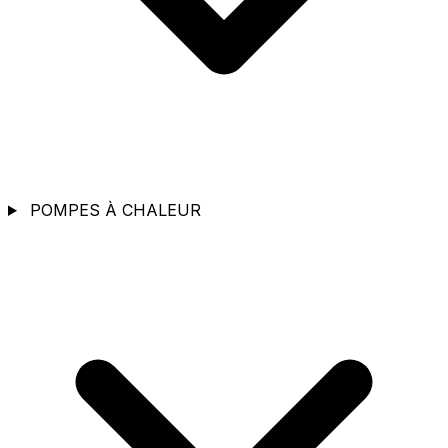
POMPES À CHALEUR