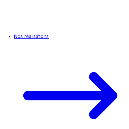
Nos réalisations