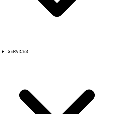
SERVICES