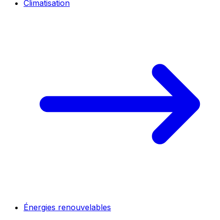
Climatisation
Énergies renouvelables