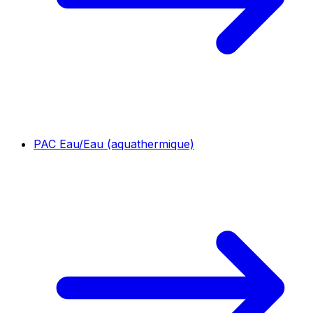
PAC Eau/Eau (aquathermique)