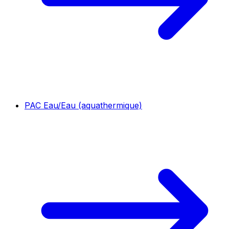
PAC Eau/Eau (aquathermique)