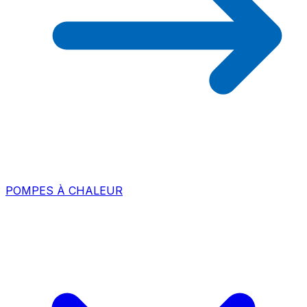
POMPES À CHALEUR