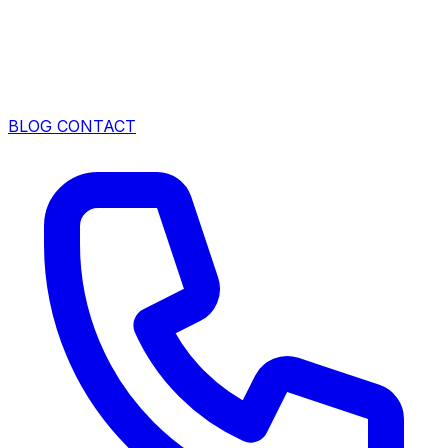
BLOG
CONTACT