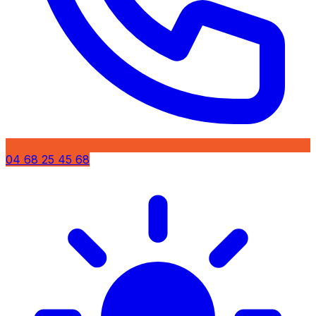
04 68 25 45 68