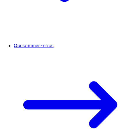
Qui sommes-nous