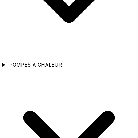
POMPES À CHALEUR