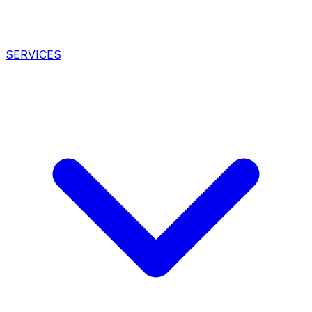
SERVICES