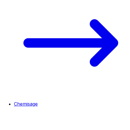
Chemisage