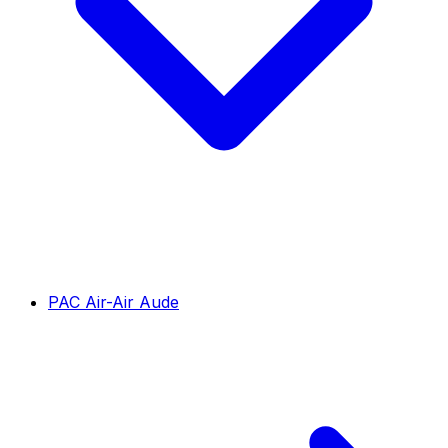
PAC Air-Air Aude