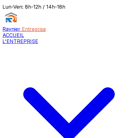
Lun-Ven: 8h-12h / 14h-18h
Raynier
Entreprise
ACCUEIL
L'ENTREPRISE