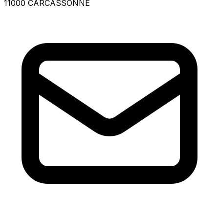
11000 CARCASSONNE