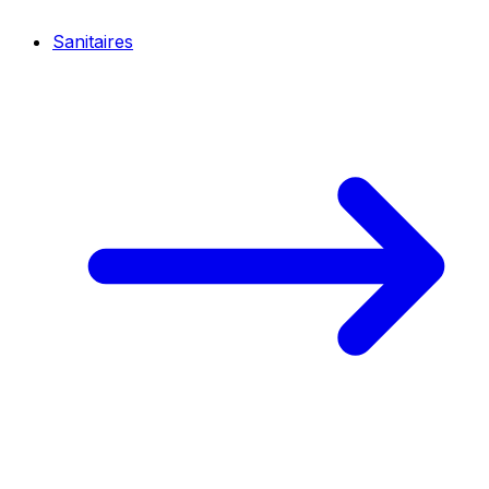
Sanitaires