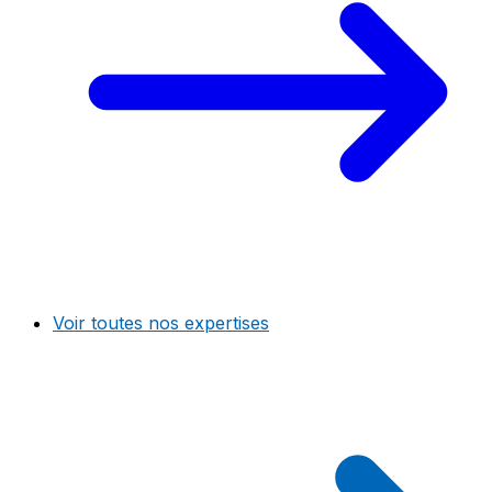
Voir toutes nos expertises