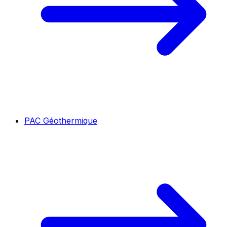
PAC Géothermique