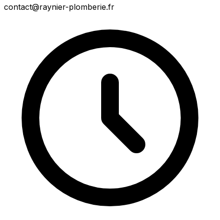
contact@raynier-plomberie.fr