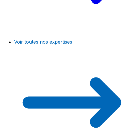
Voir toutes nos expertises