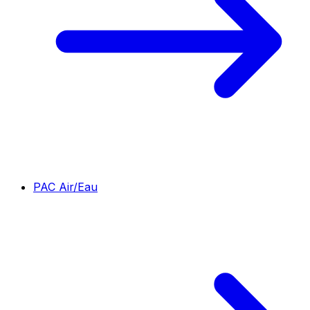
PAC Air/Eau