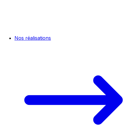
Nos réalisations