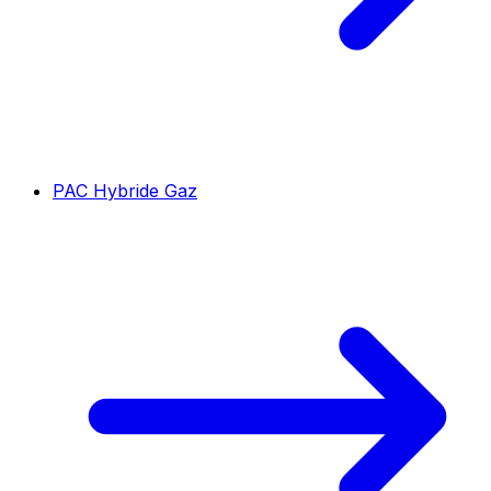
PAC Hybride Gaz