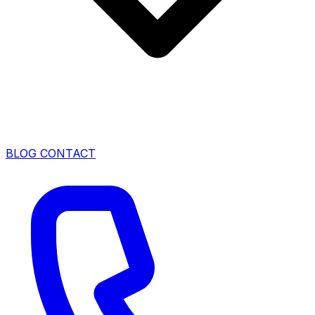
BLOG
CONTACT