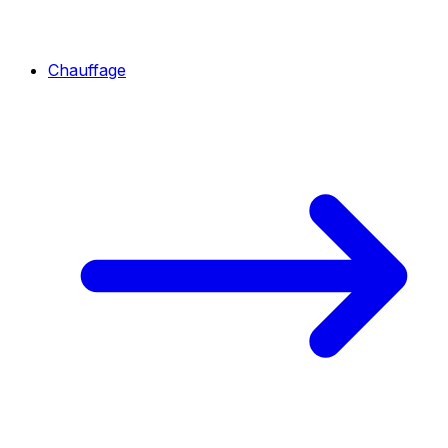
Chauffage