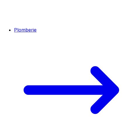
Plomberie