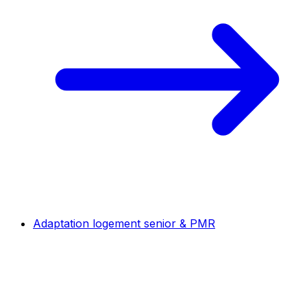
Adaptation logement senior & PMR