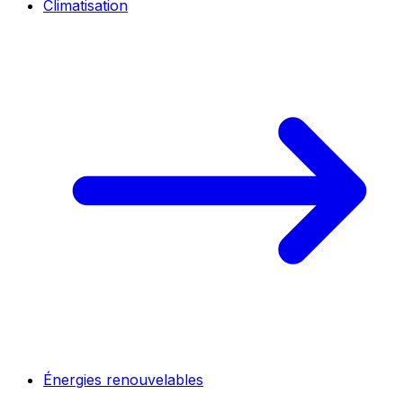
Climatisation
Énergies renouvelables