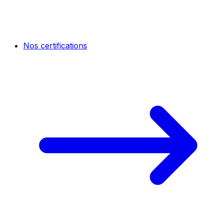
Nos certifications