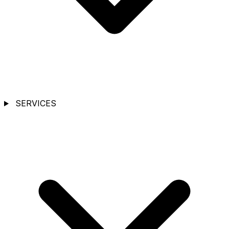
SERVICES