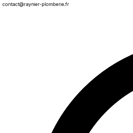
contact@raynier-plomberie.fr