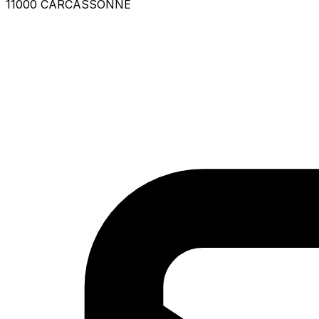
11000 CARCASSONNE