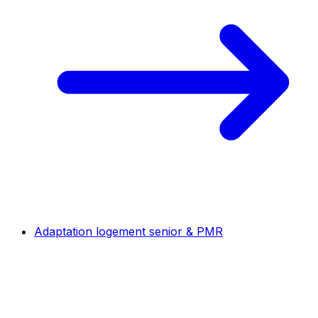
Adaptation logement senior & PMR