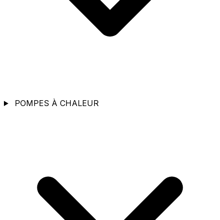
POMPES À CHALEUR