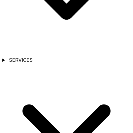
SERVICES