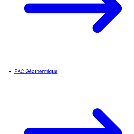
PAC Géothermique