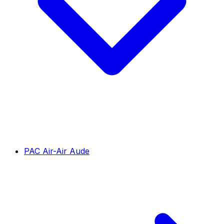
PAC Air-Air Aude