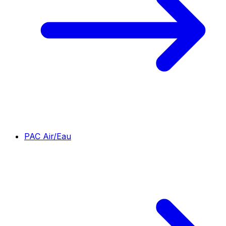
PAC Air/Eau