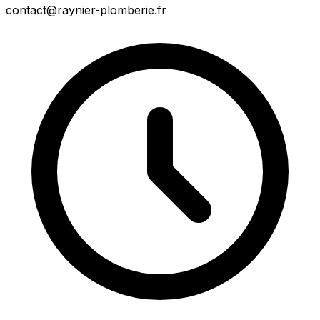
contact@raynier-plomberie.fr