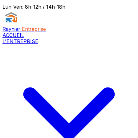
Lun-Ven: 8h-12h / 14h-18h
Raynier
Entreprise
ACCUEIL
L'ENTREPRISE