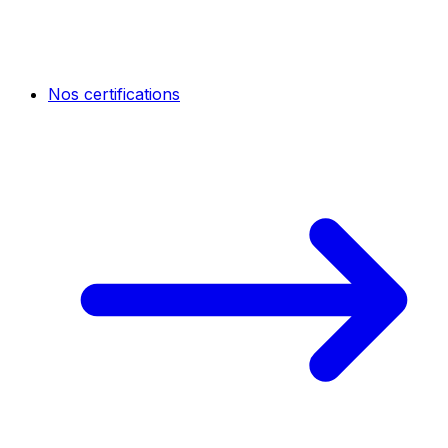
Nos certifications