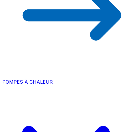
POMPES À CHALEUR