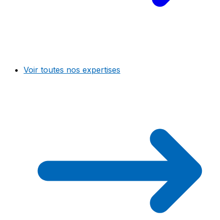
Voir toutes nos expertises