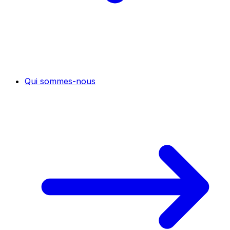
Qui sommes-nous