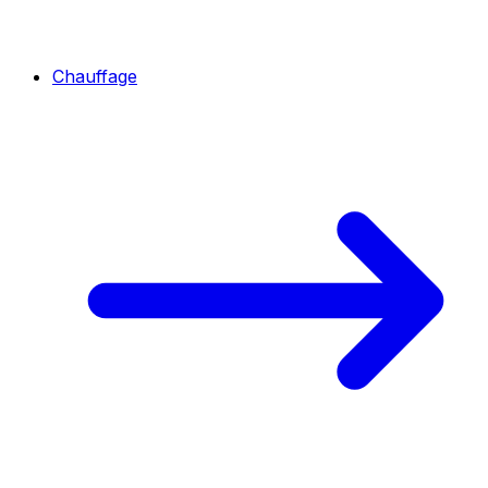
Chauffage