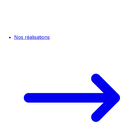
Nos réalisations