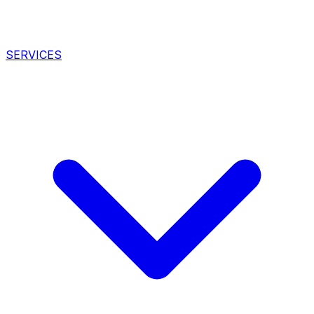
SERVICES