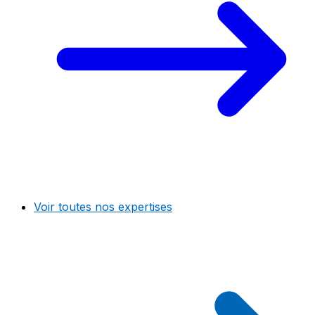
Voir toutes nos expertises