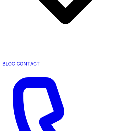
BLOG
CONTACT