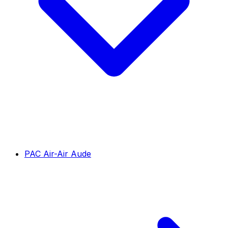
PAC Air-Air Aude