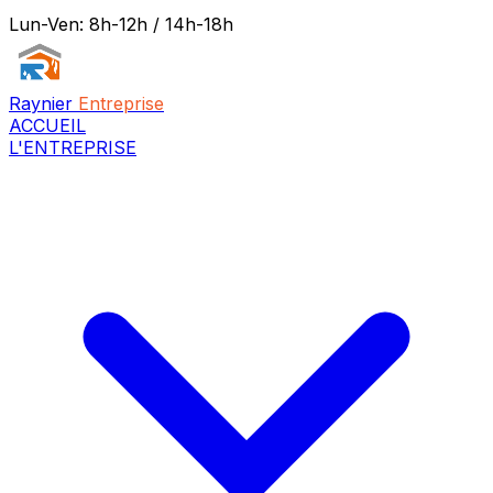
Lun-Ven: 8h-12h / 14h-18h
Raynier
Entreprise
ACCUEIL
L'ENTREPRISE