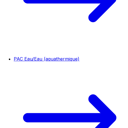
PAC Eau/Eau (aquathermique)