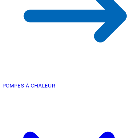
POMPES À CHALEUR