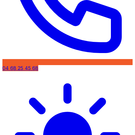
04 68 25 45 68