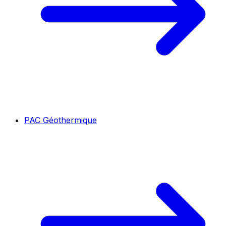
PAC Géothermique