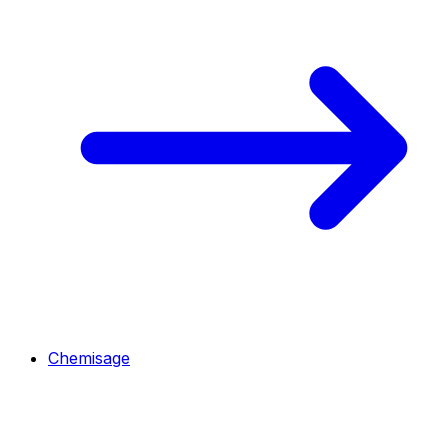
Chemisage