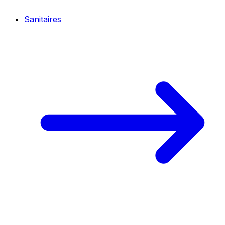
Sanitaires