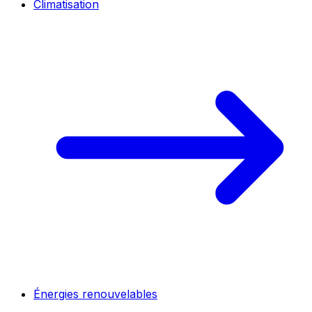
Climatisation
Énergies renouvelables