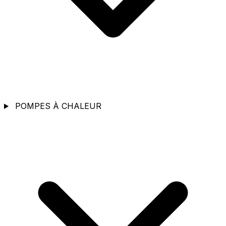
POMPES À CHALEUR