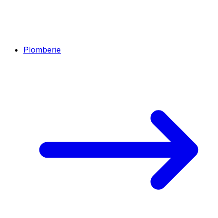
Plomberie