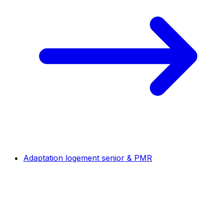
Adaptation logement senior & PMR