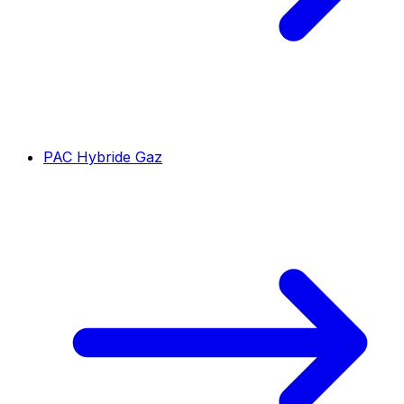
PAC Hybride Gaz