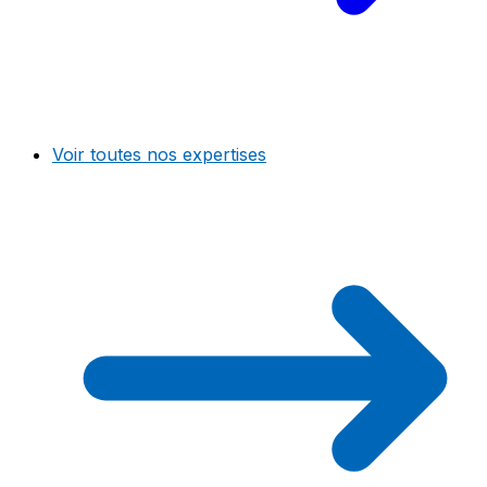
Voir toutes nos expertises