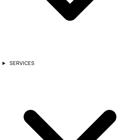
SERVICES