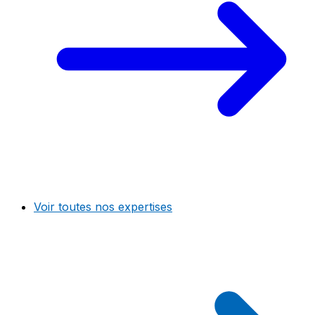
Voir toutes nos expertises