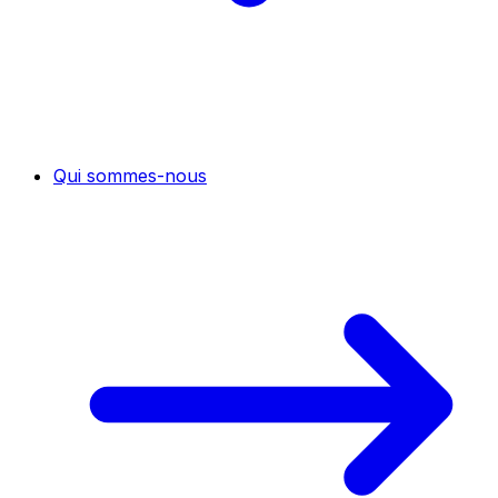
Qui sommes-nous