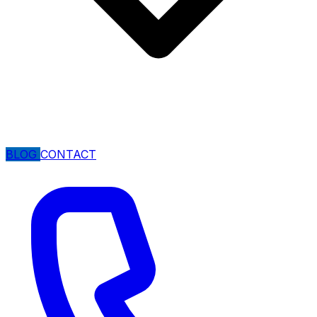
BLOG
CONTACT