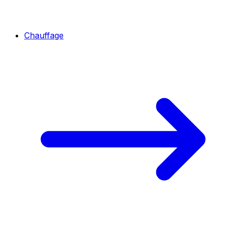
Chauffage