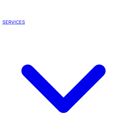
SERVICES