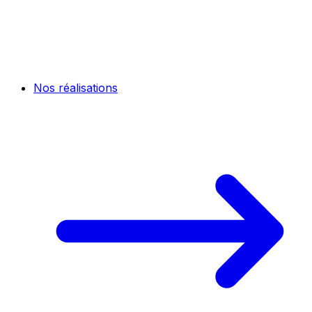
Nos réalisations