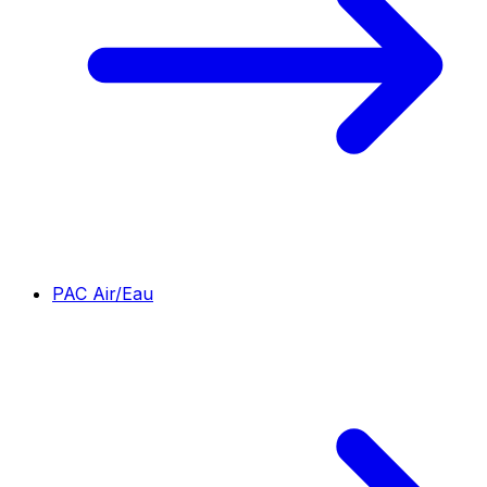
PAC Air/Eau