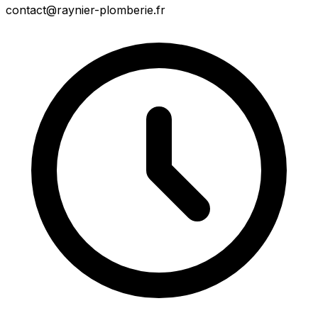
contact@raynier-plomberie.fr