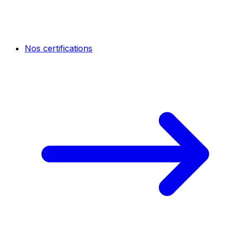
Nos certifications