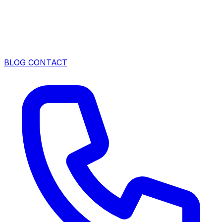
BLOG
CONTACT