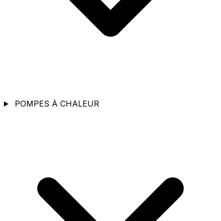
POMPES À CHALEUR