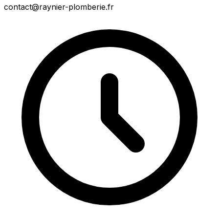
contact@raynier-plomberie.fr