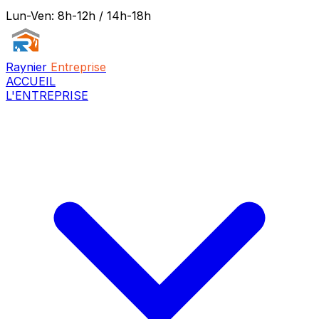
Lun-Ven: 8h-12h / 14h-18h
Raynier
Entreprise
ACCUEIL
L'ENTREPRISE