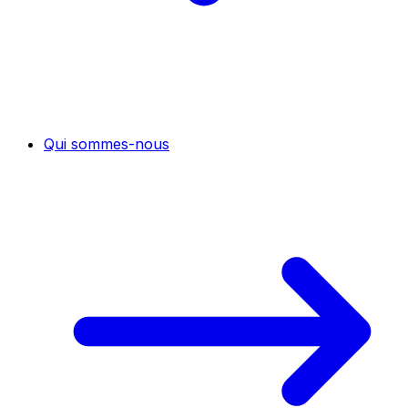
Qui sommes-nous