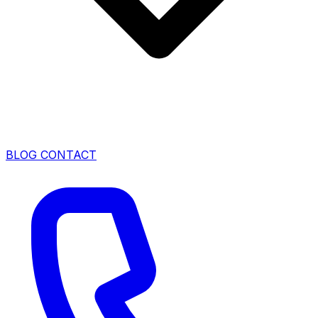
BLOG
CONTACT