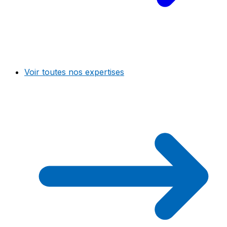
Voir toutes nos expertises