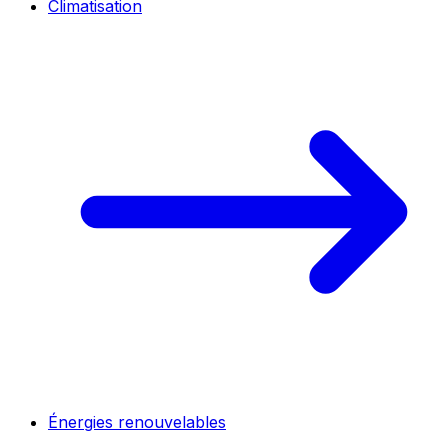
Climatisation
Énergies renouvelables