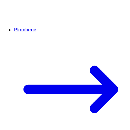
Plomberie