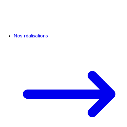
Nos réalisations