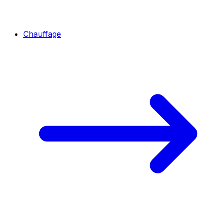
Chauffage