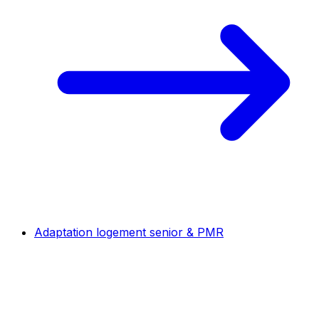
Adaptation logement senior & PMR