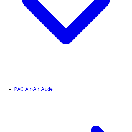
PAC Air-Air Aude