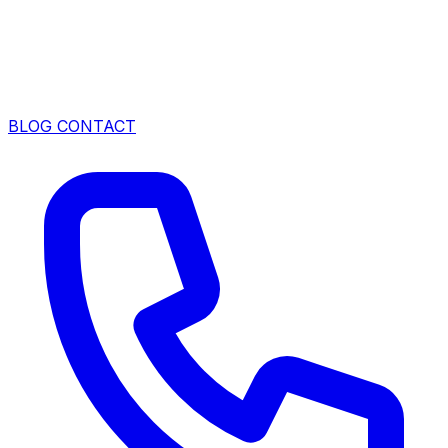
BLOG
CONTACT