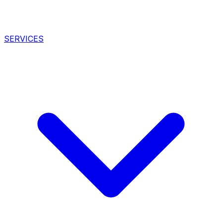
SERVICES