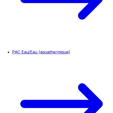
PAC Eau/Eau (aquathermique)