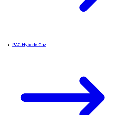
PAC Hybride Gaz