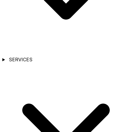
SERVICES