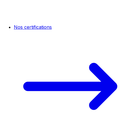
Nos certifications