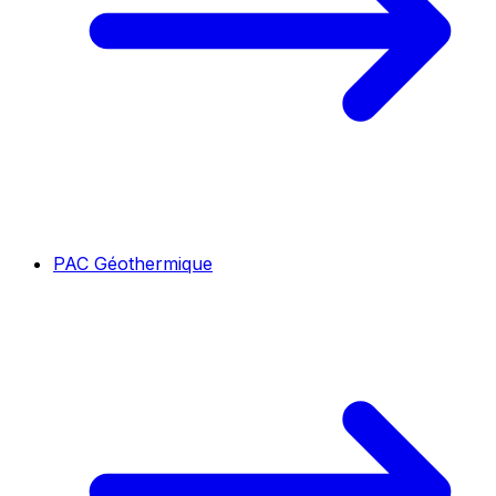
PAC Géothermique