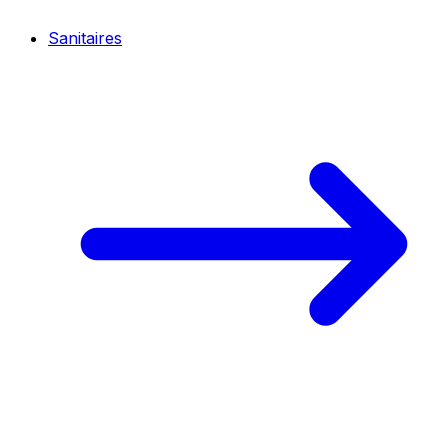
Sanitaires