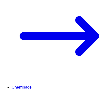
Chemisage