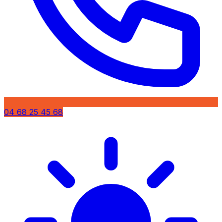
04 68 25 45 68