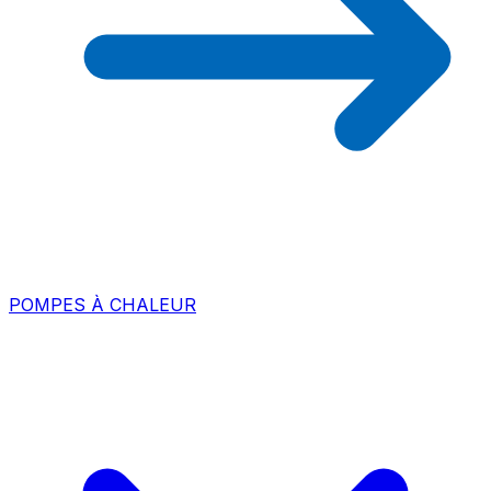
POMPES À CHALEUR