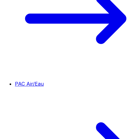
PAC Air/Eau