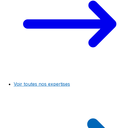
Voir toutes nos expertises