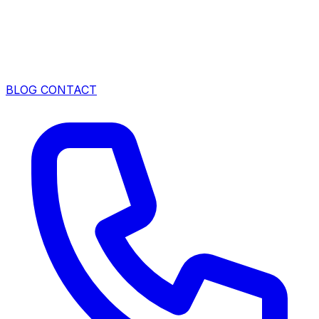
BLOG
CONTACT