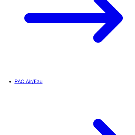
PAC Air/Eau