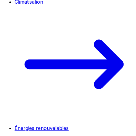
Climatisation
Énergies renouvelables