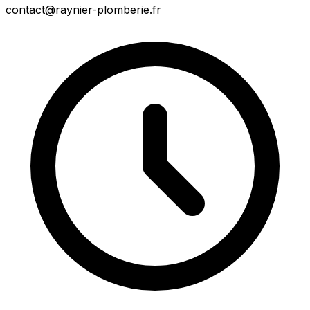
contact@raynier-plomberie.fr