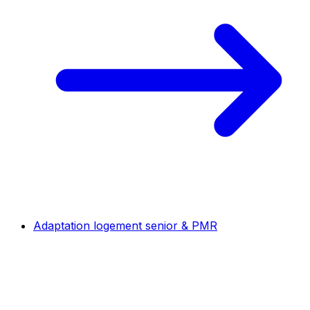
Adaptation logement senior & PMR