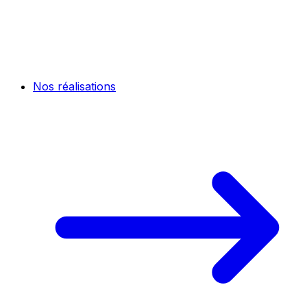
Nos réalisations