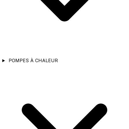
POMPES À CHALEUR