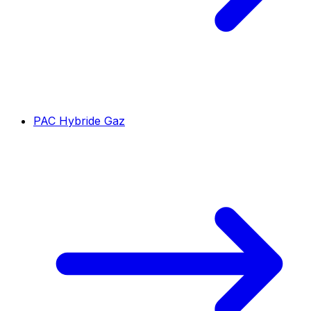
PAC Hybride Gaz