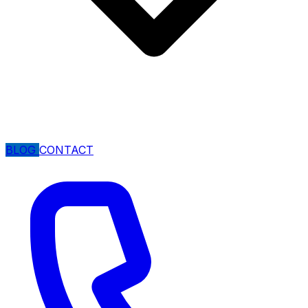
BLOG
CONTACT