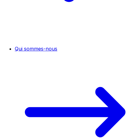
Qui sommes-nous