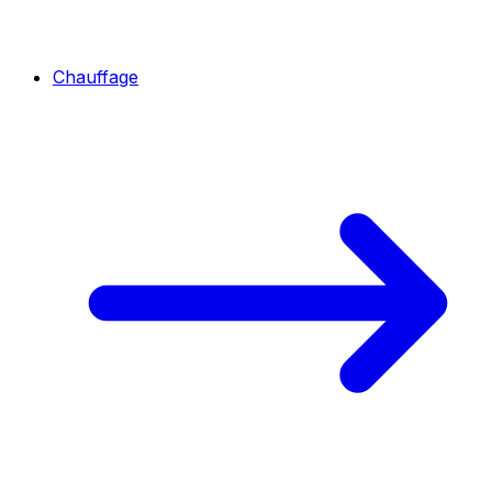
Chauffage