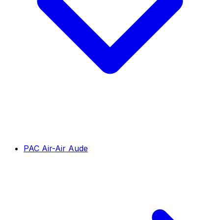
PAC Air-Air Aude