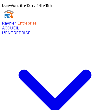
Lun-Ven: 8h-12h / 14h-18h
Raynier
Entreprise
ACCUEIL
L'ENTREPRISE