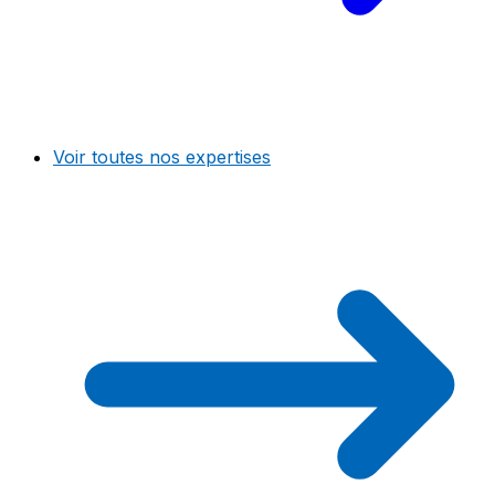
Voir toutes nos expertises