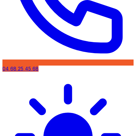
04 68 25 45 68