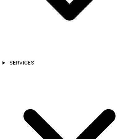
SERVICES