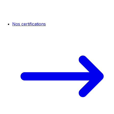
Nos certifications