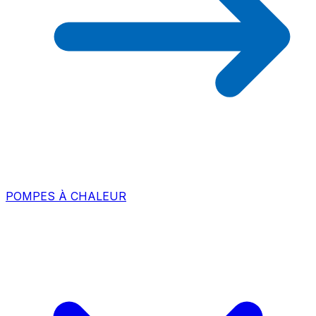
POMPES À CHALEUR