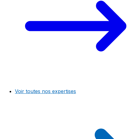
Voir toutes nos expertises