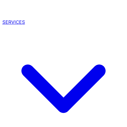
SERVICES