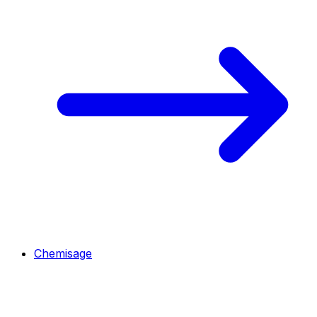
Chemisage