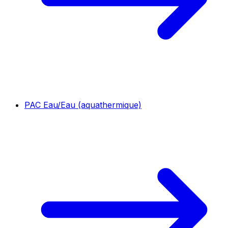
PAC Eau/Eau (aquathermique)