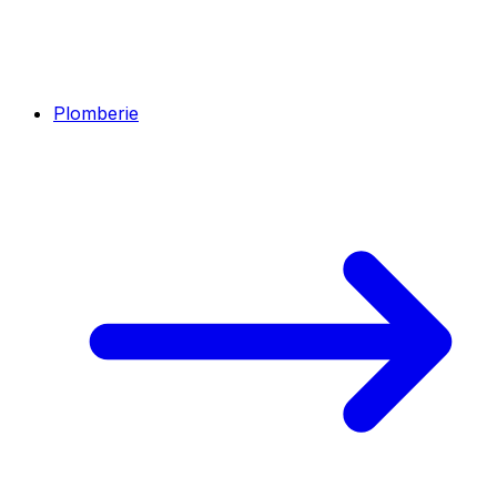
Plomberie