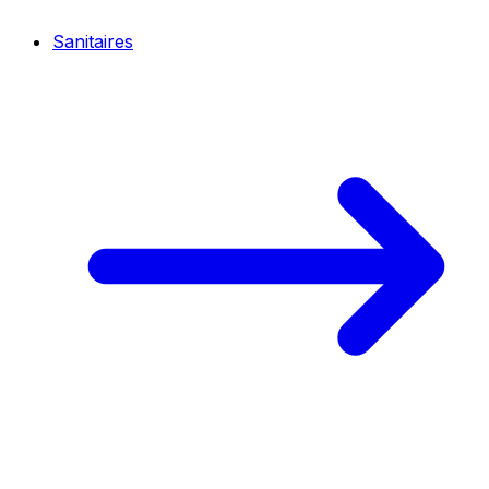
Sanitaires