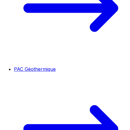
PAC Géothermique