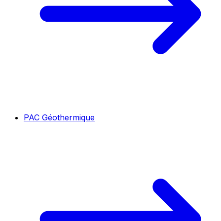
PAC Géothermique