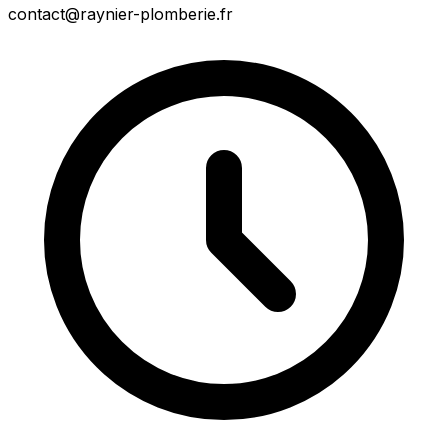
contact@raynier-plomberie.fr