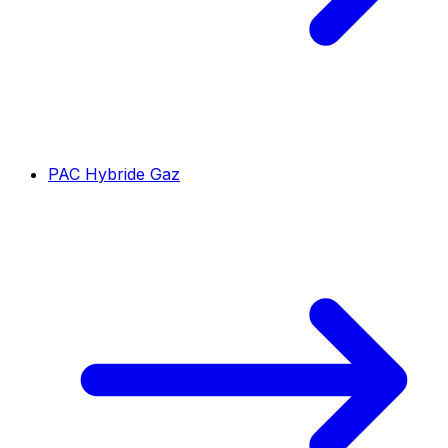
PAC Hybride Gaz