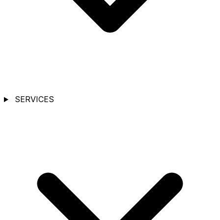
SERVICES