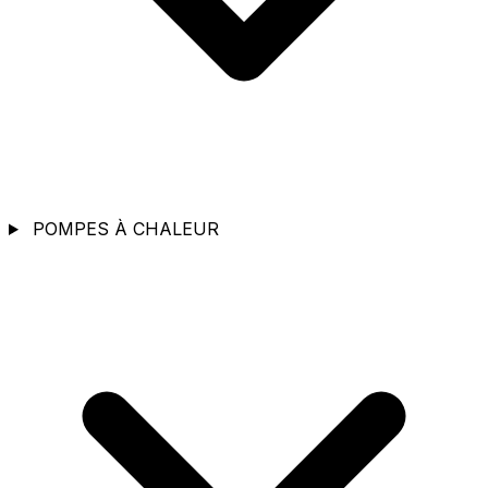
POMPES À CHALEUR