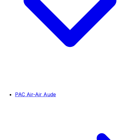
PAC Air-Air Aude