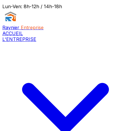
Lun-Ven: 8h-12h / 14h-18h
Raynier
Entreprise
ACCUEIL
L'ENTREPRISE