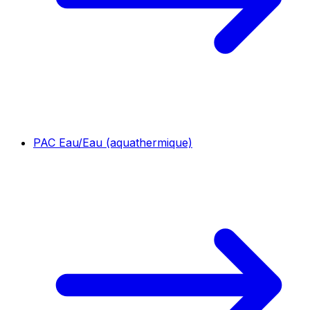
PAC Eau/Eau (aquathermique)