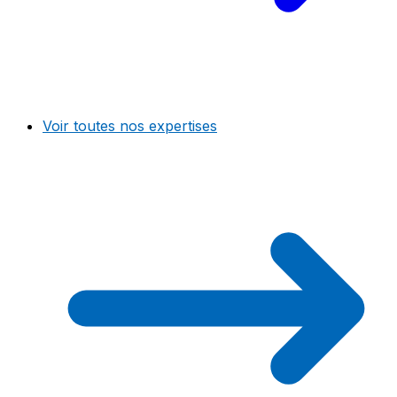
Voir toutes nos expertises