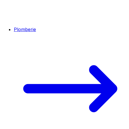
Plomberie