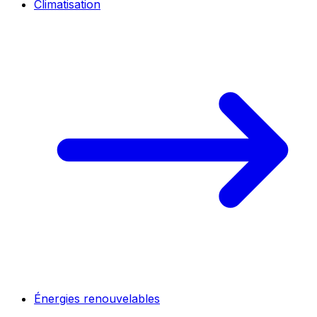
Climatisation
Énergies renouvelables