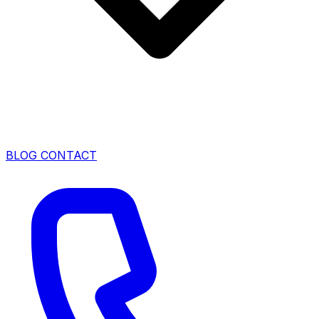
BLOG
CONTACT