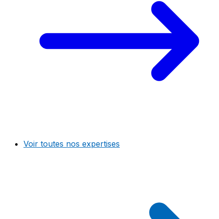
Voir toutes nos expertises