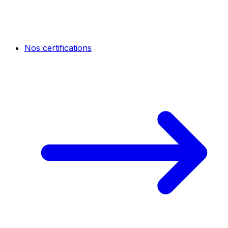
Nos certifications