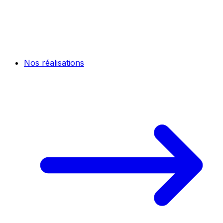
Nos réalisations