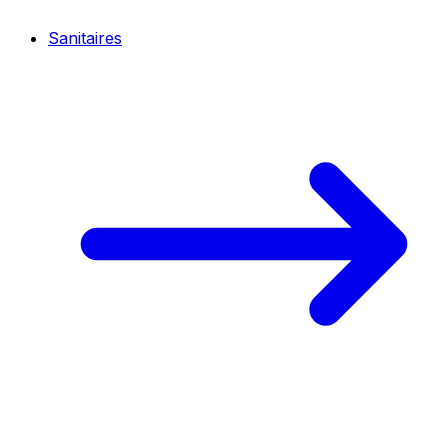
Sanitaires