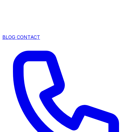
BLOG
CONTACT