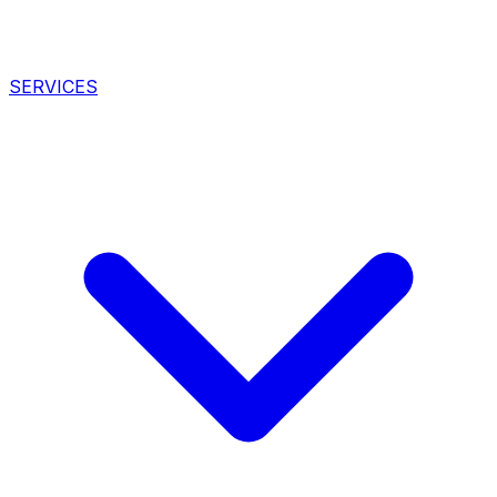
SERVICES