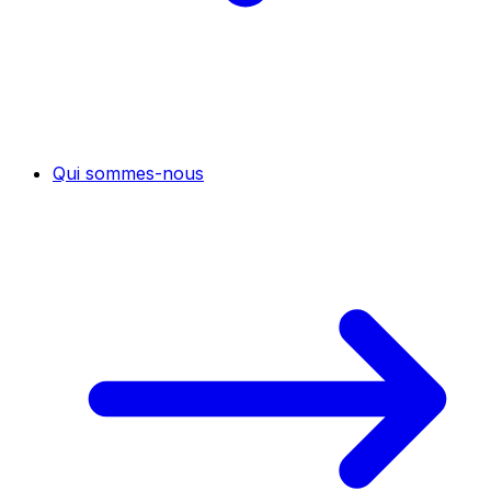
Qui sommes-nous