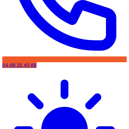
04 68 25 45 68