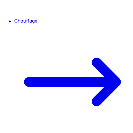
Chauffage