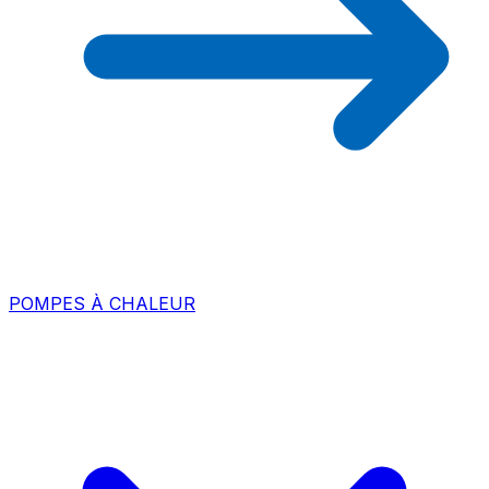
POMPES À CHALEUR