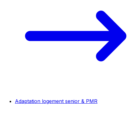
Adaptation logement senior & PMR