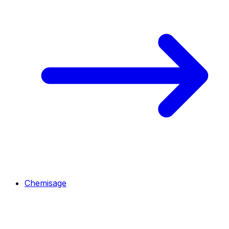
Chemisage