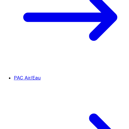
PAC Air/Eau