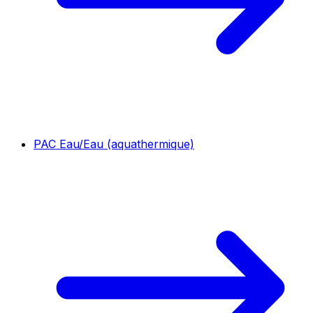
PAC Eau/Eau (aquathermique)