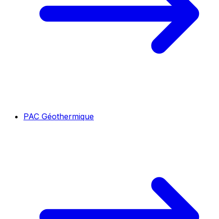
PAC Géothermique