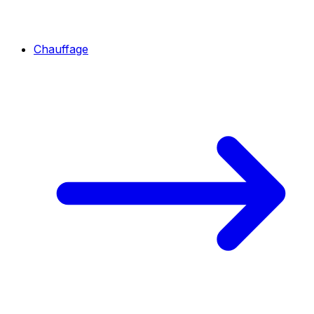
Chauffage