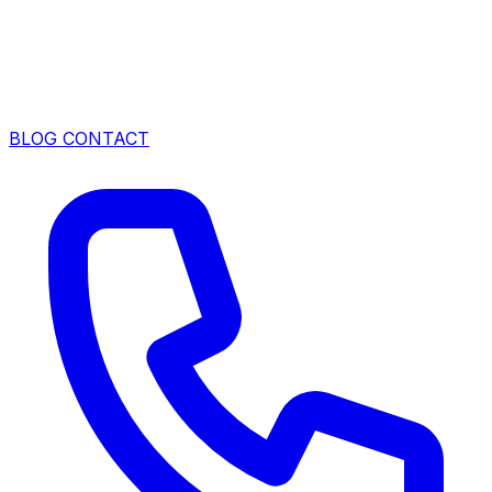
BLOG
CONTACT