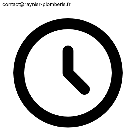
contact@raynier-plomberie.fr