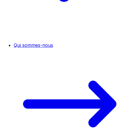
Qui sommes-nous