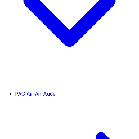
PAC Air-Air Aude