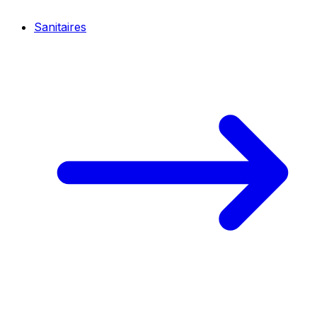
Sanitaires