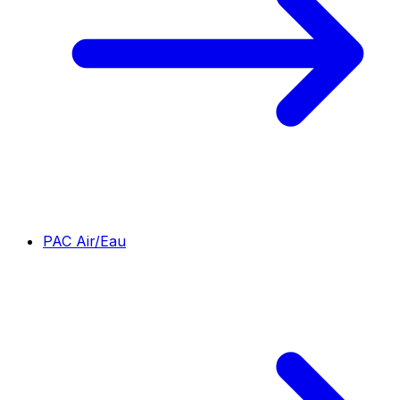
PAC Air/Eau