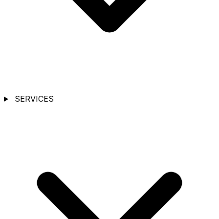
SERVICES