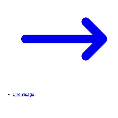
Chemisage