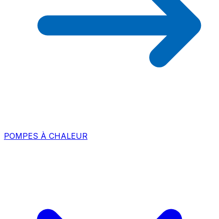
POMPES À CHALEUR