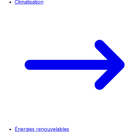
Climatisation
Énergies renouvelables