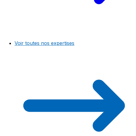
Voir toutes nos expertises