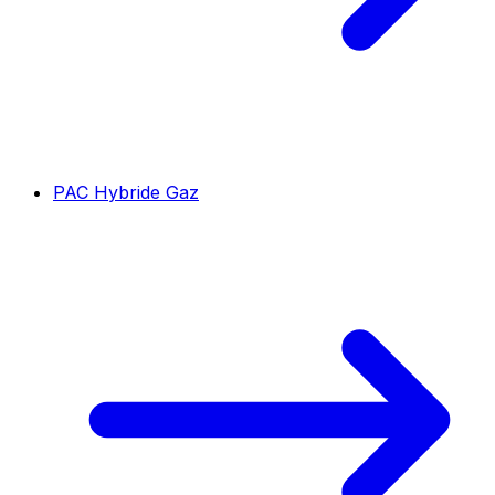
PAC Hybride Gaz