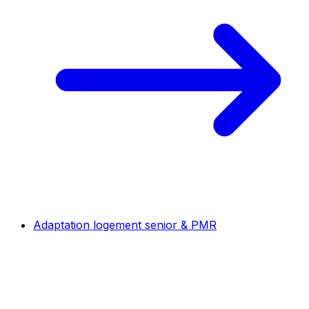
Adaptation logement senior & PMR