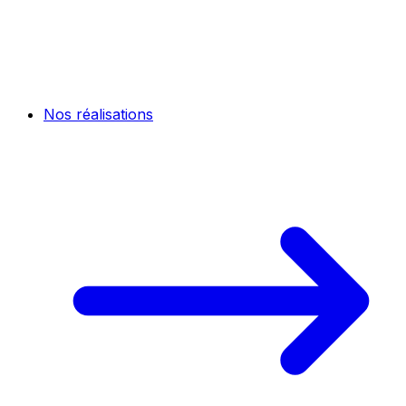
Nos réalisations