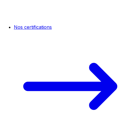
Nos certifications