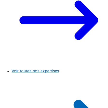
Voir toutes nos expertises