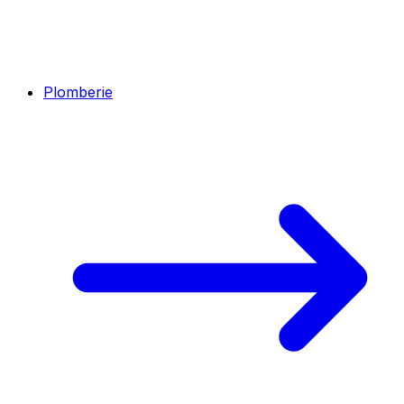
Plomberie