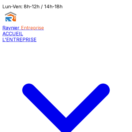
Lun-Ven: 8h-12h / 14h-18h
Raynier
Entreprise
ACCUEIL
L'ENTREPRISE