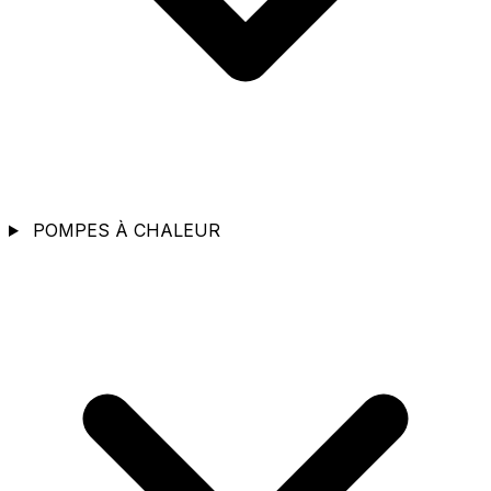
POMPES À CHALEUR