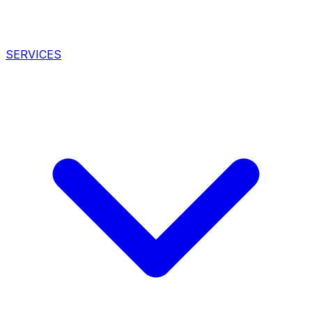
SERVICES