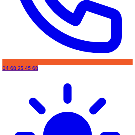
04 68 25 45 68