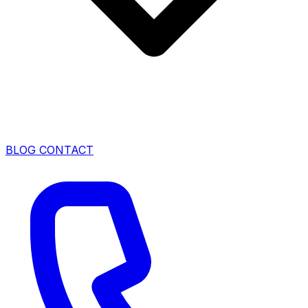
BLOG
CONTACT