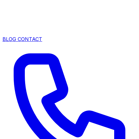
BLOG
CONTACT