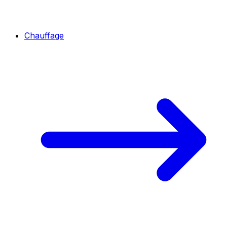
Chauffage