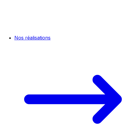
Nos réalisations