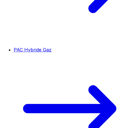
PAC Hybride Gaz