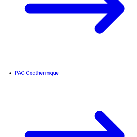
PAC Géothermique