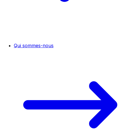
Qui sommes-nous