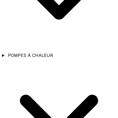
POMPES À CHALEUR