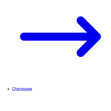
Chemisage