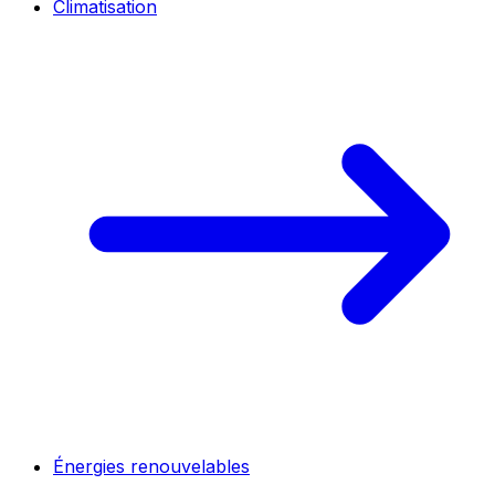
Climatisation
Énergies renouvelables