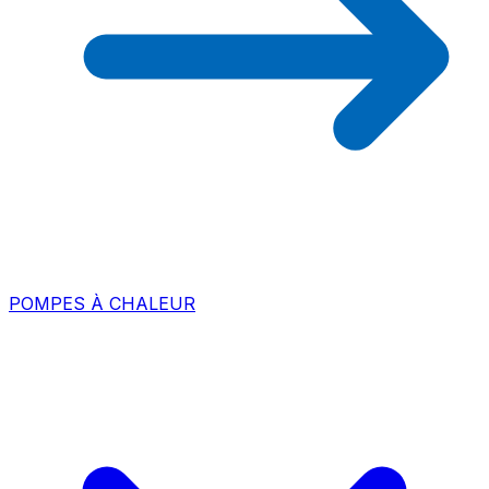
POMPES À CHALEUR