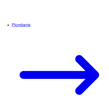
Plomberie