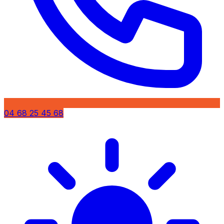
04 68 25 45 68