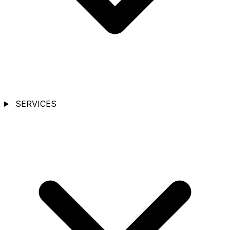
SERVICES