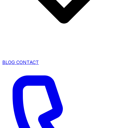
BLOG
CONTACT