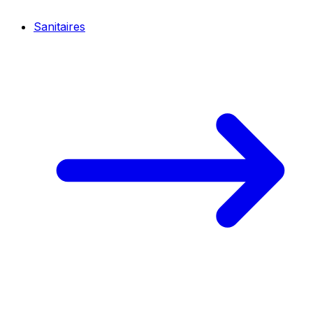
Sanitaires