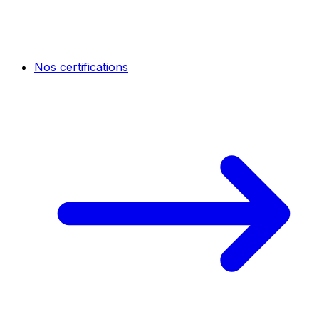
Nos certifications