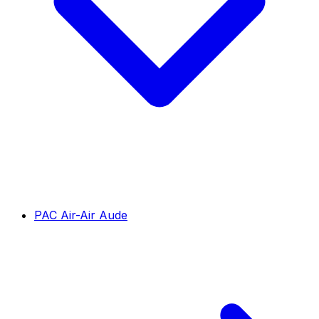
PAC Air-Air Aude