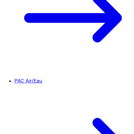
PAC Air/Eau