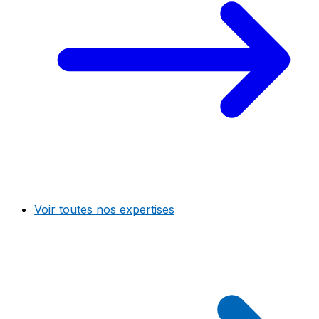
Voir toutes nos expertises