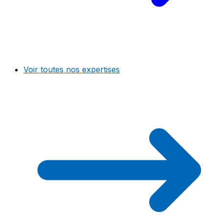
Voir toutes nos expertises