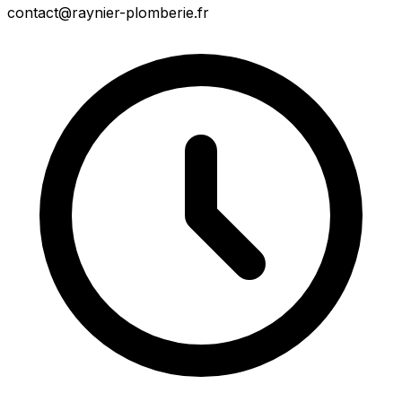
contact@raynier-plomberie.fr