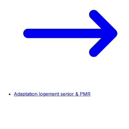
Adaptation logement senior & PMR