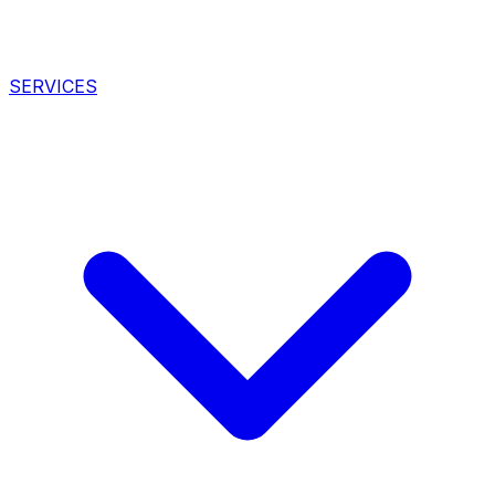
SERVICES