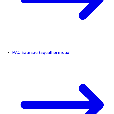
PAC Eau/Eau (aquathermique)