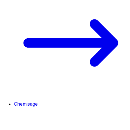
Chemisage