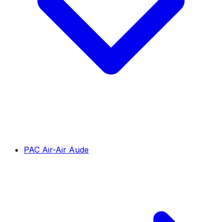
PAC Air-Air Aude