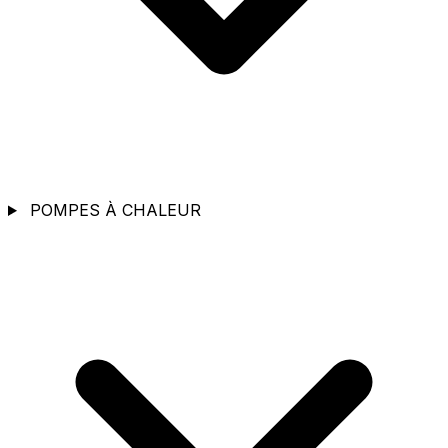
POMPES À CHALEUR