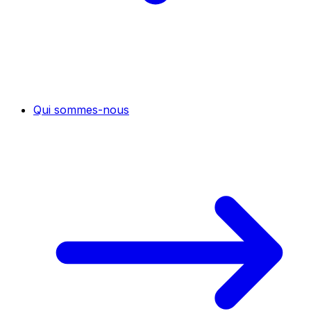
Qui sommes-nous