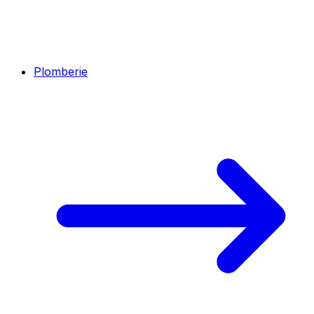
Plomberie