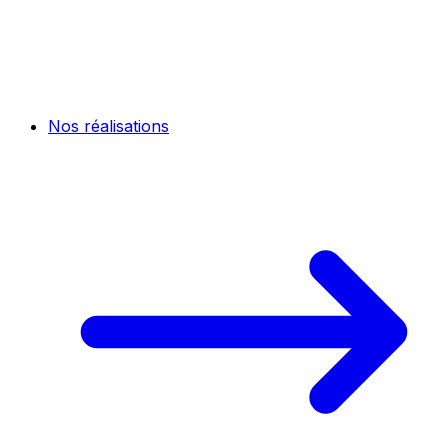
Nos réalisations