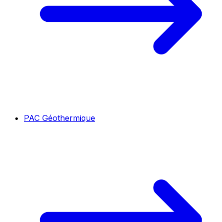
PAC Géothermique