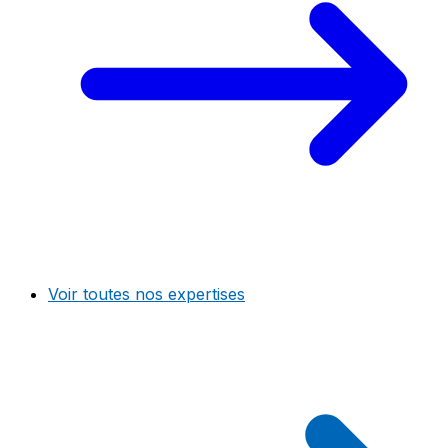
Voir toutes nos expertises