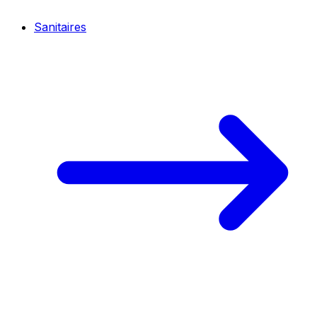
Sanitaires