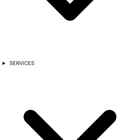
SERVICES