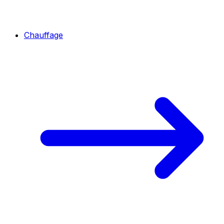
Chauffage