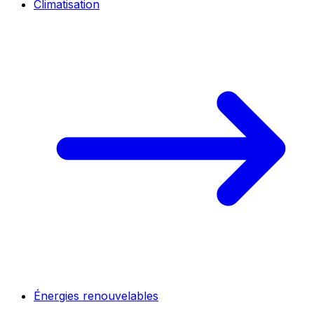
Climatisation
Énergies renouvelables