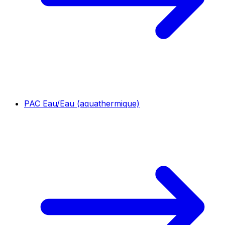
PAC Eau/Eau (aquathermique)