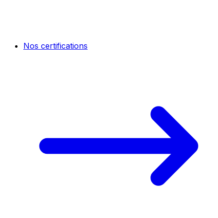
Nos certifications