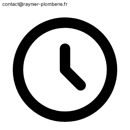
contact@raynier-plomberie.fr