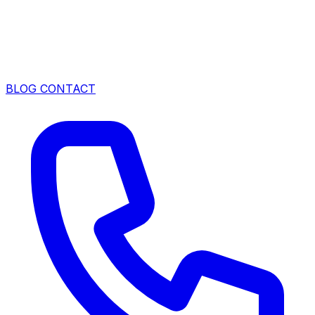
BLOG
CONTACT