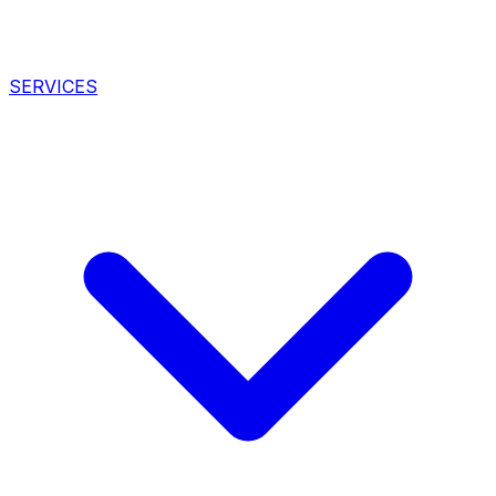
SERVICES