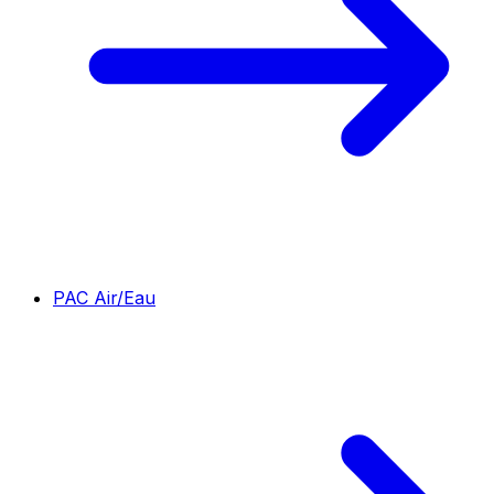
PAC Air/Eau