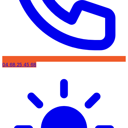
04 68 25 45 68