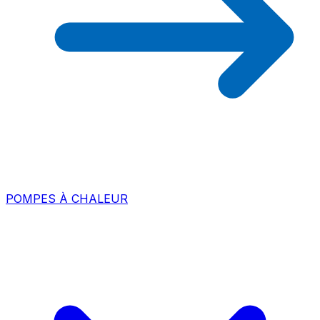
POMPES À CHALEUR