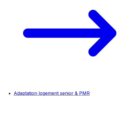
Adaptation logement senior & PMR