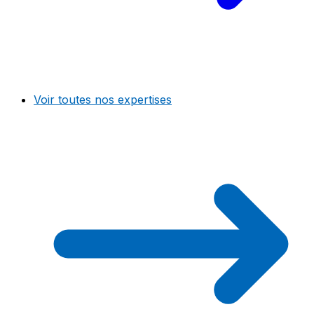
Voir toutes nos expertises