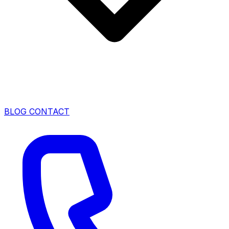
BLOG
CONTACT