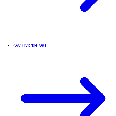
PAC Hybride Gaz