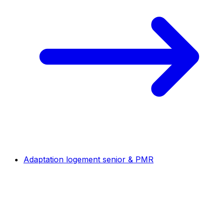
Adaptation logement senior & PMR