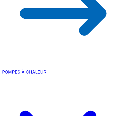
POMPES À CHALEUR