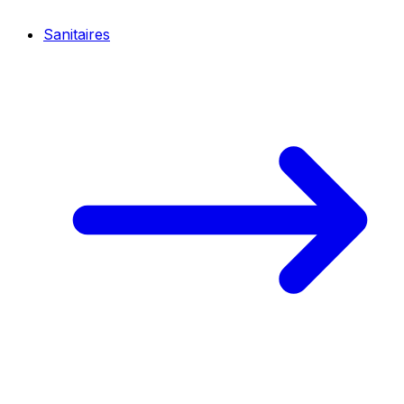
Sanitaires