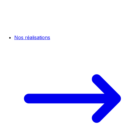
Nos réalisations