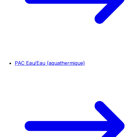
PAC Eau/Eau (aquathermique)