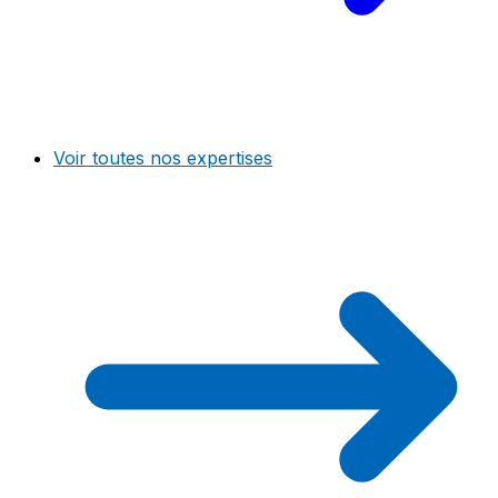
Voir toutes nos expertises