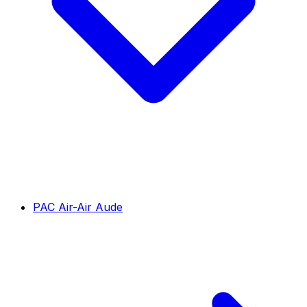
PAC Air-Air Aude