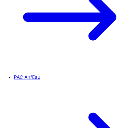
PAC Air/Eau