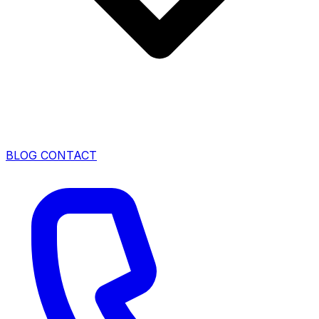
BLOG
CONTACT