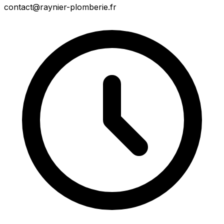
contact@raynier-plomberie.fr