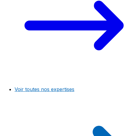
Voir toutes nos expertises