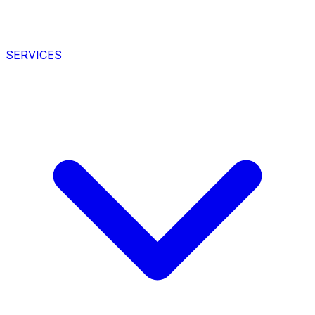
SERVICES