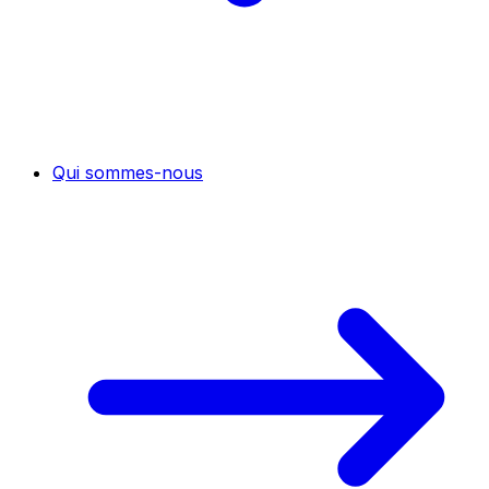
Qui sommes-nous