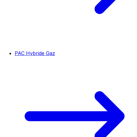
PAC Hybride Gaz