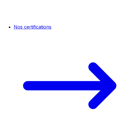
Nos certifications