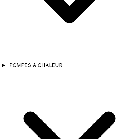
POMPES À CHALEUR