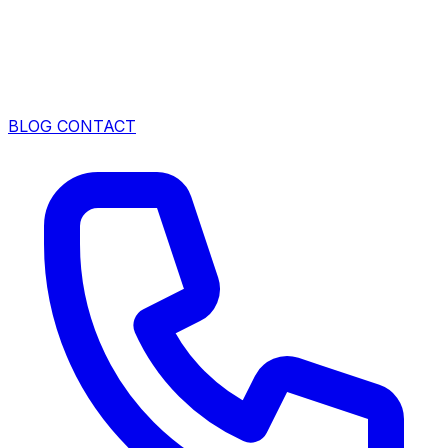
BLOG
CONTACT