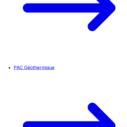
PAC Géothermique