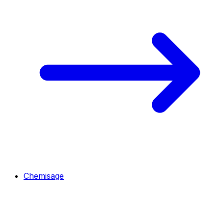
Chemisage