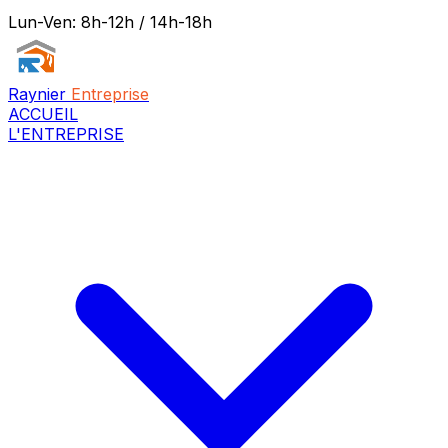
Lun-Ven: 8h-12h / 14h-18h
Raynier
Entreprise
ACCUEIL
L'ENTREPRISE