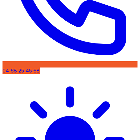
04 68 25 45 68