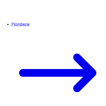
Plomberie