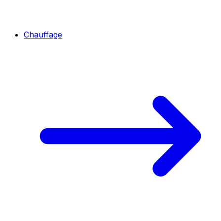
Chauffage