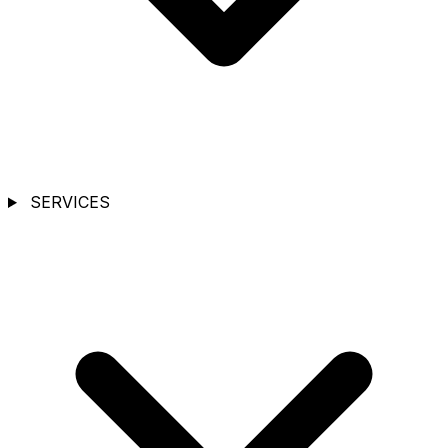
SERVICES