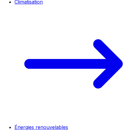
Climatisation
Énergies renouvelables