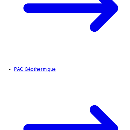
PAC Géothermique