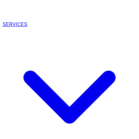
SERVICES