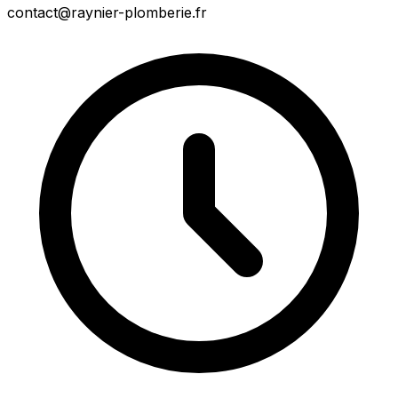
contact@raynier-plomberie.fr