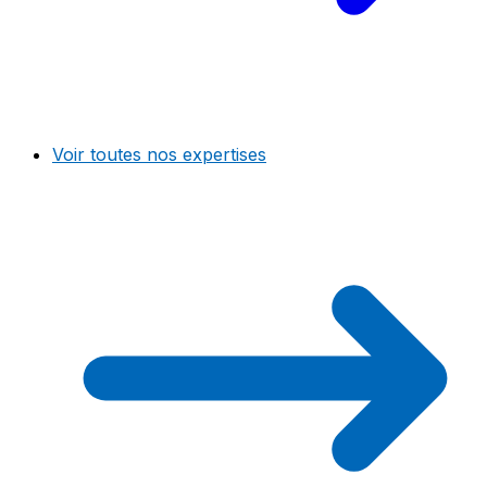
Voir toutes nos expertises