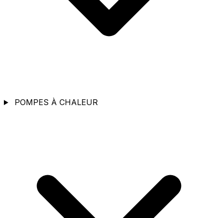
POMPES À CHALEUR