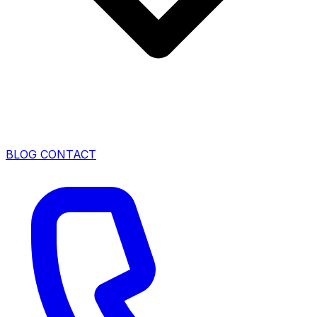
BLOG
CONTACT