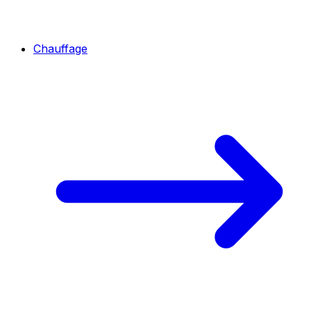
Chauffage