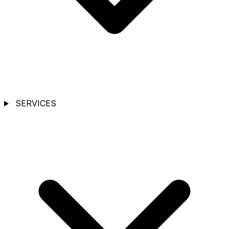
SERVICES