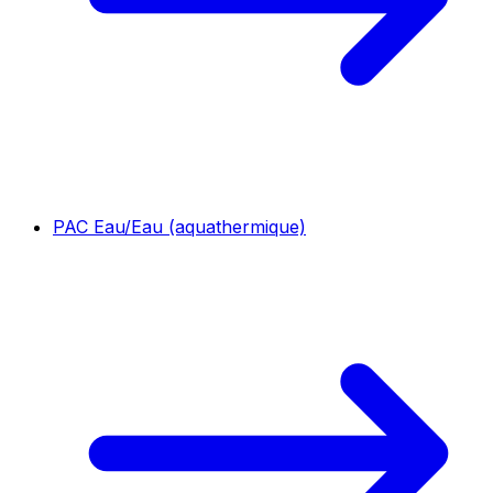
PAC Eau/Eau (aquathermique)