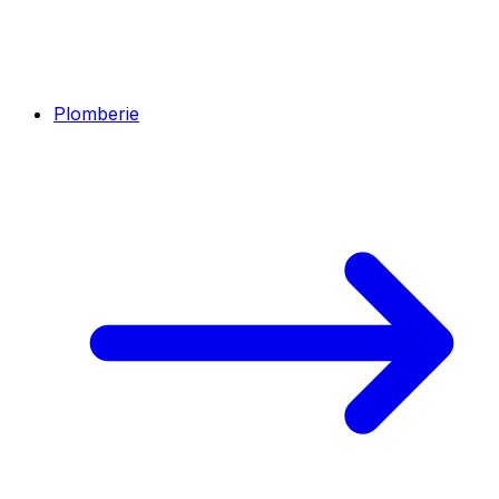
Plomberie