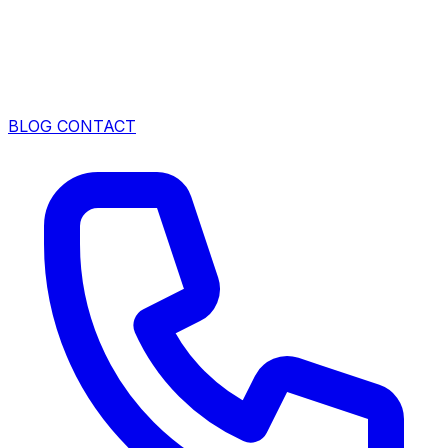
BLOG
CONTACT