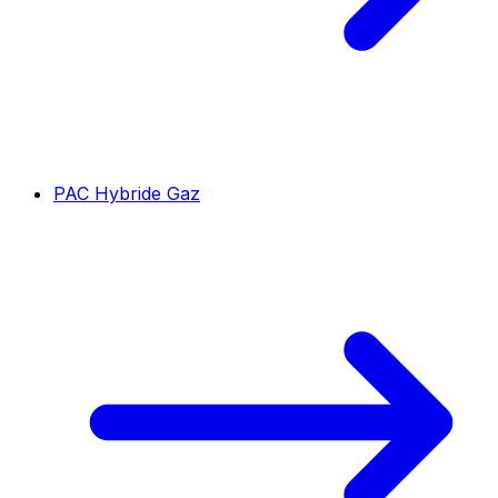
PAC Hybride Gaz