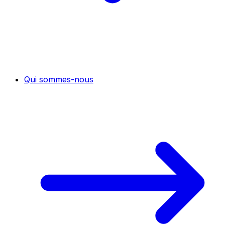
Qui sommes-nous