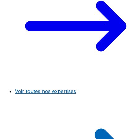
Voir toutes nos expertises