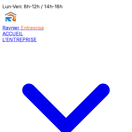
Lun-Ven: 8h-12h / 14h-18h
Raynier
Entreprise
ACCUEIL
L'ENTREPRISE