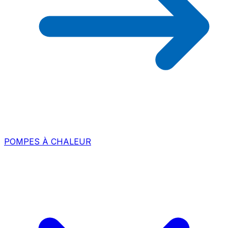
POMPES À CHALEUR