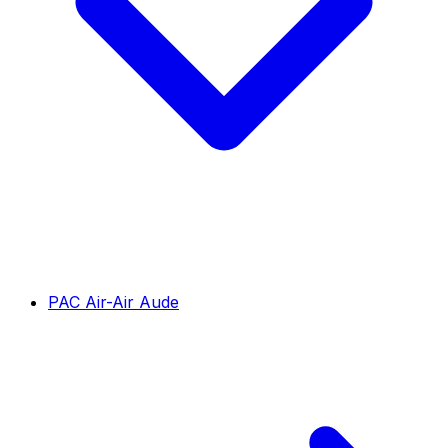
PAC Air-Air Aude