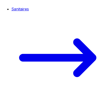
Sanitaires