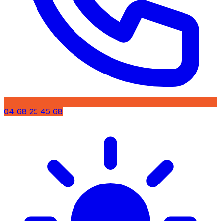
04 68 25 45 68