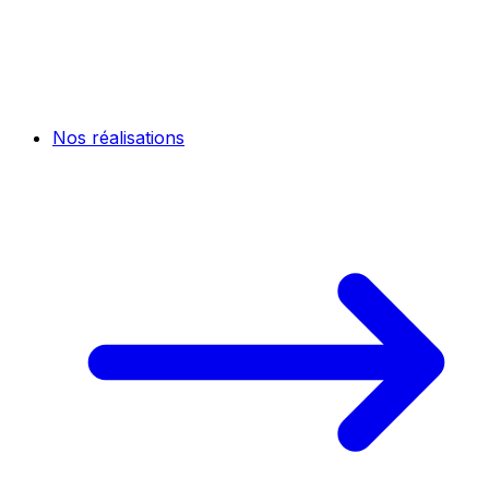
Nos réalisations