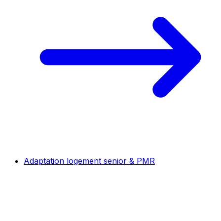
Adaptation logement senior & PMR