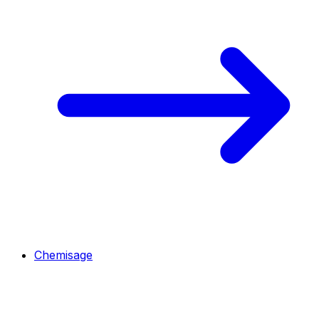
Chemisage