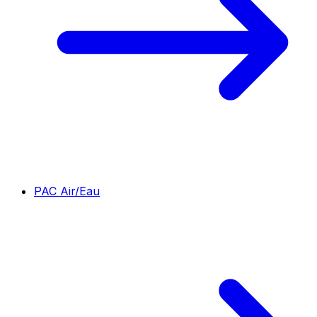
PAC Air/Eau