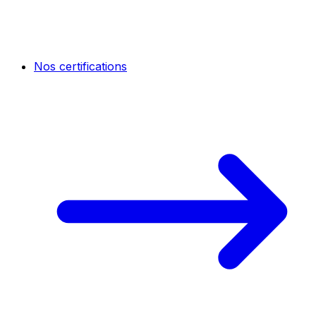
Nos certifications