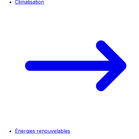
Climatisation
Énergies renouvelables