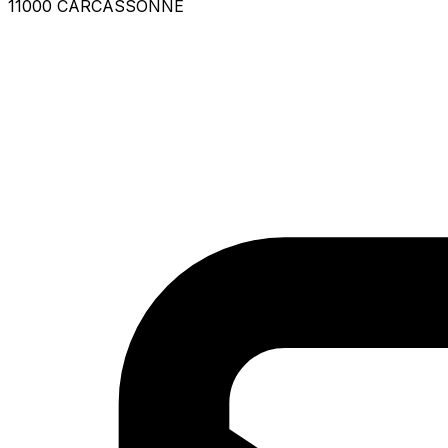
11000 CARCASSONNE