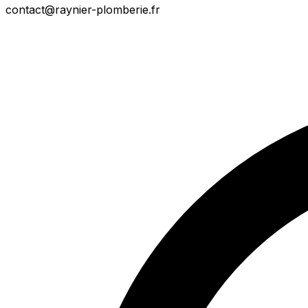
contact@raynier-plomberie.fr