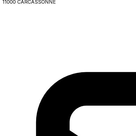
11000 CARCASSONNE