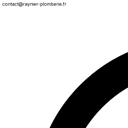
contact@raynier-plomberie.fr