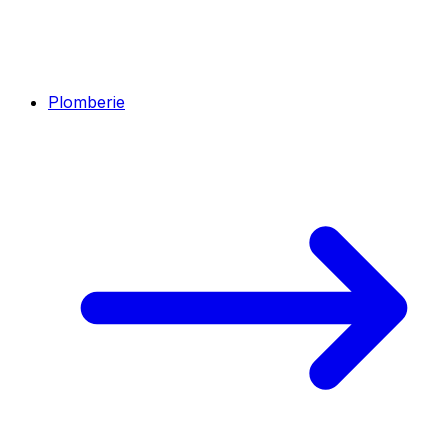
Plomberie