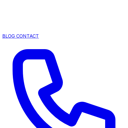
BLOG
CONTACT