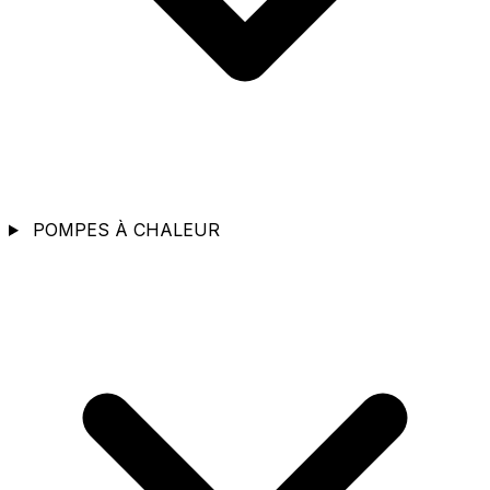
POMPES À CHALEUR