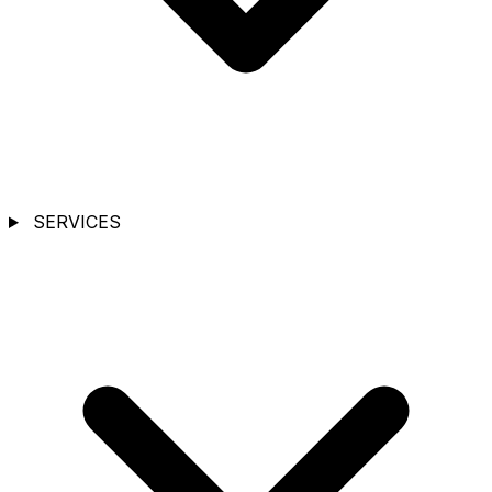
SERVICES