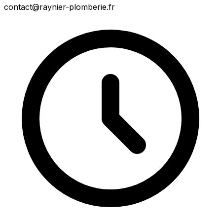
contact@raynier-plomberie.fr