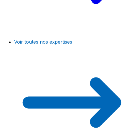
Voir toutes nos expertises