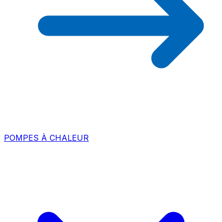
POMPES À CHALEUR