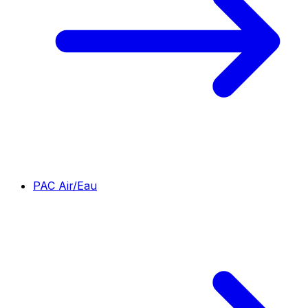
PAC Air/Eau