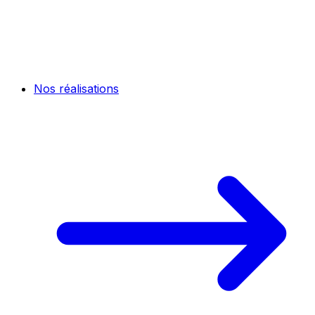
Nos réalisations