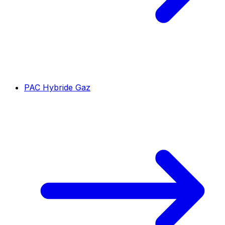
PAC Hybride Gaz