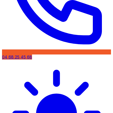
04 68 25 45 68