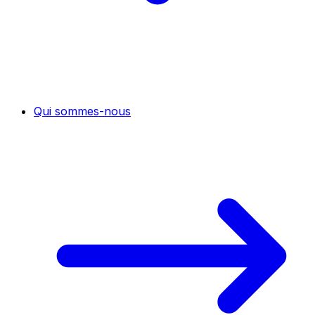
Qui sommes-nous