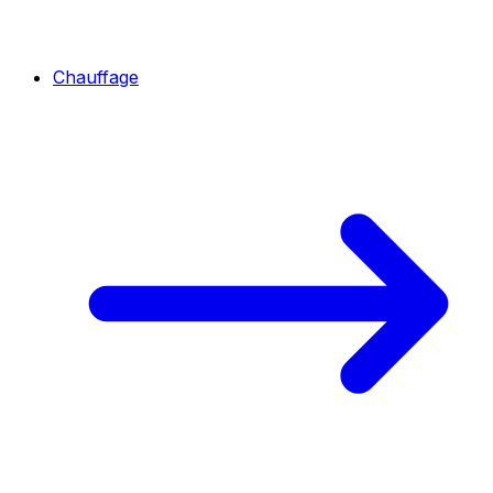
Chauffage