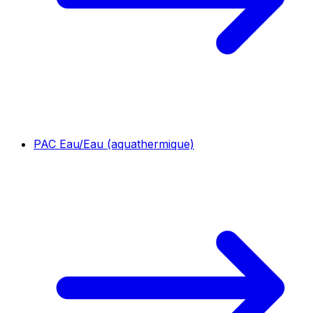
PAC Eau/Eau (aquathermique)