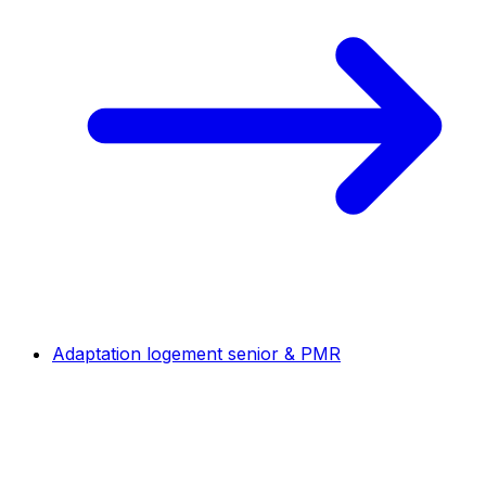
Adaptation logement senior & PMR