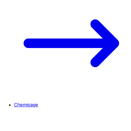
Chemisage