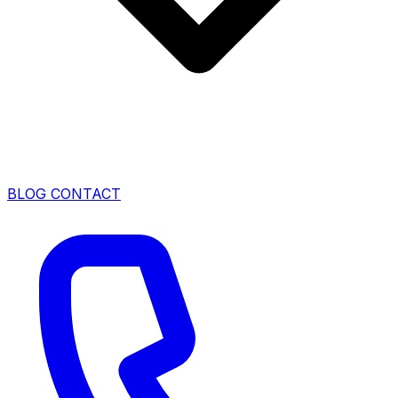
BLOG
CONTACT