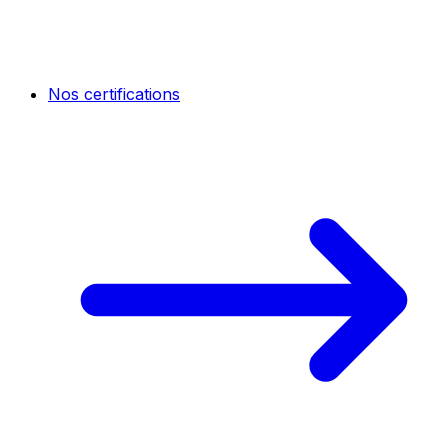
Nos certifications