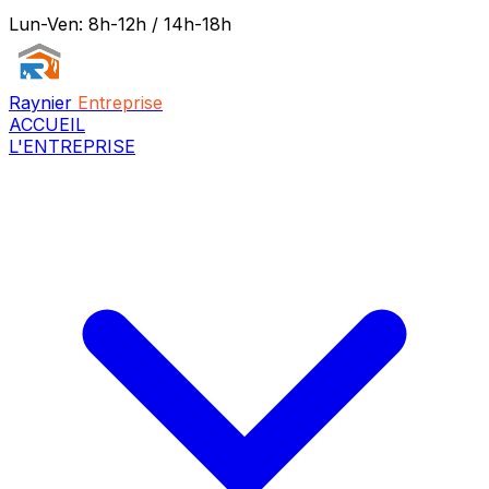
Lun-Ven: 8h-12h / 14h-18h
Raynier
Entreprise
ACCUEIL
L'ENTREPRISE