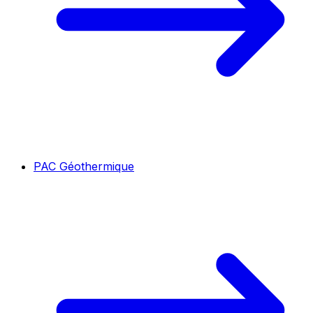
PAC Géothermique