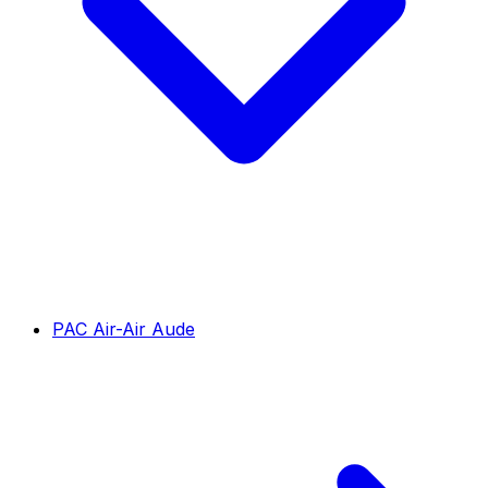
PAC Air-Air Aude