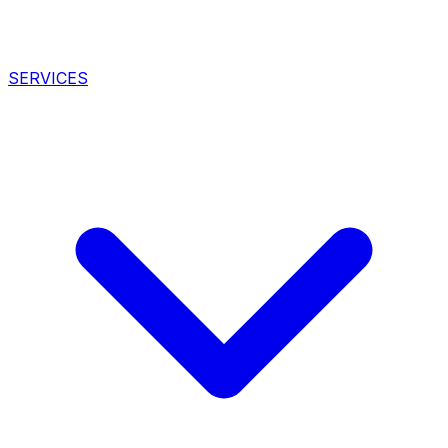
SERVICES