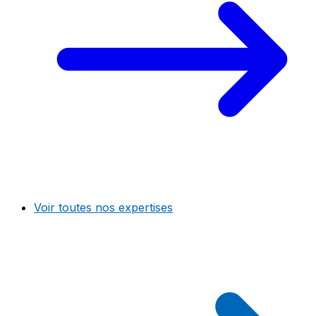
Voir toutes nos expertises