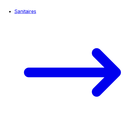
Sanitaires