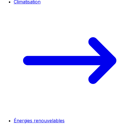
Climatisation
Énergies renouvelables