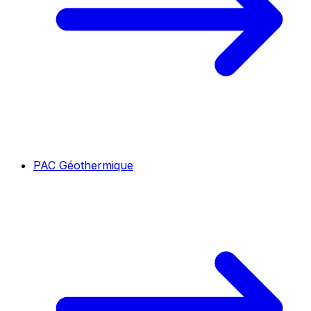
PAC Géothermique