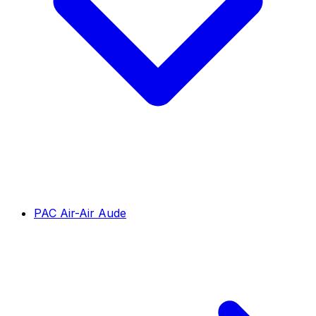
PAC Air-Air Aude