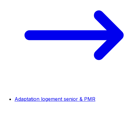
Adaptation logement senior & PMR