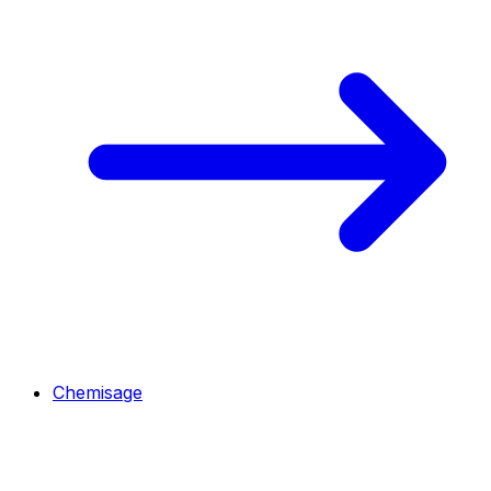
Chemisage