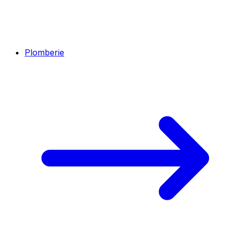
Plomberie