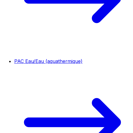
PAC Eau/Eau (aquathermique)