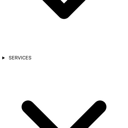
SERVICES