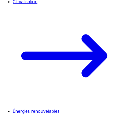
Climatisation
Énergies renouvelables