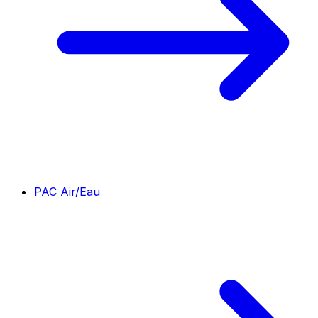
PAC Air/Eau