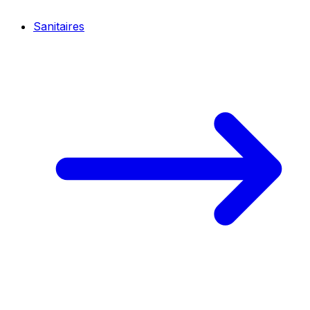
Sanitaires