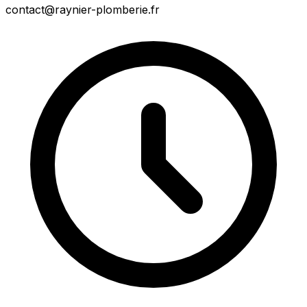
contact@raynier-plomberie.fr