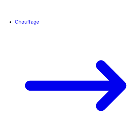
Chauffage