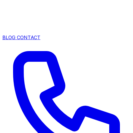
BLOG
CONTACT