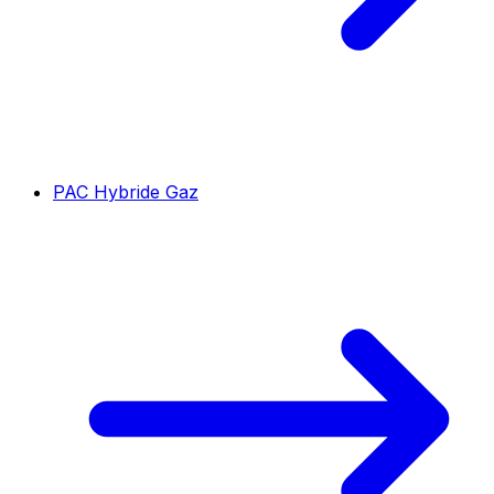
PAC Hybride Gaz