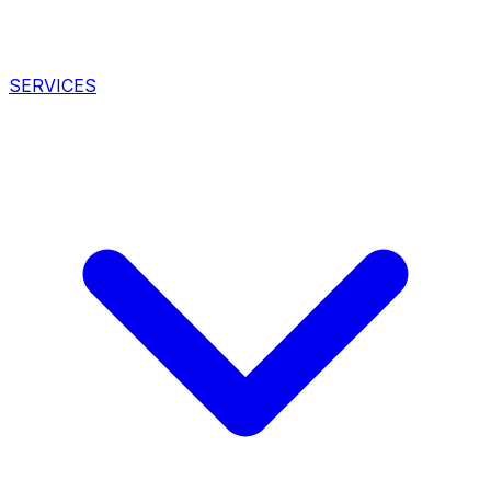
SERVICES