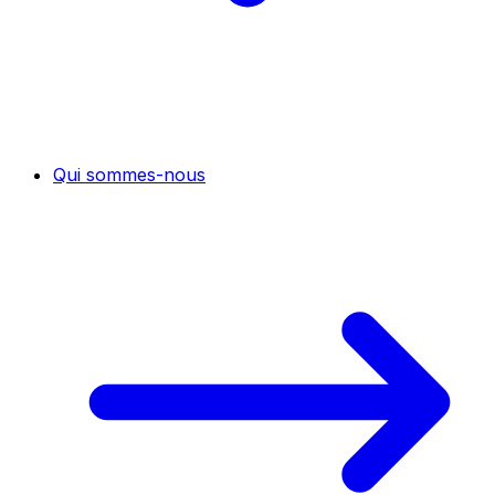
Qui sommes-nous