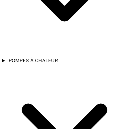
POMPES À CHALEUR