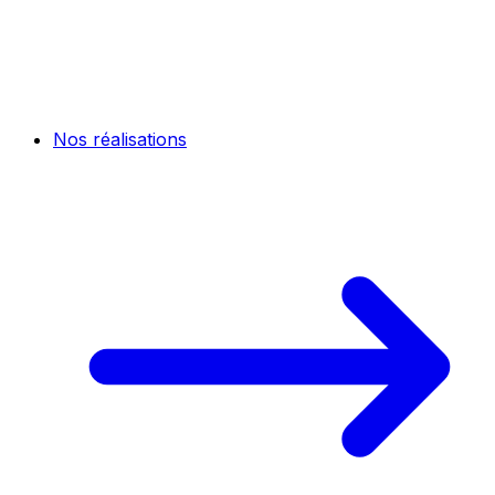
Nos réalisations