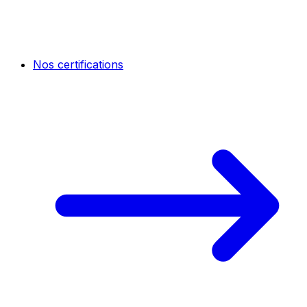
Nos certifications