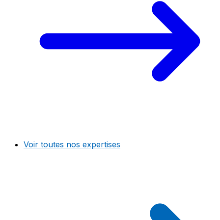
Voir toutes nos expertises