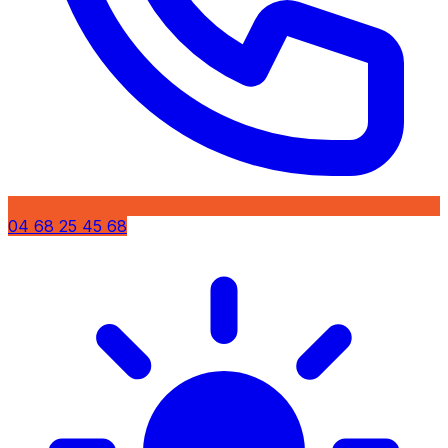
04 68 25 45 68