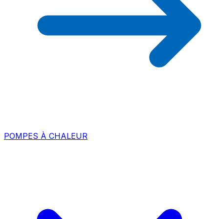
POMPES À CHALEUR