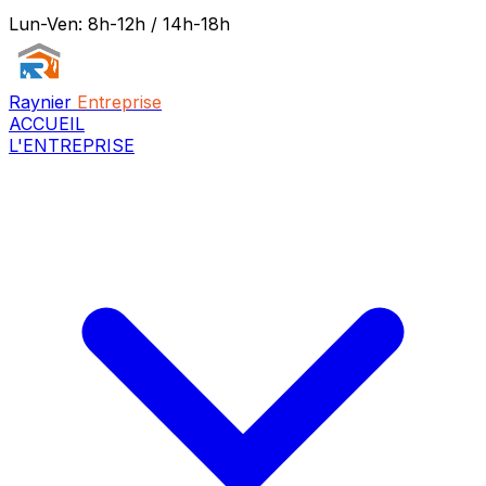
Lun-Ven: 8h-12h / 14h-18h
Raynier
Entreprise
ACCUEIL
L'ENTREPRISE