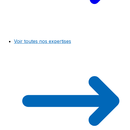
Voir toutes nos expertises