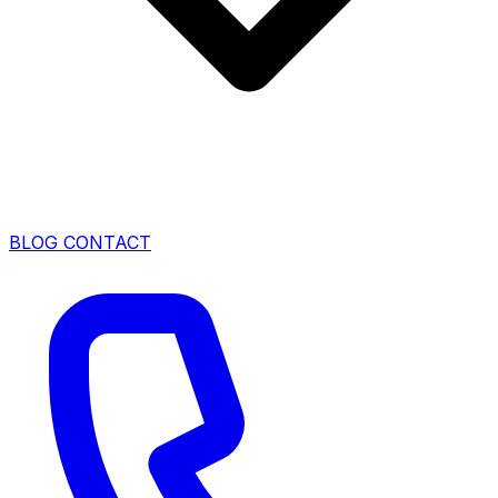
BLOG
CONTACT