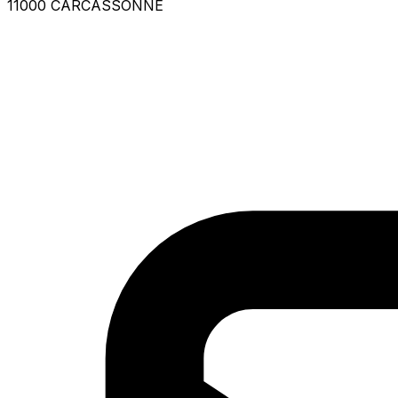
11000 CARCASSONNE