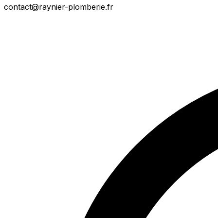
contact@raynier-plomberie.fr