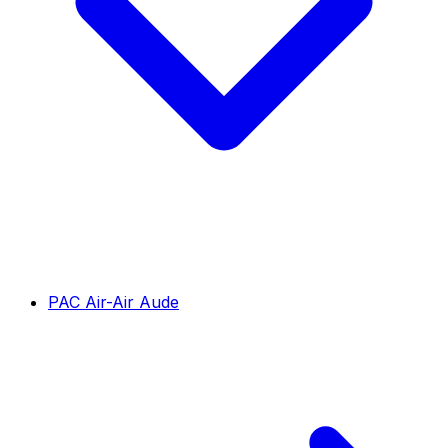
PAC Air-Air Aude