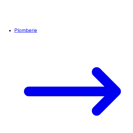
Plomberie