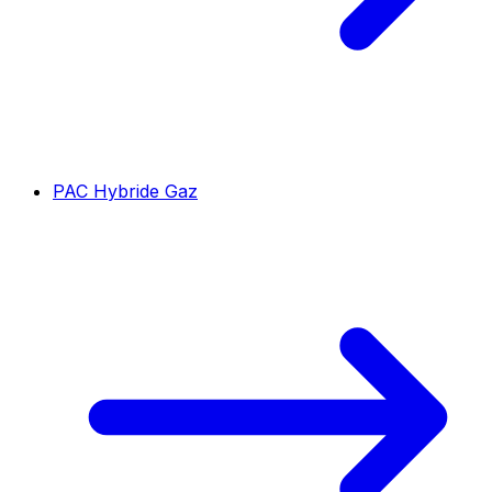
PAC Hybride Gaz