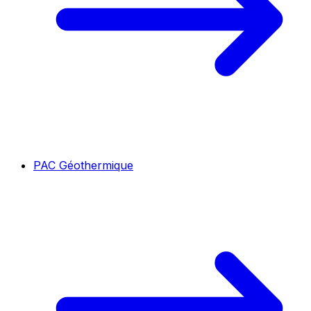
PAC Géothermique