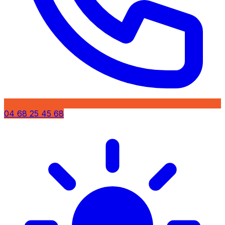
04 68 25 45 68