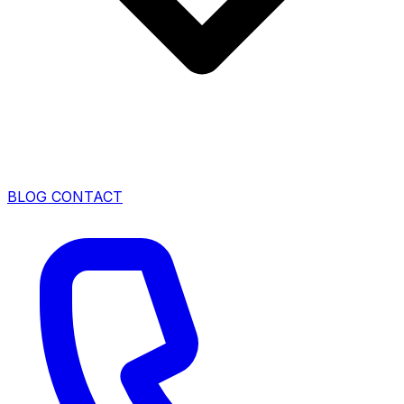
BLOG
CONTACT