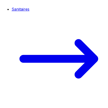
Sanitaires