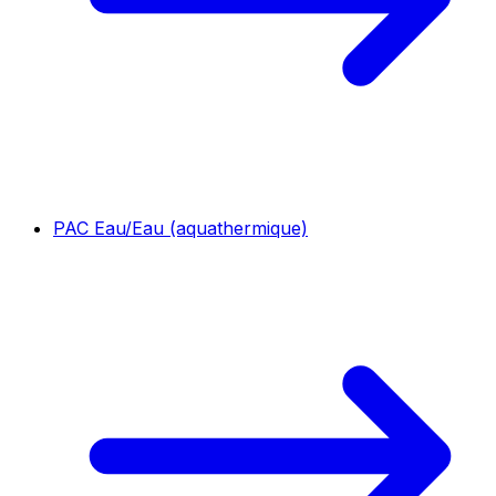
PAC Eau/Eau (aquathermique)