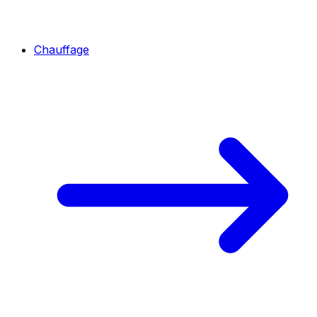
Chauffage