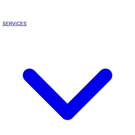
SERVICES