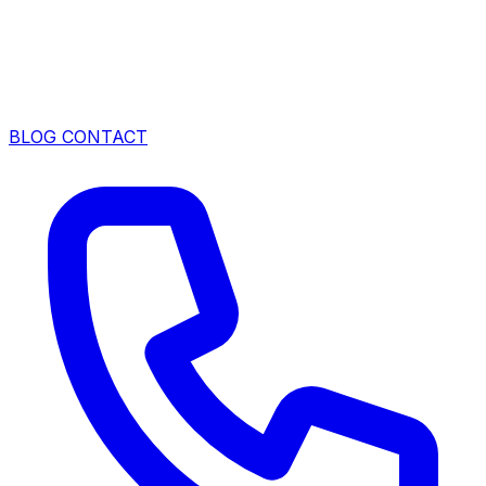
BLOG
CONTACT