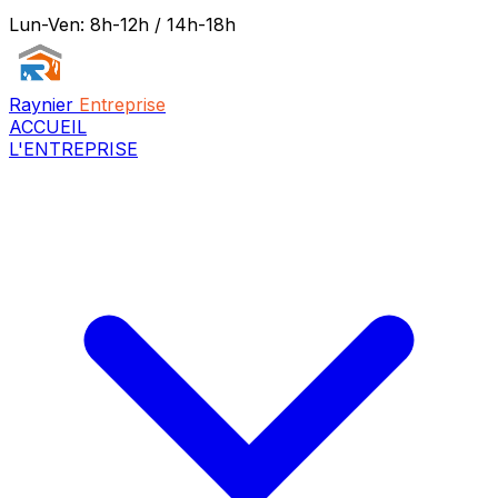
Lun-Ven: 8h-12h / 14h-18h
Raynier
Entreprise
ACCUEIL
L'ENTREPRISE