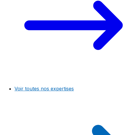
Voir toutes nos expertises