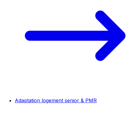
Adaptation logement senior & PMR