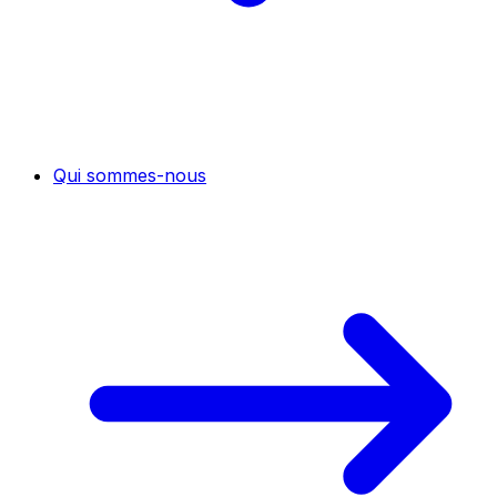
Qui sommes-nous