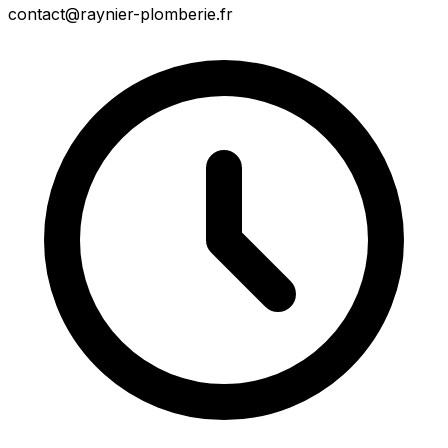
contact@raynier-plomberie.fr