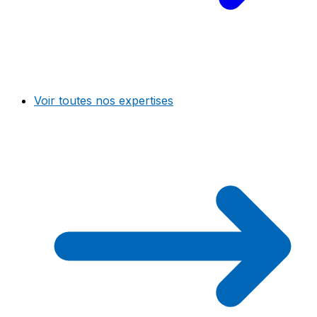
Voir toutes nos expertises