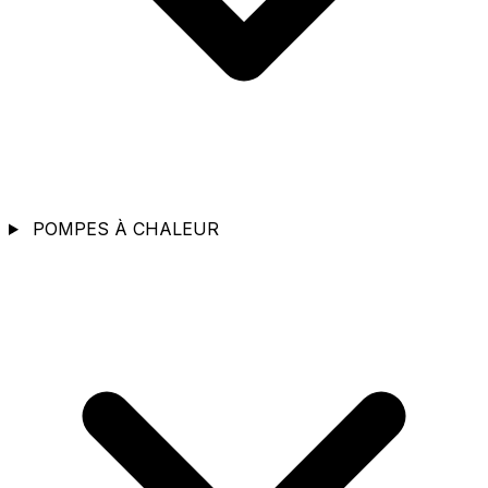
POMPES À CHALEUR