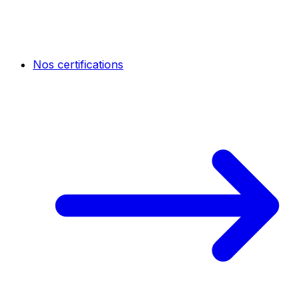
Nos certifications