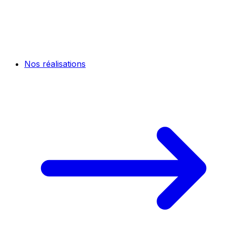
Nos réalisations