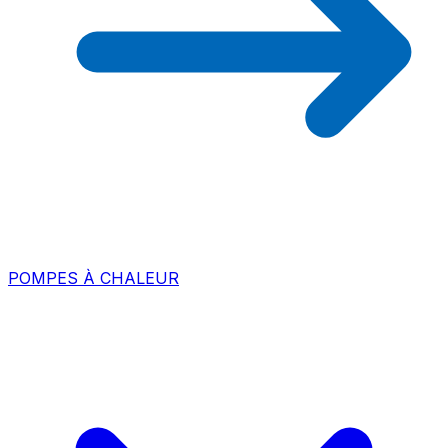
POMPES À CHALEUR