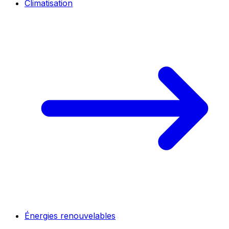
Climatisation
Énergies renouvelables