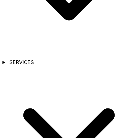
SERVICES