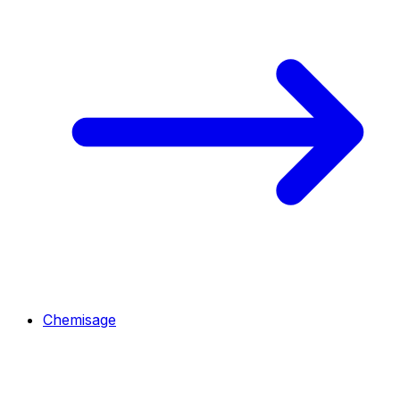
Chemisage