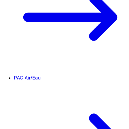
PAC Air/Eau