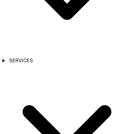
SERVICES