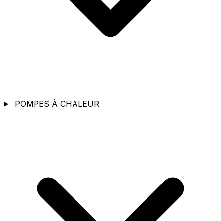
POMPES À CHALEUR