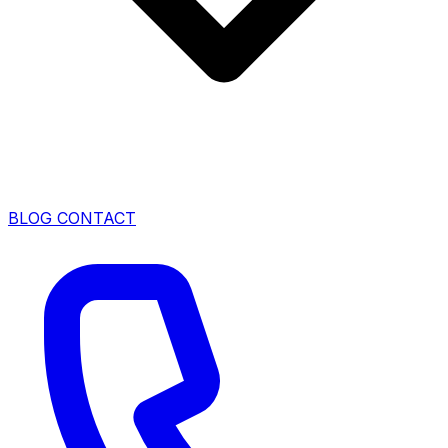
BLOG
CONTACT