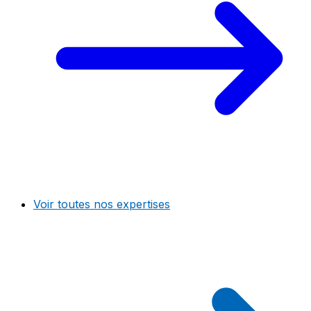
Voir toutes nos expertises