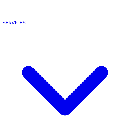
SERVICES