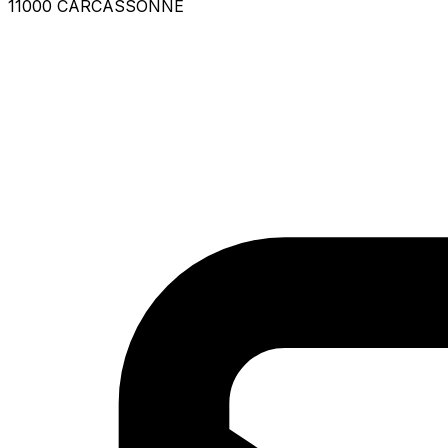
11000 CARCASSONNE