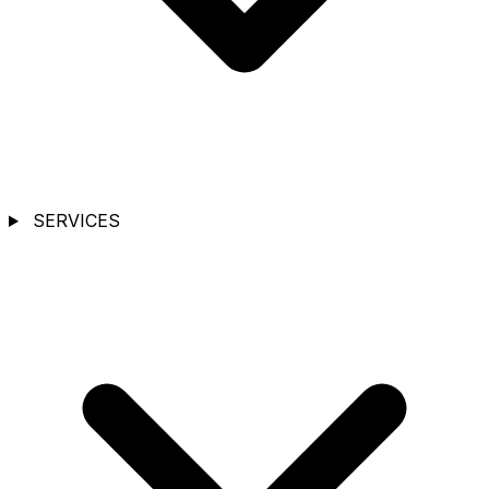
SERVICES