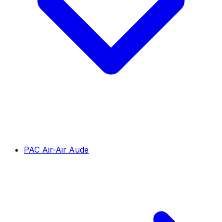
PAC Air-Air Aude