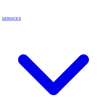
SERVICES