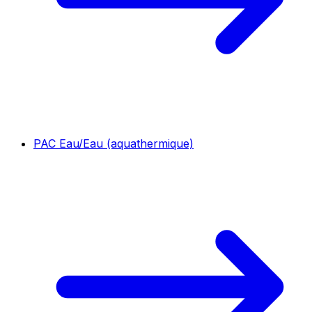
PAC Eau/Eau (aquathermique)