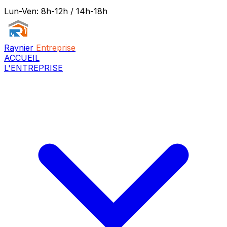
Lun-Ven: 8h-12h / 14h-18h
Raynier
Entreprise
ACCUEIL
L'ENTREPRISE