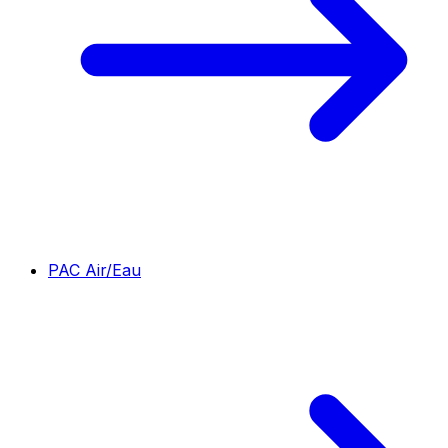
PAC Air/Eau