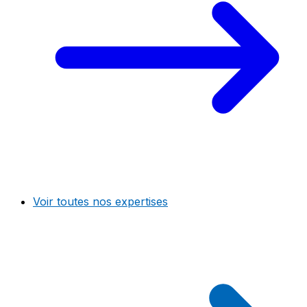
Voir toutes nos expertises