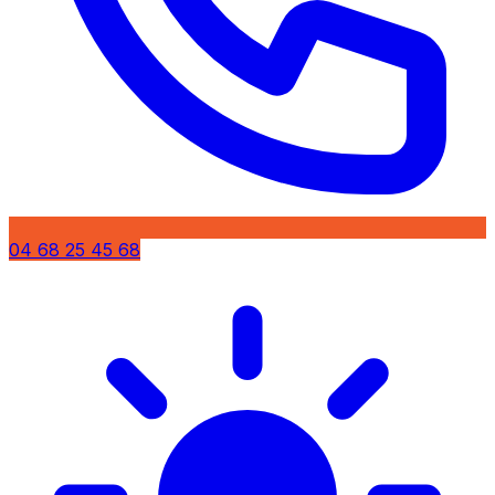
04 68 25 45 68