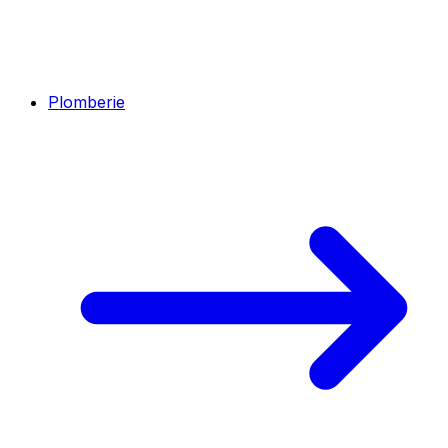
Plomberie