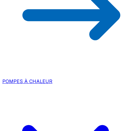
POMPES À CHALEUR