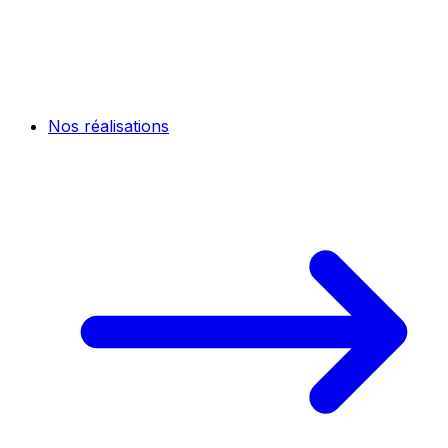
Nos réalisations