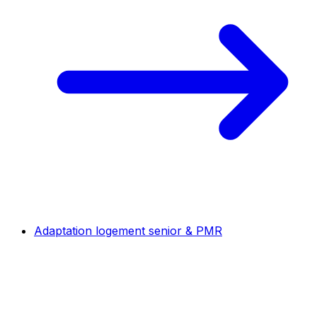
Adaptation logement senior & PMR