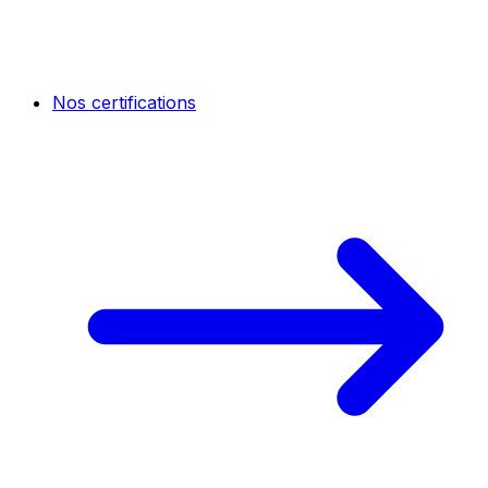
Nos certifications