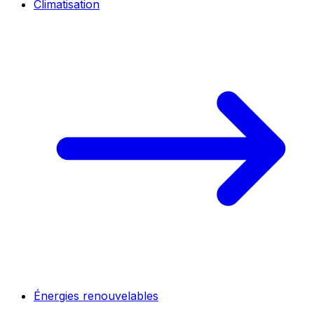
Climatisation
Énergies renouvelables