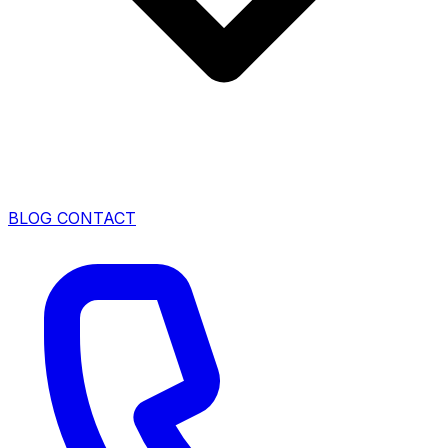
BLOG
CONTACT