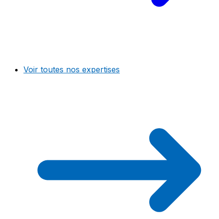
Voir toutes nos expertises