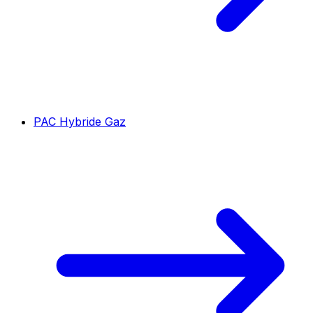
PAC Hybride Gaz