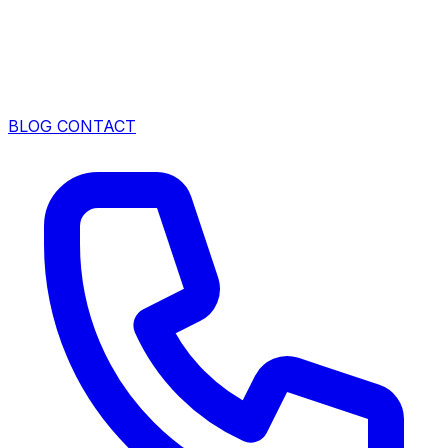
BLOG
CONTACT