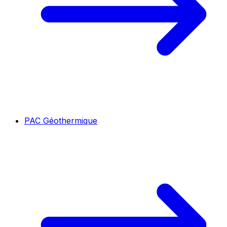
PAC Géothermique