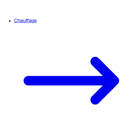
Chauffage