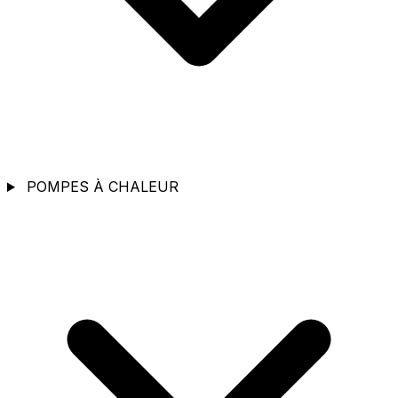
POMPES À CHALEUR