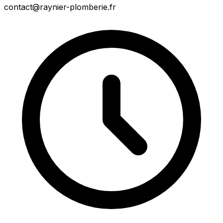
contact@raynier-plomberie.fr