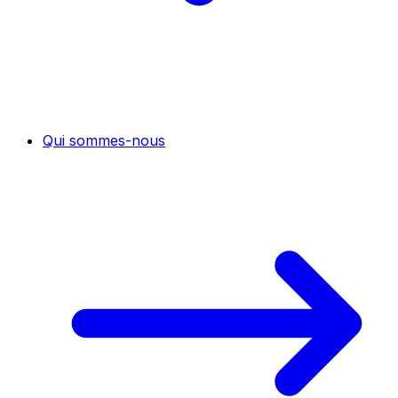
Qui sommes-nous