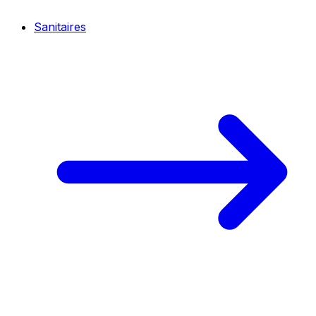
Sanitaires