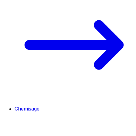
Chemisage