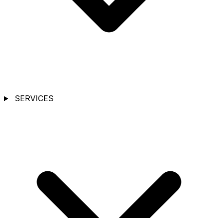
SERVICES