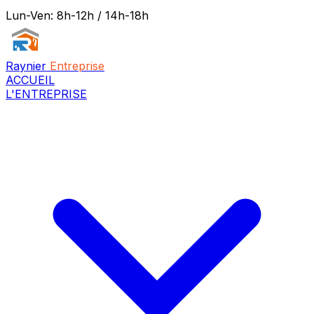
Lun-Ven: 8h-12h / 14h-18h
Raynier
Entreprise
ACCUEIL
L'ENTREPRISE