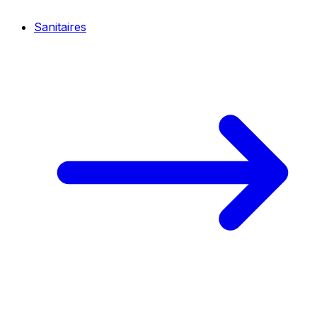
Sanitaires