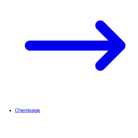
Chemisage