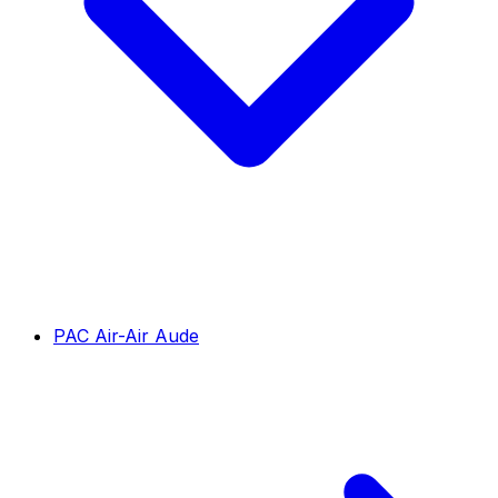
PAC Air-Air Aude