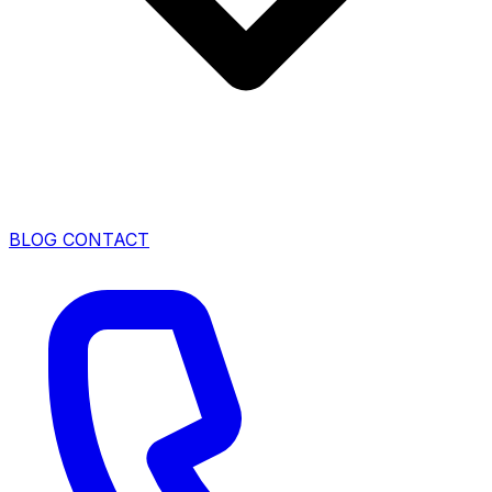
BLOG
CONTACT