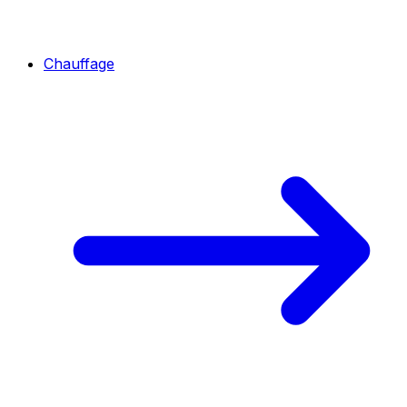
Chauffage