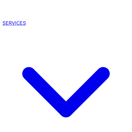
SERVICES