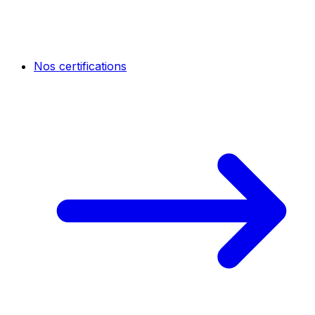
Nos certifications