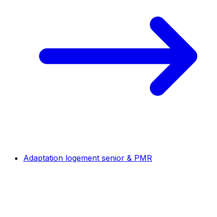
Adaptation logement senior & PMR