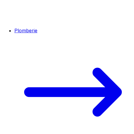
Plomberie