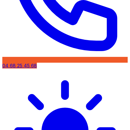
04 68 25 45 68