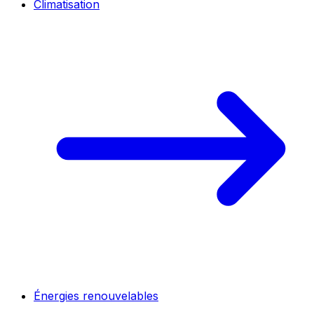
Climatisation
Énergies renouvelables