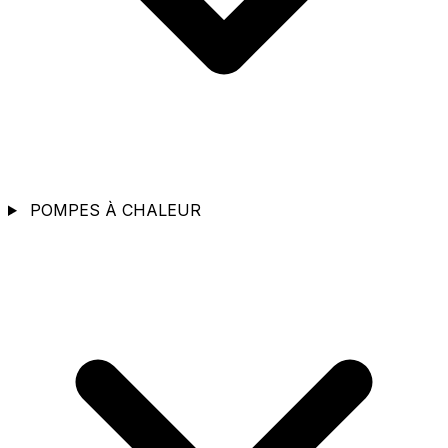
POMPES À CHALEUR