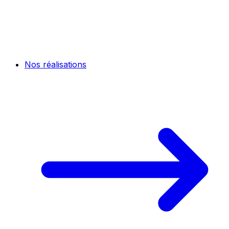
Nos réalisations