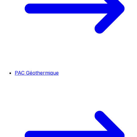
PAC Géothermique