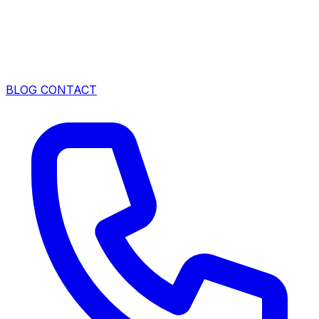
BLOG
CONTACT