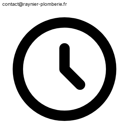
contact@raynier-plomberie.fr