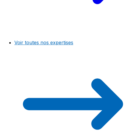
Voir toutes nos expertises