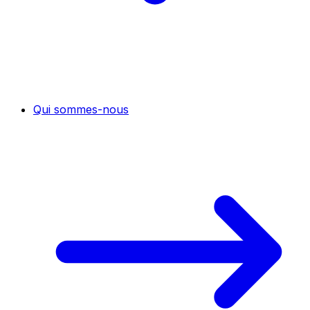
Qui sommes-nous