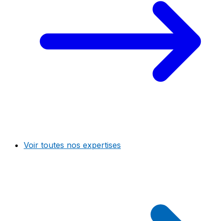
Voir toutes nos expertises