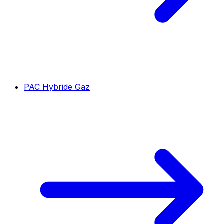
PAC Hybride Gaz