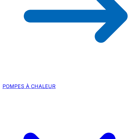
POMPES À CHALEUR