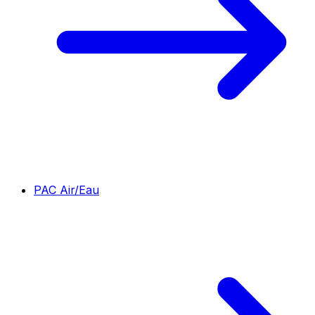
PAC Air/Eau