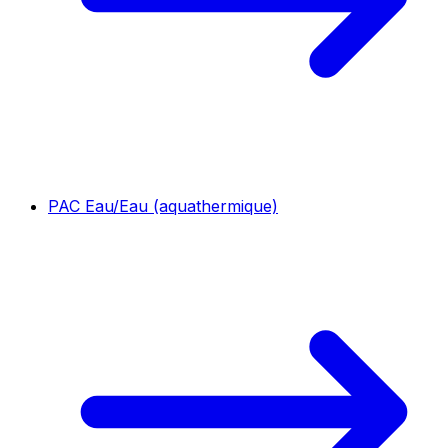
PAC Eau/Eau (aquathermique)