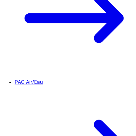
PAC Air/Eau