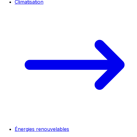
Climatisation
Énergies renouvelables