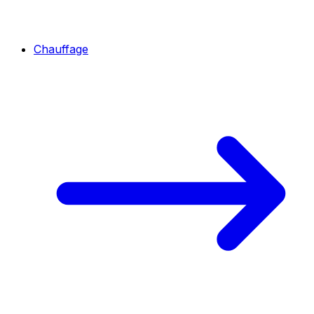
Chauffage