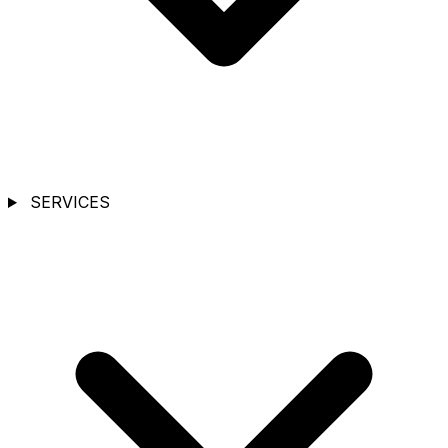
SERVICES