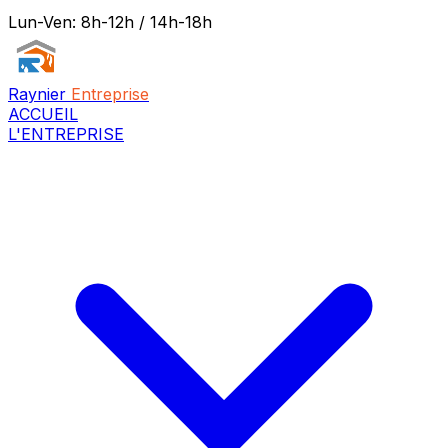
Lun-Ven: 8h-12h / 14h-18h
Raynier
Entreprise
ACCUEIL
L'ENTREPRISE