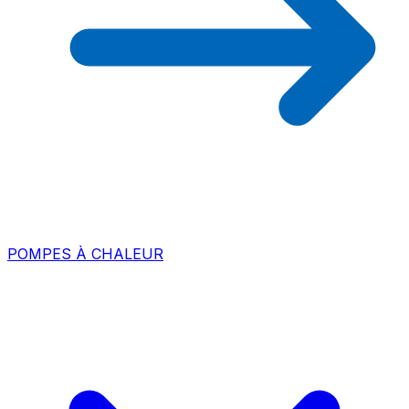
POMPES À CHALEUR