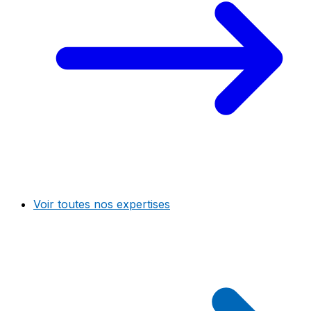
Voir toutes nos expertises