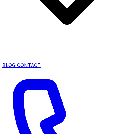
BLOG
CONTACT