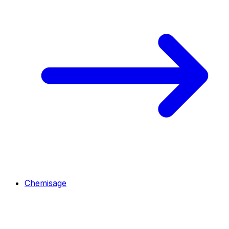
Chemisage