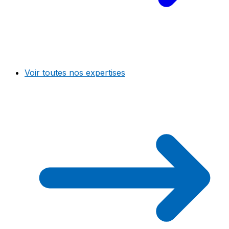
Voir toutes nos expertises