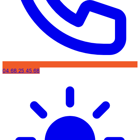
04 68 25 45 68