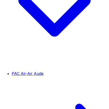
PAC Air-Air Aude