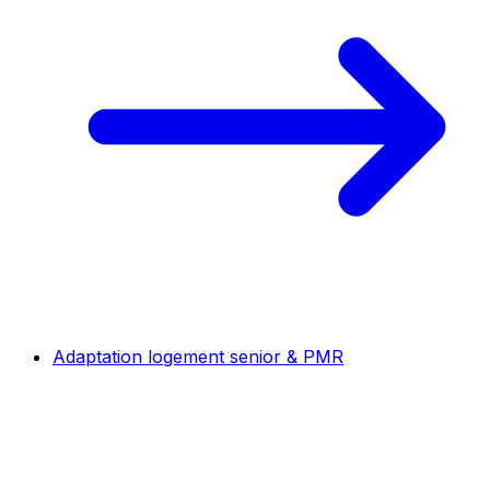
Adaptation logement senior & PMR