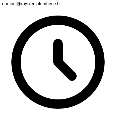
contact@raynier-plomberie.fr