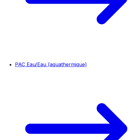
PAC Eau/Eau (aquathermique)