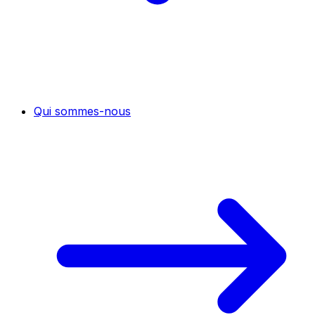
Qui sommes-nous