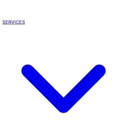
SERVICES