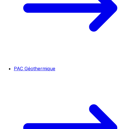
PAC Géothermique