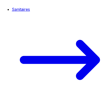
Sanitaires