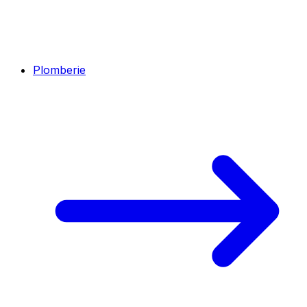
Plomberie