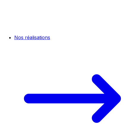
Nos réalisations