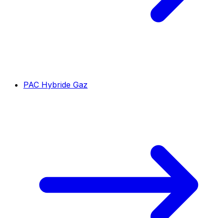
PAC Hybride Gaz