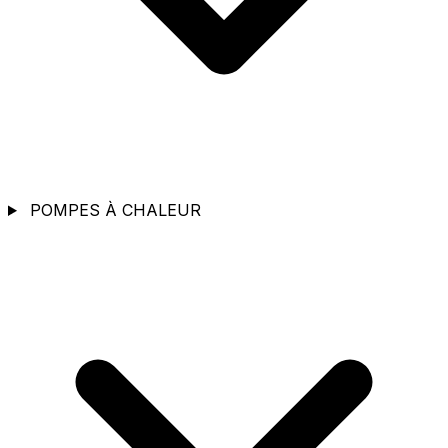
POMPES À CHALEUR