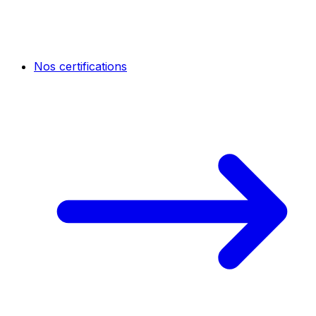
Nos certifications