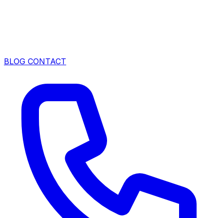
BLOG
CONTACT