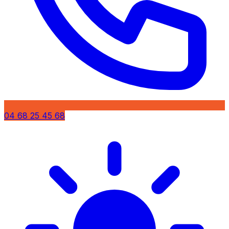
04 68 25 45 68