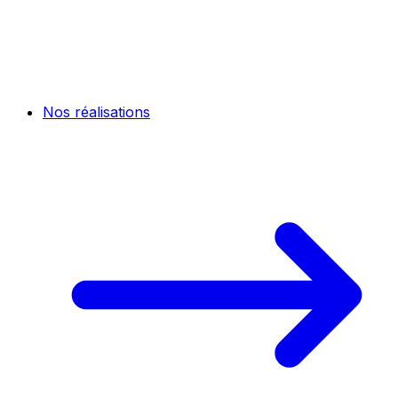
Nos réalisations