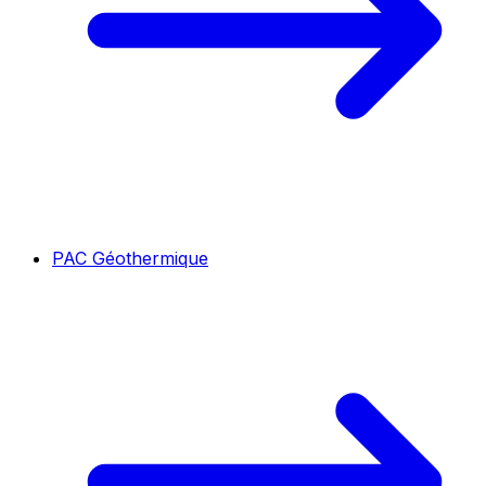
PAC Géothermique