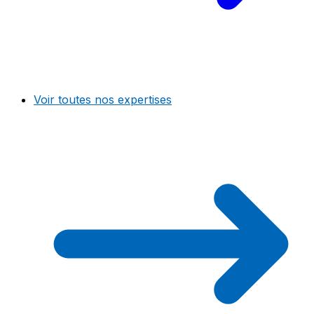
Voir toutes nos expertises