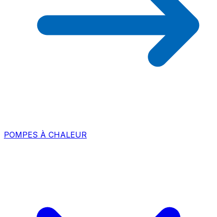
POMPES À CHALEUR