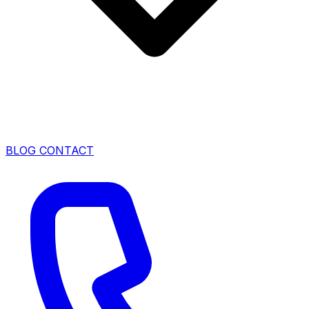
BLOG
CONTACT