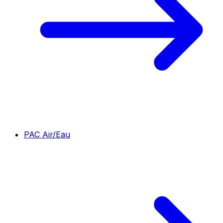
PAC Air/Eau