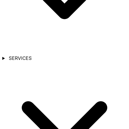
SERVICES