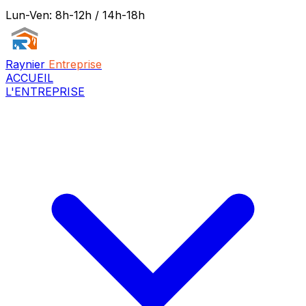
Lun-Ven: 8h-12h / 14h-18h
Raynier
Entreprise
ACCUEIL
L'ENTREPRISE