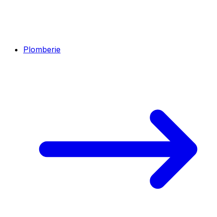
Plomberie