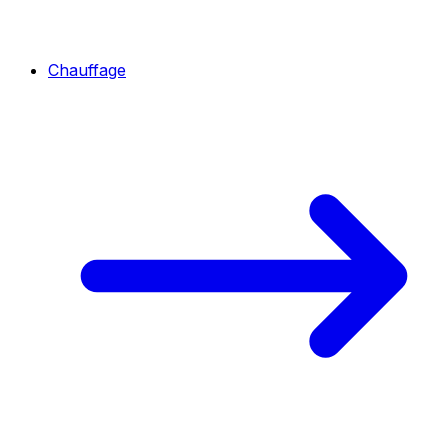
Chauffage