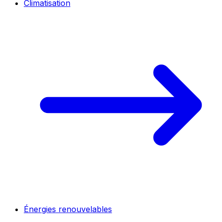
Climatisation
Énergies renouvelables