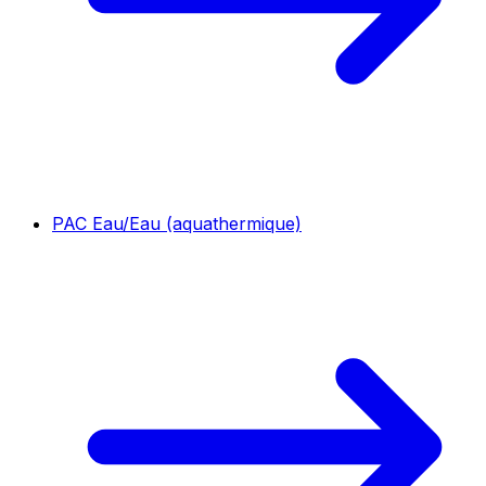
PAC Eau/Eau (aquathermique)