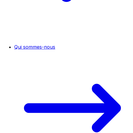
Qui sommes-nous