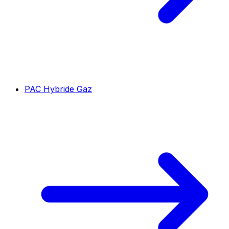
PAC Hybride Gaz