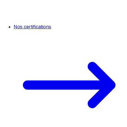
Nos certifications