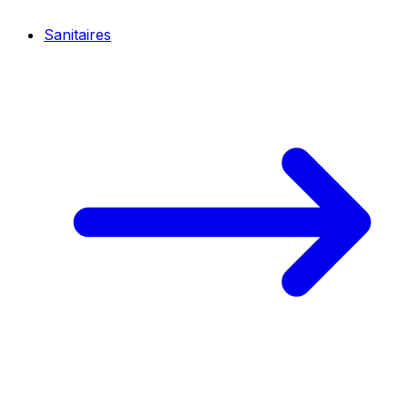
Sanitaires