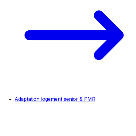
Adaptation logement senior & PMR