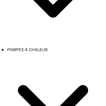
POMPES À CHALEUR