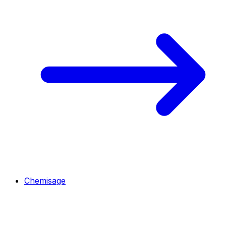
Chemisage