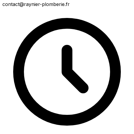
contact@raynier-plomberie.fr