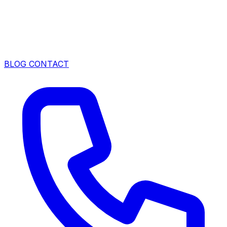
BLOG
CONTACT