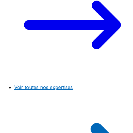
Voir toutes nos expertises