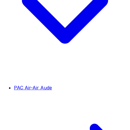
PAC Air-Air Aude