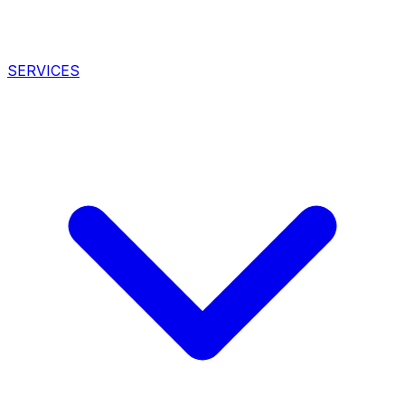
SERVICES