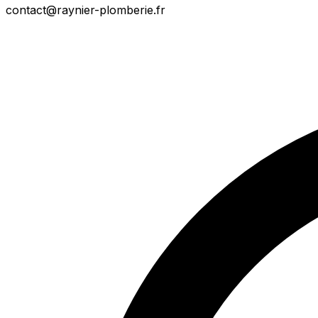
contact@raynier-plomberie.fr