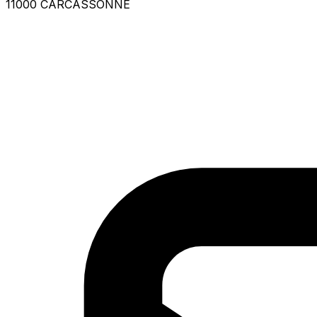
11000 CARCASSONNE