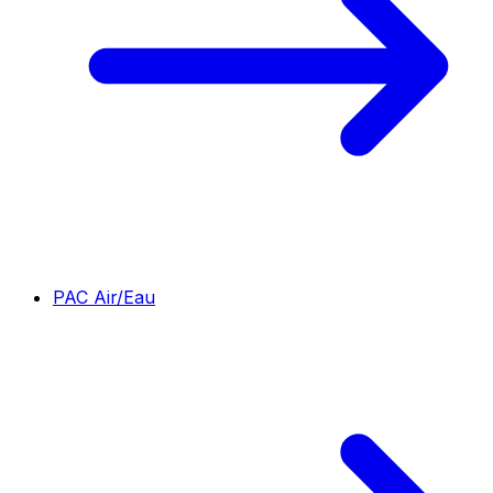
PAC Air/Eau