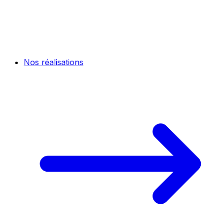
Nos réalisations