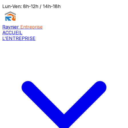
Lun-Ven: 8h-12h / 14h-18h
Raynier
Entreprise
ACCUEIL
L'ENTREPRISE