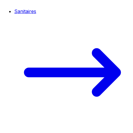
Sanitaires