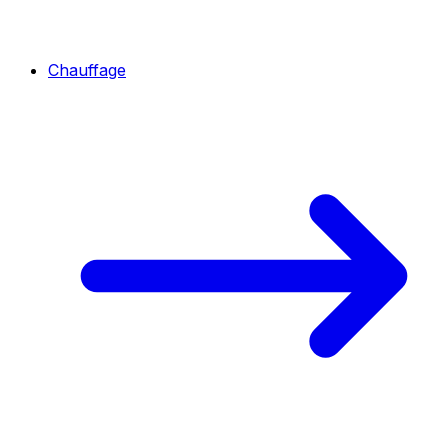
Chauffage