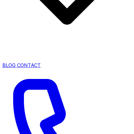
BLOG
CONTACT