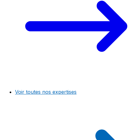
Voir toutes nos expertises