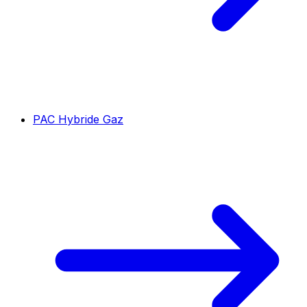
PAC Hybride Gaz