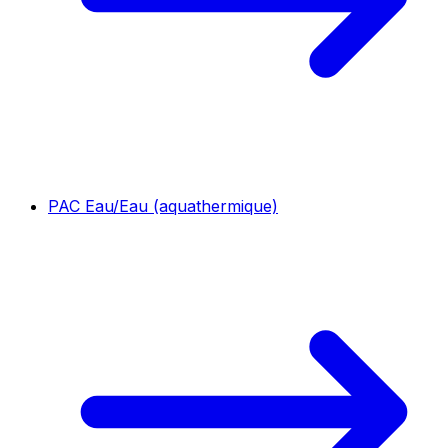
PAC Eau/Eau (aquathermique)