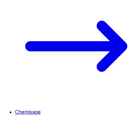
Chemisage