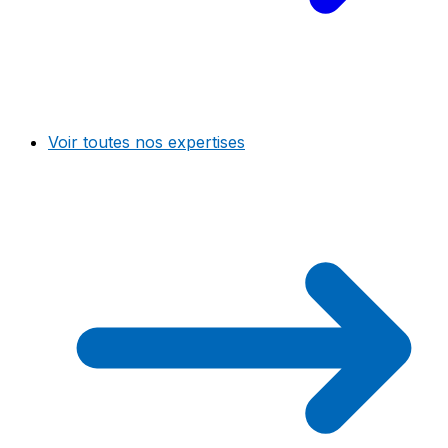
Voir toutes nos expertises