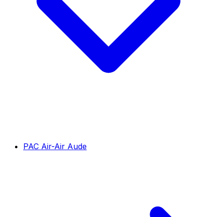
PAC Air-Air Aude