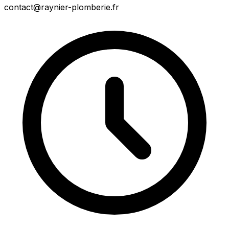
contact@raynier-plomberie.fr