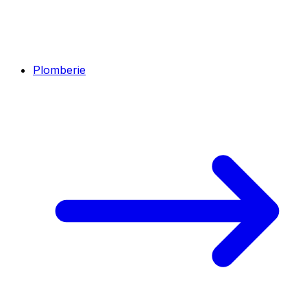
Plomberie