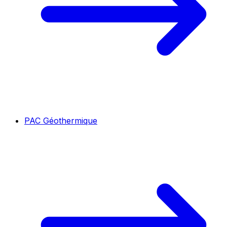
PAC Géothermique