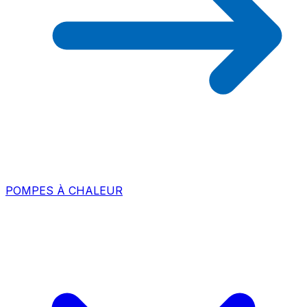
POMPES À CHALEUR