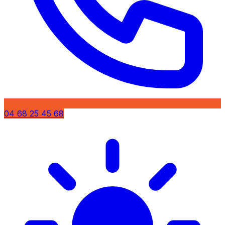
04 68 25 45 68