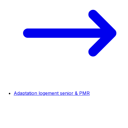
Adaptation logement senior & PMR