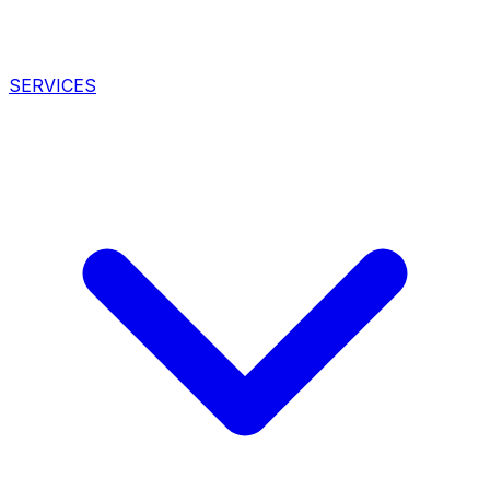
SERVICES