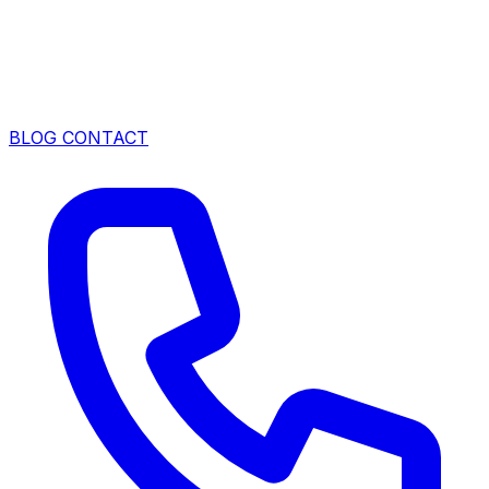
BLOG
CONTACT