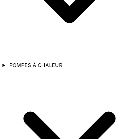
POMPES À CHALEUR