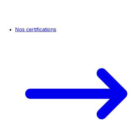
Nos certifications