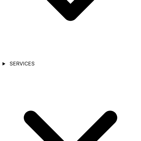
SERVICES