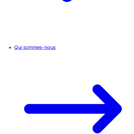
Qui sommes-nous