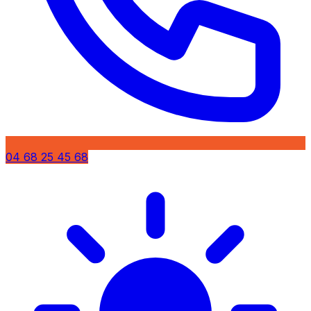
04 68 25 45 68