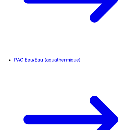
PAC Eau/Eau (aquathermique)