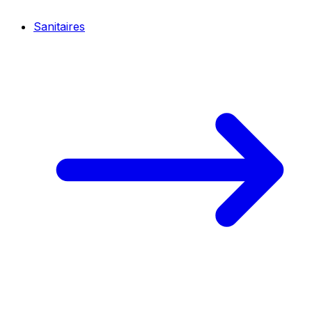
Sanitaires