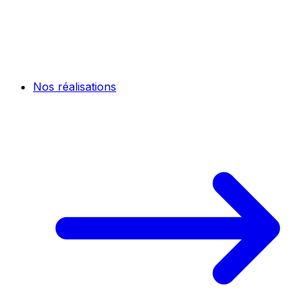
Nos réalisations