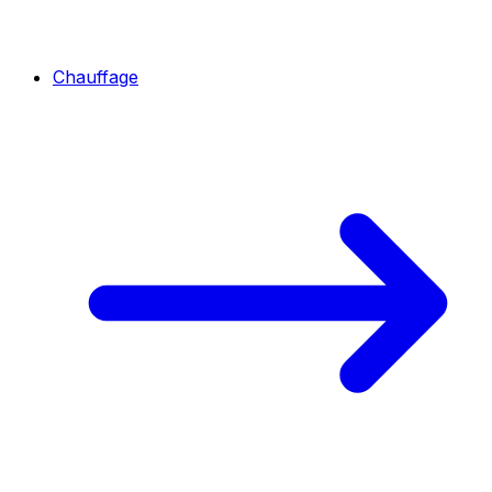
Chauffage