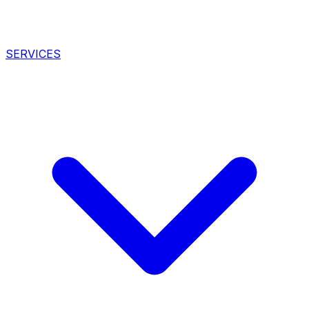
SERVICES