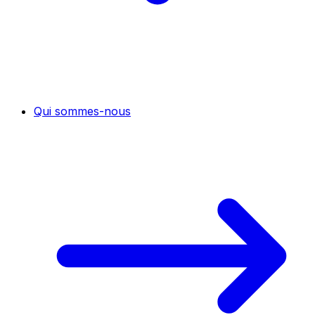
Qui sommes-nous