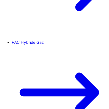
PAC Hybride Gaz