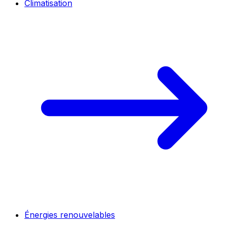
Climatisation
Énergies renouvelables