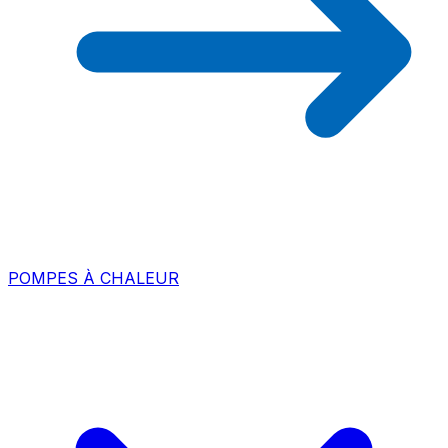
POMPES À CHALEUR