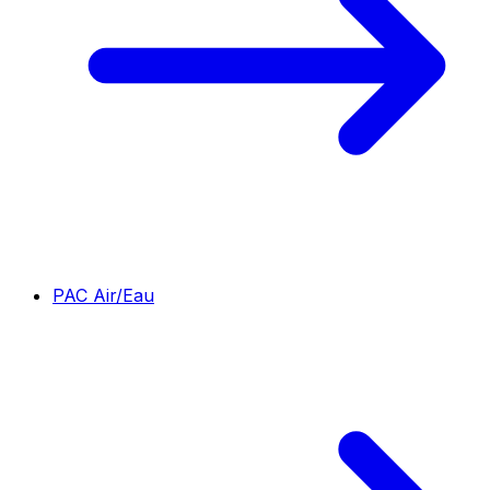
PAC Air/Eau