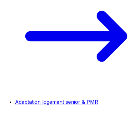
Adaptation logement senior & PMR