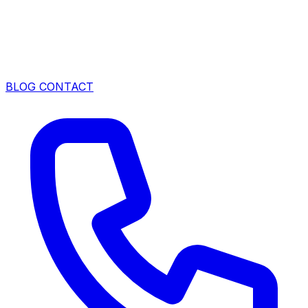
BLOG
CONTACT