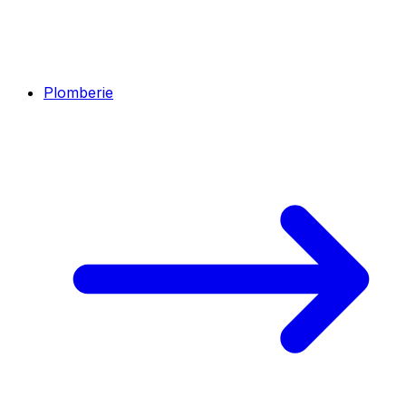
Plomberie