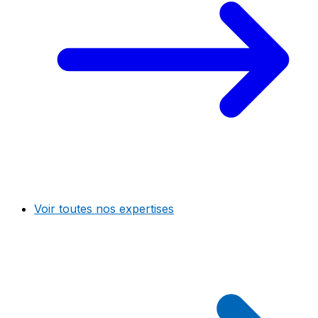
Voir toutes nos expertises