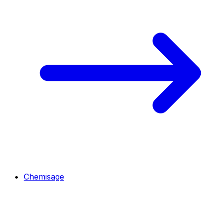
Chemisage