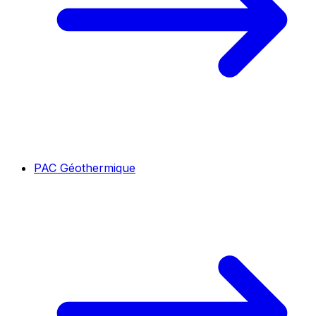
PAC Géothermique