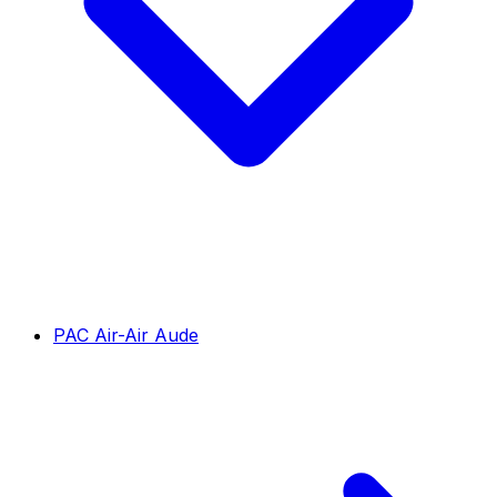
PAC Air-Air Aude