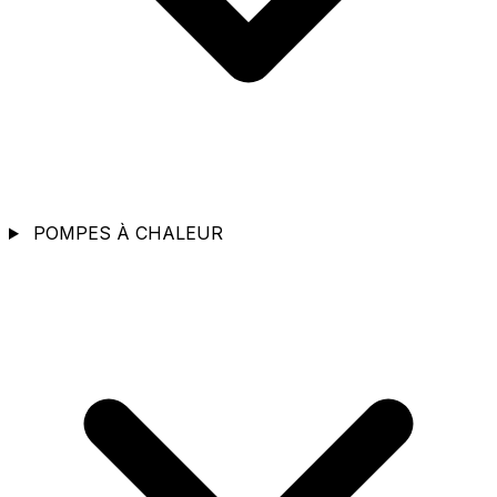
POMPES À CHALEUR