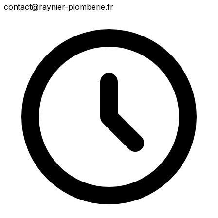
contact@raynier-plomberie.fr