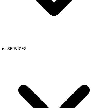
SERVICES