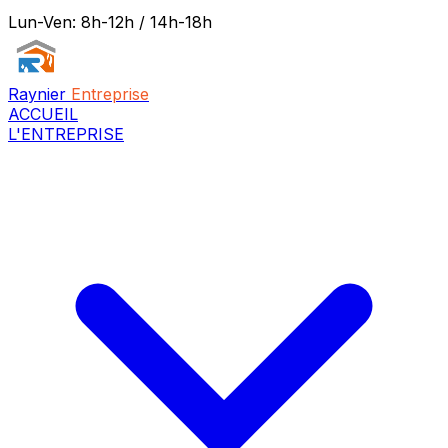
Lun-Ven: 8h-12h / 14h-18h
Raynier
Entreprise
ACCUEIL
L'ENTREPRISE