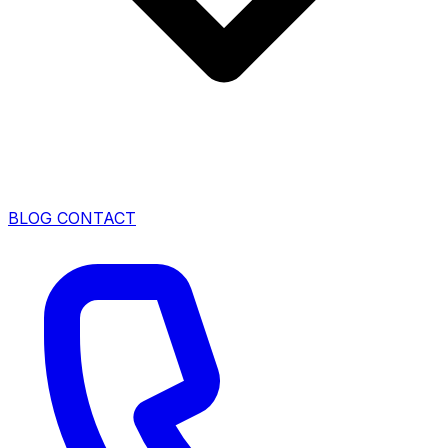
BLOG
CONTACT