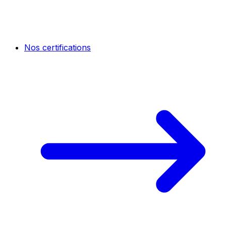
Nos certifications