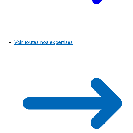
Voir toutes nos expertises