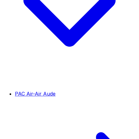
PAC Air-Air Aude