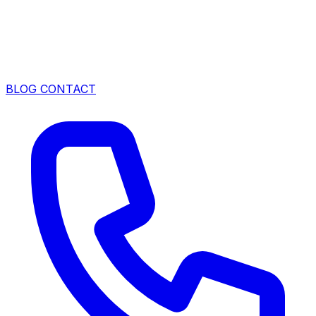
BLOG
CONTACT