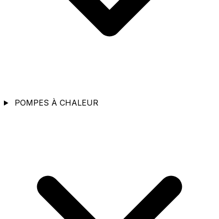
POMPES À CHALEUR