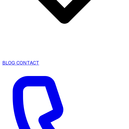
BLOG
CONTACT