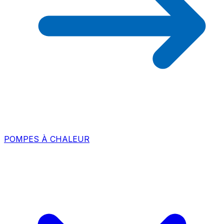
POMPES À CHALEUR