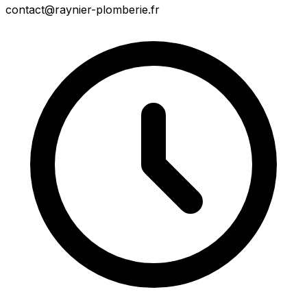
contact@raynier-plomberie.fr