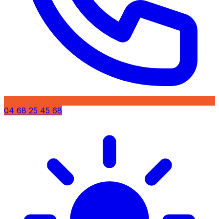
04 68 25 45 68