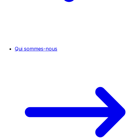
Qui sommes-nous