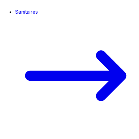
Sanitaires