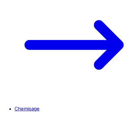
Chemisage