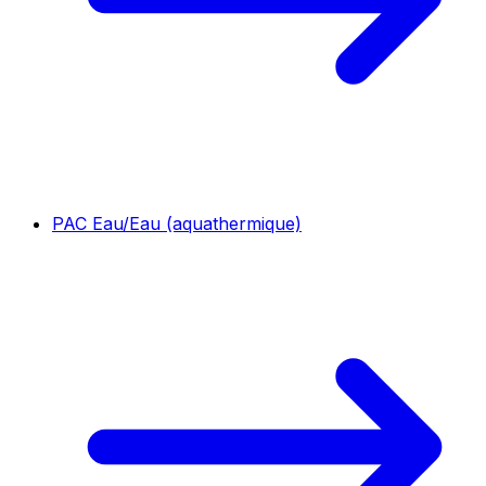
PAC Eau/Eau (aquathermique)