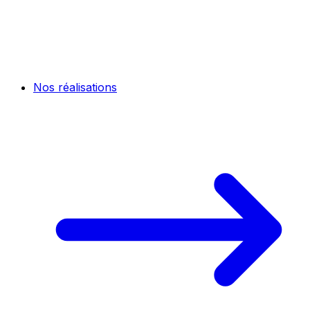
Nos réalisations