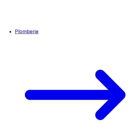
Plomberie