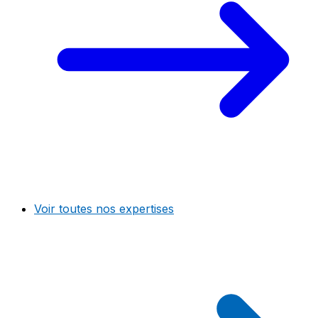
Voir toutes nos expertises