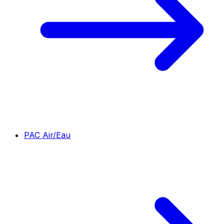
PAC Air/Eau