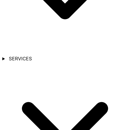
SERVICES