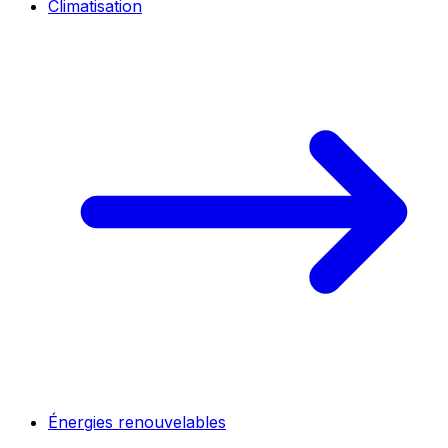
Climatisation
Énergies renouvelables