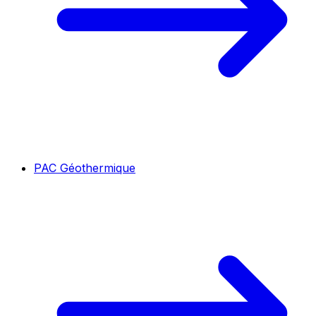
PAC Géothermique