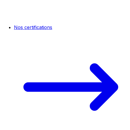
Nos certifications