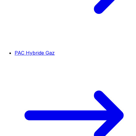
PAC Hybride Gaz