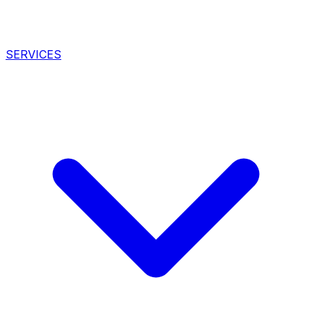
SERVICES