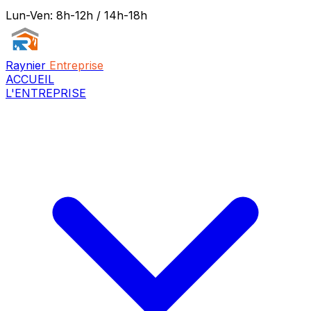
Lun-Ven: 8h-12h / 14h-18h
Raynier
Entreprise
ACCUEIL
L'ENTREPRISE