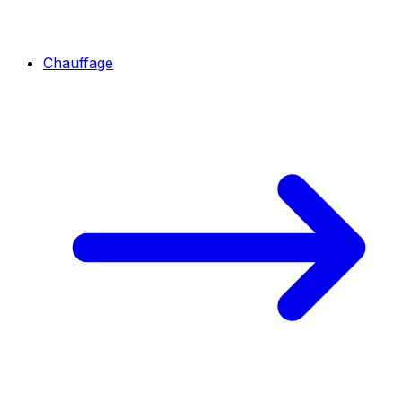
Chauffage