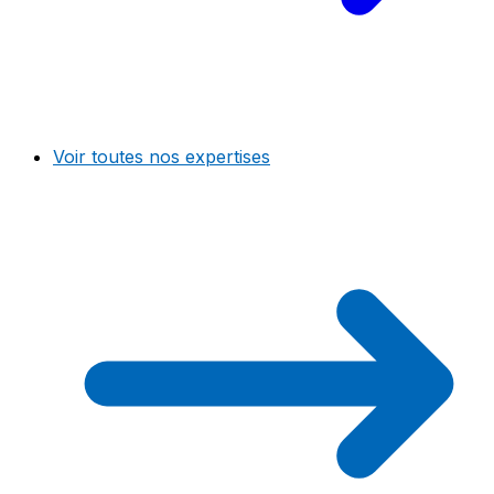
Voir toutes nos expertises