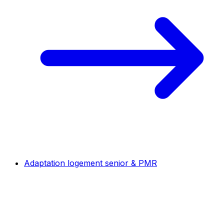
Adaptation logement senior & PMR